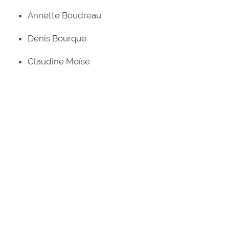
Annette Boudreau
Denis Bourque
Claudine Moïse