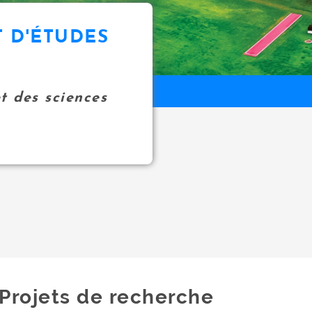
 D'ÉTUDES
et des sciences
Projets de recherche