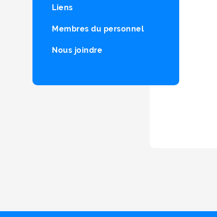
Liens
Membres du personnel
Nous joindre