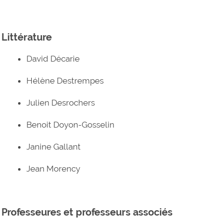
Littérature
David Décarie
Hélène Destrempes
Julien Desrochers
Benoit Doyon-Gosselin
Janine Gallant
Jean Morency
Professeures et professeurs associés