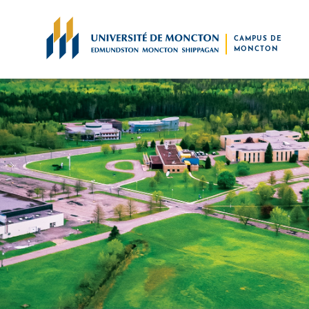
Skip to main content
CAMPUS DE
MONCTON