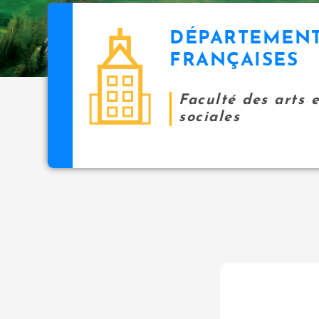
DÉPARTEMENT
FRANÇAISES
Faculté des arts 
sociales