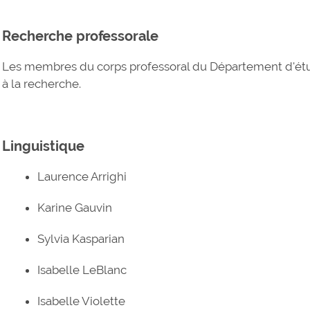
Recherche professorale
Les membres du corps professoral du Département d'étu
à la recherche.
Linguistique
Laurence Arrighi
Karine Gauvin
Sylvia Kasparian
Isabelle LeBlanc
Isabelle Violette