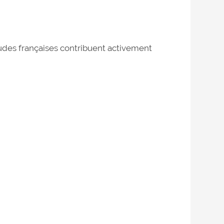
des françaises contribuent activement