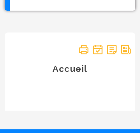
Accueil