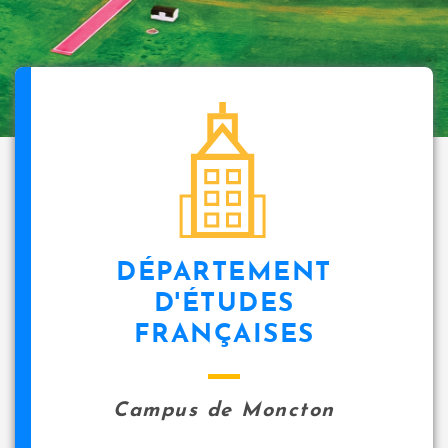
DÉPARTEMENT
D'ÉTUDES
FRANÇAISES
Campus de Moncton