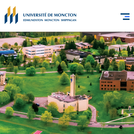
Skip to main content