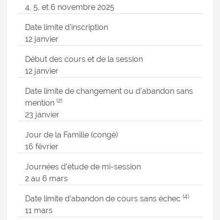
4, 5, et 6 novembre 2025
Date limite d’inscription
12 janvier
Début des cours et de la session
12 janvier
Date limite de changement ou d’abandon sans
(2)
mention
23 janvier
Jour de la Famille (congé)
16 février
Journées d’étude de mi-session
2 au 6 mars
(4)
Date limite d’abandon de cours sans échec
11 mars