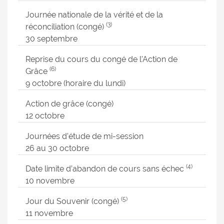
Journée nationale de la vérité et de la
(3)
réconciliation (congé)
30 septembre
Reprise du cours du congé de l'Action de
(6)
Grâce
9 octobre (horaire du lundi)
Action de grâce (congé)
12 octobre
Journées d’étude de mi-session
26 au 30 octobre
(4)
Date limite d’abandon de cours sans échec
10 novembre
(5)
Jour du Souvenir (congé)
11 novembre