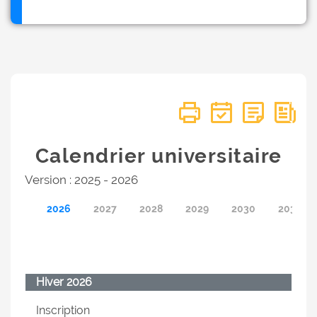
Calendrier universitaire
Version : 2025 - 2026
2026
2027
2028
2029
2030
2031
Hiver 2026
Inscription