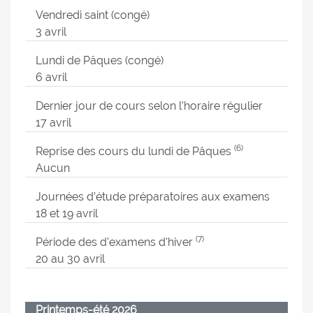
Vendredi saint (congé)
3 avril
Lundi de Pâques (congé)
6 avril
Dernier jour de cours selon l'horaire régulier
17 avril
(6)
Reprise des cours du lundi de Pâques
Aucun
Journées d’étude préparatoires aux examens
18 et 19 avril
(7)
Période des d'examens d'hiver
20 au 30 avril
Printemps-été 2026