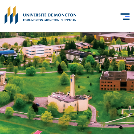
Skip to main content