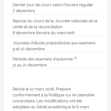
Dernier jour de cours selon l'horaire régulier
7 décembre
Reprise du cours de la Journée nationale de la
vérité et de la réconciliation
8 décembre (horaire du mercredi)
Journées d’étude préparatoires aux examens
9 et 10 décembre
(7)
Période des examens d'automne
11 au 21 décembre
Révisé le 10 mars 2026. Préparé
conformément à la Politique sur le calendrier
universitaire. Les modifications ont été
adoptées au Sénat académique le 6 mars