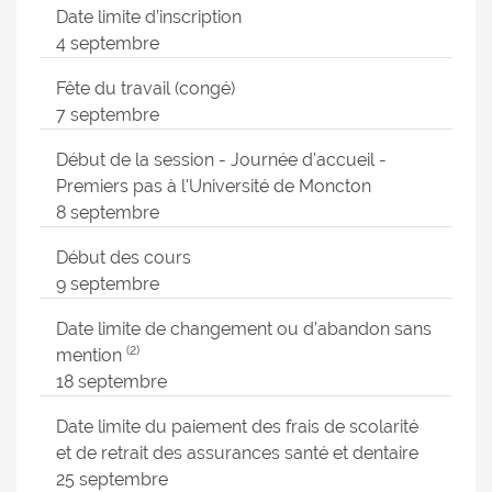
Date limite d’inscription
4 septembre
Fête du travail (congé)
7 septembre
Début de la session - Journée d'accueil -
Premiers pas à l'Université de Moncton
8 septembre
Début des cours
9 septembre
Date limite de changement ou d’abandon sans
(2)
mention
18 septembre
Date limite du paiement des frais de scolarité
et de retrait des assurances santé et dentaire
25 septembre