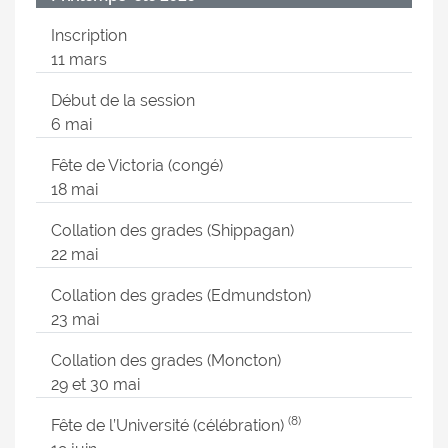
Inscription
11 mars
Début de la session
6 mai
Fête de Victoria (congé)
18 mai
Collation des grades (Shippagan)
22 mai
Collation des grades (Edmundston)
23 mai
Collation des grades (Moncton)
29 et 30 mai
(8)
Fête de l’Université (célébration)