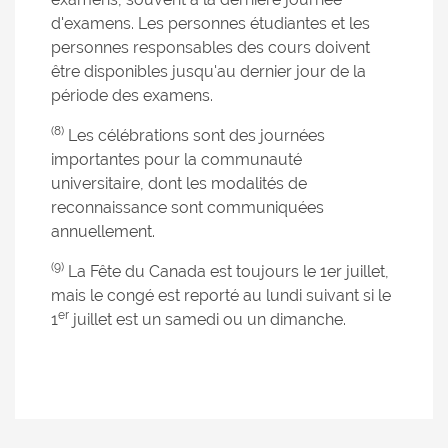
d'examens. Les personnes étudiantes et les
personnes responsables des cours doivent
être disponibles jusqu'au dernier jour de la
période des examens.
(8)
Les célébrations sont des journées
importantes pour la communauté
universitaire, dont les modalités de
reconnaissance sont communiquées
annuellement.
(9)
La Fête du Canada est toujours le 1er juillet,
mais le congé est reporté au lundi suivant si le
er
1
juillet est un samedi ou un dimanche.