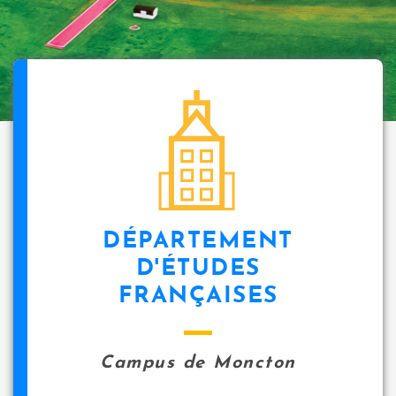
DÉPARTEMENT
D'ÉTUDES
FRANÇAISES
Campus de Moncton