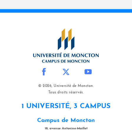
© 2026, Université de Moncton.
Tous droits réservés.
1 UNIVERSITÉ, 3 CAMPUS
Campus de Moncton
18, avenue Antonine-Maillet