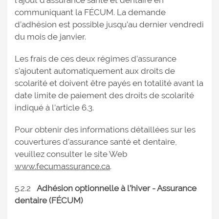
l’ajout d’assurance santé et dentaire en
communiquant la FÉCUM. La demande
d’adhésion est possible jusqu’au dernier vendredi
du mois de janvier.
Les frais de ces deux régimes d’assurance
s’ajoutent automatiquement aux droits de
scolarité et doivent être payés en totalité avant la
date limite de paiement des droits de scolarité
indiqué à l’article 6.3.
Pour obtenir des informations détaillées sur les
couvertures d’assurance santé et dentaire,
veuillez consulter le site Web
www.fecumassurance.ca
.
5.2.2
Adhésion optionnelle à l’hiver - Assurance
dentaire (FÉCUM)