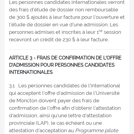
Les personnes candidates internationales verront
des frais d’étude de dossier non remboursable
de 300 $ ajoutés à leur facture pour l’ouverture et
l’étude de dossier en vue d’une admission. Les
re
personnes admises et inscrites à leur 1
session
recevront un crédit de 230 $ à leur facture.
ARTICLE 3 - FRAIS DE CONFIRMATION DE L’OFFRE
D’ADMISSION POUR PERSONNES CANDIDATES
INTERNATIONALES
3.1 Les personnes candidates de l’international
qui acceptent l’offre d’admission de l’Université
de Moncton doivent payer des frais de
confirmation de l’offre afin d’obtenir l’attestation
d’admission, ainsi qu’une lettre d’attestation
provinciale (LAP), le cas échéant ou une
attestation d’acceptation au
Programme pilote