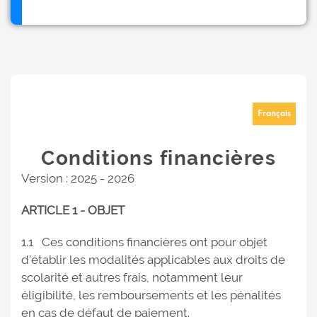
Français
Conditions financières
Version : 2025 - 2026
ARTICLE 1 - OBJET
1.1 Ces conditions financières ont pour objet
d’établir les modalités applicables aux droits de
scolarité et autres frais, notamment leur
éligibilité, les remboursements et les pénalités
en cas de défaut de paiement.