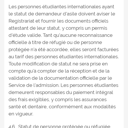
Les personnes étudiantes internationales ayant
le statut de demandeur d’asile doivent aviser le
Registrariat et fournir les documents officiels
attestant de leur statut, y compris un permis
d’étude valide. Tant qu’aucune reconnaissance
officielle à titre de réfugié ou de personne
protégée n’a été accordée, elles seront facturées
au tarif des personnes étudiantes internationales.
Toute modification de statut ne sera prise en
compte qu’à compter de la réception et de la
validation de la documentation officielle par le
Service de l’admission. Les personnes étudiantes
demeurent responsables du paiement intégral
des frais exigibles, y compris les assurances
santé et dentaire, conformément aux modalités
en vigueur.
4.6 Statut de personne protégée ou réfugiée