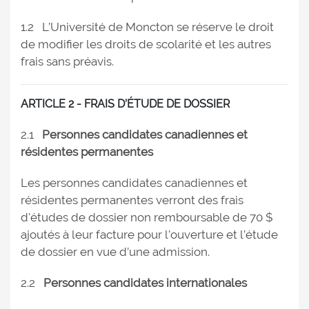
1.2 L’Université de Moncton se réserve le droit
de modifier les droits de scolarité et les autres
frais sans préavis.
ARTICLE 2 - FRAIS D’ÉTUDE DE DOSSIER
2.1
Personnes candidates canadiennes et
résidentes permanentes
Les personnes candidates canadiennes et
résidentes permanentes verront des frais
d'études de dossier non remboursable de 70 $
ajoutés à leur facture pour l’ouverture et l’étude
de dossier en vue d’une admission.
2.2
Personnes candidates internationales