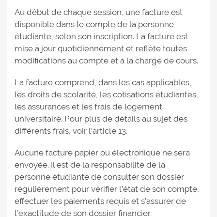
Au début de chaque session, une facture est
disponible dans le compte de la personne
étudiante, selon son inscription. La facture est
mise à jour quotidiennement et reflète toutes
modifications au compte et à la charge de cours.
La facture comprend, dans les cas applicables,
les droits de scolarité, les cotisations étudiantes,
les assurances et les frais de logement
universitaire. Pour plus de détails au sujet des
différents frais, voir l’article 13.
Aucune facture papier ou électronique ne sera
envoyée. Il est de la responsabilité de la
personne étudiante de consulter son dossier
régulièrement pour vérifier l’état de son compte,
effectuer les paiements requis et s’assurer de
l’exactitude de son dossier financier.