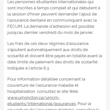
Les personnes étudiantes internationales qui
sont inscrites à temps complet et qui débutent à
la session d’hiver peuvent demander l’ajout de
l’assurance dentaire en communiquant avec la
FÉCUM. La demande d’adhésion est possible
jusqu’au dernier vendredi du mois de janvier.
Les frais de ces deux régimes d’assurance
s’ajoutent automatiquement aux droits de
scolarité et doivent être payés en totalité avant la
date limite de paiement des droits de scolarité
indiquée à l’article 6.3.
Pour information détaillée concernant la
couverture de l’assurance maladie et
hospitalisation, consultez le site Web
www.umoncton.ca/umcm-
etudiants/international/assurances
. Pour la
couverture de l’assurance dentaire, consultez le