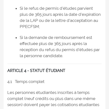
Si le refus de permis d’études parvient
plus de 365 jours après la date d’expiration
de la LAP ou de la lettre d’acceptation au
PPECFSM;
Si la demande de remboursement est
effectuée plus de 365 jours après la
réception du refus du permis d’études par
la personne candidate.
ARTICLE 4 - STATUT ÉTUDIANT
4.1 Temps complet
Les personnes étudiantes inscrites à temps
complet (neuf crédits ou plus dans une même
session) doivent payer les cotisations étudiantes