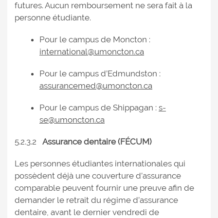
futures. Aucun remboursement ne sera fait à la
personne étudiante.
Pour le campus de Moncton :
international@umoncton.ca
Pour le campus d’Edmundston :
assurancemed@umoncton.ca
Pour le campus de Shippagan :
s-
se@umoncton.ca
5.2.3.2
Assurance dentaire (FÉCUM)
Les personnes étudiantes internationales qui
possèdent déjà une couverture d’assurance
comparable peuvent fournir une preuve afin de
demander le retrait du régime d’assurance
dentaire, avant le dernier vendredi de