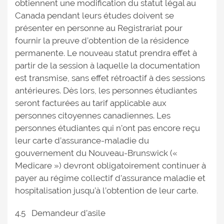
obtiennent une modification du statut légal au
Canada pendant leurs études doivent se
présenter en personne au Registrariat pour
fournir la preuve d’obtention de la résidence
permanente. Le nouveau statut prendra effet à
partir de la session à laquelle la documentation
est transmise, sans effet rétroactif à des sessions
antérieures. Dès lors, les personnes étudiantes
seront facturées au tarif applicable aux
personnes citoyennes canadiennes. Les
personnes étudiantes qui n’ont pas encore reçu
leur carte d’assurance-maladie du
gouvernement du Nouveau-Brunswick («
Medicare ») devront obligatoirement continuer à
payer au régime collectif d’assurance maladie et
hospitalisation jusqu’à l’obtention de leur carte.
4.5 Demandeur d’asile