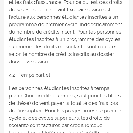
et les frais d’assurance. Pour ce qui est des droits
de scolarité, un montant fixe par session est
facturé aux personnes étudiantes inscrites à un
programme de premier cycle, indépendamment
du nombre de crédits inscrit. Pour les personnes
étudiantes inscrites à un programme des cycles
supérieurs, les droits de scolarité sont calculés
selon le nombre de crédits inscrits au dossier
durant la session.
4.2 Temps partiel
Les personnes étudiantes inscrites à temps
partiel (huit crédits ou moins, sauf pour les blocs
de thèse) doivent payer la totalité des frais lors
de l’inscription. Pour les programmes de premier
cycle et des cycles supérieurs, les droits de
scolarité sont facturés par crédit lorsque
l’inscription est inférieure à neuf crédits. Les