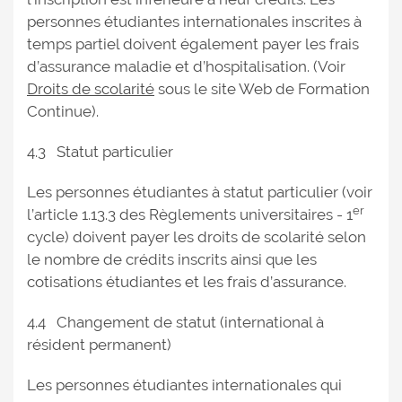
personnes étudiantes internationales inscrites à
temps partiel doivent également payer les frais
d’assurance maladie et d’hospitalisation. (Voir
Droits de scolarité
sous le site Web de Formation
Continue).
4.3 Statut particulier
Les personnes étudiantes à statut particulier (voir
er
l’article 1.13.3 des Règlements universitaires - 1
cycle) doivent payer les droits de scolarité selon
le nombre de crédits inscrits ainsi que les
cotisations étudiantes et les frais d’assurance.
4.4 Changement de statut (international à
résident permanent)
Les personnes étudiantes internationales qui