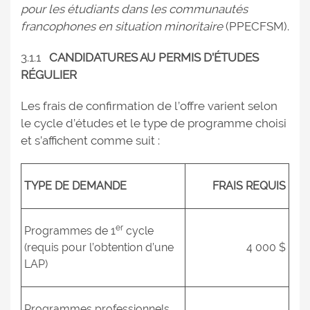
pour les étudiants dans les communautés
francophones en situation minoritaire
(PPECFSM).
3.1.1
CANDIDATURES AU PERMIS D’ÉTUDES
RÉGULIER
Les frais de confirmation de l’offre varient selon
le cycle d’études et le type de programme choisi
et s’affichent comme suit :
TYPE DE DEMANDE
FRAIS REQUIS
er
Programmes de 1
cycle
(requis pour l’obtention d’une
4 000 $
LAP)
Programmes professionnels