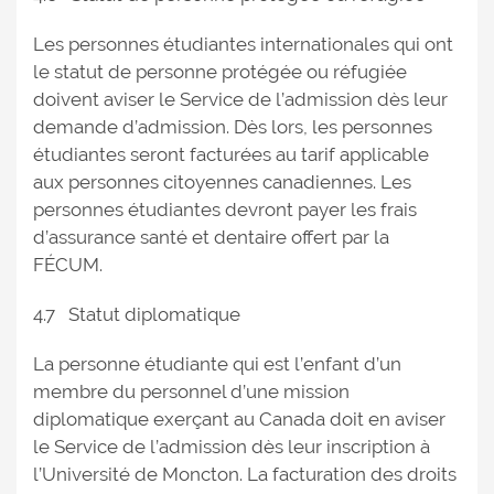
Les personnes étudiantes internationales qui ont
le statut de personne protégée ou réfugiée
doivent aviser le Service de l’admission dès leur
demande d’admission. Dès lors, les personnes
étudiantes seront facturées au tarif applicable
aux personnes citoyennes canadiennes. Les
personnes étudiantes devront payer les frais
d’assurance santé et dentaire offert par la
FÉCUM.
4.7 Statut diplomatique
La personne étudiante qui est l’enfant d’un
membre du personnel d’une mission
diplomatique exerçant au Canada doit en aviser
le Service de l’admission dès leur inscription à
l’Université de Moncton. La facturation des droits