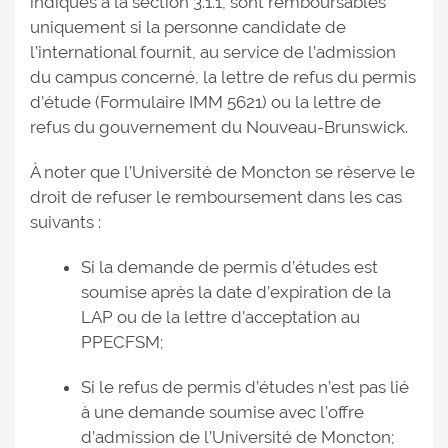
indiqués à la section 3.1.1, sont remboursables
uniquement si la personne candidate de
l’international fournit, au service de l’admission
du campus concerné, la lettre de refus du permis
d’étude (Formulaire IMM 5621) ou la lettre de
refus du gouvernement du Nouveau-Brunswick.
À noter que l’Université de Moncton se réserve le
droit de refuser le remboursement dans les cas
suivants :
Si la demande de permis d’études est
soumise après la date d’expiration de la
LAP ou de la lettre d’acceptation au
PPECFSM;
Si le refus de permis d’études n’est pas lié
à une demande soumise avec l’offre
d’admission de l’Université de Moncton;