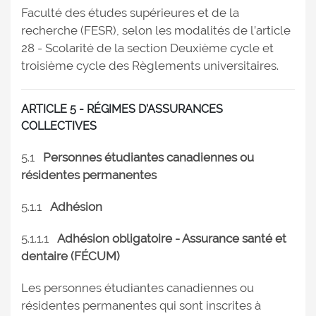
Faculté des études supérieures et de la
recherche (FESR), selon les modalités de l’article
28 - Scolarité de la section Deuxième cycle et
troisième cycle des Règlements universitaires.
ARTICLE 5 - RÉGIMES D’ASSURANCES
COLLECTIVES
5.1
Personnes étudiantes canadiennes ou
résidentes permanentes
5.1.1
Adhésion
5.1.1.1
Adhésion obligatoire - Assurance santé et
dentaire (FÉCUM)
Les personnes étudiantes canadiennes ou
résidentes permanentes qui sont inscrites à