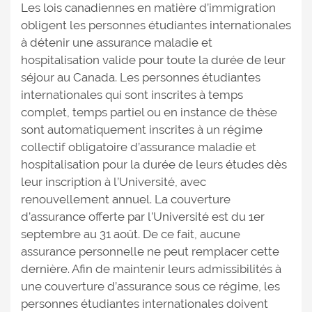
Les lois canadiennes en matière d’immigration
obligent les personnes étudiantes internationales
à détenir une assurance maladie et
hospitalisation valide pour toute la durée de leur
séjour au Canada. Les personnes étudiantes
internationales qui sont inscrites à temps
complet, temps partiel ou en instance de thèse
sont automatiquement inscrites à un régime
collectif obligatoire d’assurance maladie et
hospitalisation pour la durée de leurs études dès
leur inscription à l’Université, avec
renouvellement annuel. La couverture
d’assurance offerte par l’Université est du 1er
septembre au 31 août. De ce fait, aucune
assurance personnelle ne peut remplacer cette
dernière. Afin de maintenir leurs admissibilités à
une couverture d’assurance sous ce régime, les
personnes étudiantes internationales doivent