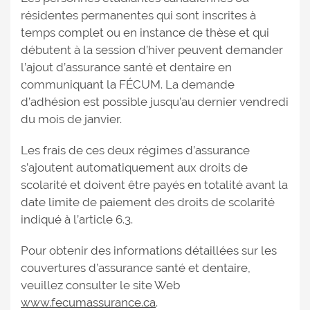
résidentes permanentes qui sont inscrites à
temps complet ou en instance de thèse et qui
débutent à la session d’hiver peuvent demander
l’ajout d’assurance santé et dentaire en
communiquant la FÉCUM. La demande
d’adhésion est possible jusqu’au dernier vendredi
du mois de janvier.
Les frais de ces deux régimes d’assurance
s’ajoutent automatiquement aux droits de
scolarité et doivent être payés en totalité avant la
date limite de paiement des droits de scolarité
indiqué à l’article 6.3.
Pour obtenir des informations détaillées sur les
couvertures d’assurance santé et dentaire,
veuillez consulter le site Web
www.fecumassurance.ca
.