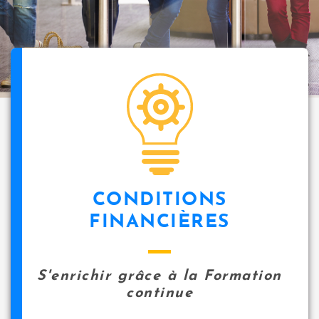
icon
CONDITIONS
FINANCIÈRES
S'enrichir grâce à la Formation
continue