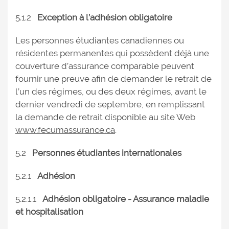
5.1.2
Exception à l’adhésion obligatoire
Les personnes étudiantes canadiennes ou
résidentes permanentes qui possèdent déjà une
couverture d’assurance comparable peuvent
fournir une preuve afin de demander le retrait de
l’un des régimes, ou des deux régimes, avant le
dernier vendredi de septembre, en remplissant
la demande de retrait disponible au site Web
www.fecumassurance.ca
.
5.2
Personnes étudiantes internationales
5.2.1
Adhésion
5.2.1.1
Adhésion obligatoire - Assurance maladie
et hospitalisation