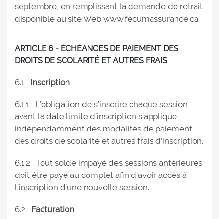
septembre, en remplissant la demande de retrait
disponible au site Web
www.fecumassurance.ca
.
ARTICLE 6 - ÉCHÉANCES DE PAIEMENT DES
DROITS DE SCOLARITÉ ET AUTRES FRAIS
6.1
Inscription
6.1.1 L’obligation de s’inscrire chaque session
avant la date limite d’inscription s’applique
indépendamment des modalités de paiement
des droits de scolarité et autres frais d’inscription.
6.1.2 Tout solde impayé des sessions antérieures
doit être payé au complet afin d’avoir accès à
l’inscription d’une nouvelle session.
6.2
Facturation