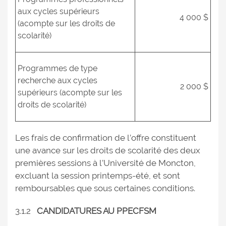
aux cycles supérieurs
4 000 $
(acompte sur les droits de
scolarité)
Programmes de type
recherche aux cycles
2 000 $
supérieurs (acompte sur les
droits de scolarité)
Les frais de confirmation de l’offre constituent
une avance sur les droits de scolarité des deux
premières sessions à l’Université de Moncton,
excluant la session printemps-été, et sont
remboursables que sous certaines conditions.
3.1.2
CANDIDATURES AU PPECFSM