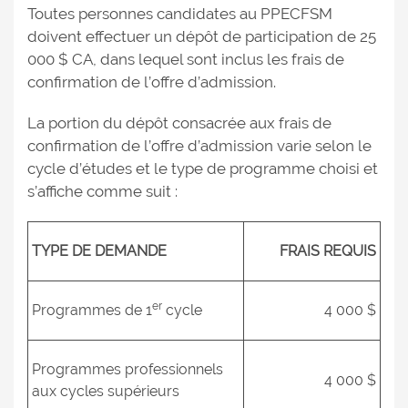
Toutes personnes candidates au PPECFSM
doivent effectuer un dépôt de participation de 25
000 $ CA, dans lequel sont inclus les frais de
confirmation de l’offre d’admission.
La portion du dépôt consacrée aux frais de
confirmation de l’offre d’admission varie selon le
cycle d’études et le type de programme choisi et
s’affiche comme suit :
TYPE DE DEMANDE
FRAIS REQUIS
er
Programmes de 1
cycle
4 000 $
Programmes professionnels
4 000 $
aux cycles supérieurs