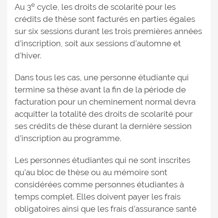
e
Au 3
cycle, les droits de scolarité pour les
crédits de thèse sont facturés en parties égales
sur six sessions durant les trois premières années
d’inscription, soit aux sessions d’automne et
d’hiver.
Dans tous les cas, une personne étudiante qui
termine sa thèse avant la fin de la période de
facturation pour un cheminement normal devra
acquitter la totalité des droits de scolarité pour
ses crédits de thèse durant la dernière session
d’inscription au programme.
Les personnes étudiantes qui ne sont inscrites
qu’au bloc de thèse ou au mémoire sont
considérées comme personnes étudiantes à
temps complet. Elles doivent payer les frais
obligatoires ainsi que les frais d’assurance santé