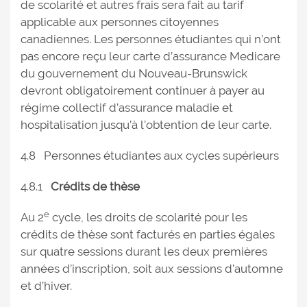
de scolarité et autres frais sera fait au tarif
applicable aux personnes citoyennes
canadiennes. Les personnes étudiantes qui n’ont
pas encore reçu leur carte d’assurance Medicare
du gouvernement du Nouveau-Brunswick
devront obligatoirement continuer à payer au
régime collectif d’assurance maladie et
hospitalisation jusqu’à l’obtention de leur carte.
4.8 Personnes étudiantes aux cycles supérieurs
4.8.1
Crédits de thèse
e
Au 2
cycle, les droits de scolarité pour les
crédits de thèse sont facturés en parties égales
sur quatre sessions durant les deux premières
années d’inscription, soit aux sessions d’automne
et d’hiver.