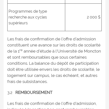
Programmes de type
recherche aux cycles
2 000 $
supérieurs
Les frais de confirmation de l’offre d’admission
constituent une avance sur les droits de scolarité
re
de la 1
année d’étude à l’Université de Moncton
et sont remboursables que sous certaines
conditions. La balance du dépôt de participation
doit être utilisée envers les droits de scolarité, le
logement sur campus, le cas échéant, et autres
frais de subsistances.
3.2
REMBOURSEMENT
Les frais de confirmation de l’offre d’admission,