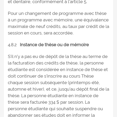
et dentaire, conformément à l’article 5.
Pour un changement de programme avec thèse
à un programme avec mémoire, une équivalence
maximale de neuf crédits, au taux par crédit de la
session en cours, sera accordée.
4.8.2
Instance de thèse ou de mémoire
S’il n’y a pas eu de dépôt de la thèse au terme de
la facturation des crédits de thèse, la personne
étudiante est considérée en instance de thèse et
doit continuer de s’inscrire au cours Thèse
chaque session subséquente (printemps-été,
automne et hiver), et ce, jusqu’au dépôt final de la
thèse. La personne étudiante en instance de
thèse sera facturée 334 $ par session. La
personne étudiante qui souhaite suspendre ou
abandonner ses études doit en informer la