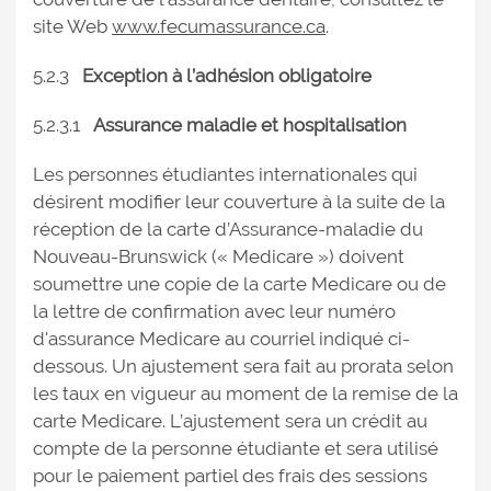
site Web
www.fecumassurance.ca
.
5.2.3
Exception à l’adhésion obligatoire
5.2.3.1
Assurance maladie et hospitalisation
Les personnes étudiantes internationales qui
désirent modifier leur couverture à la suite de la
réception de la carte d’Assurance-maladie du
Nouveau-Brunswick (« Medicare ») doivent
soumettre une copie de la carte Medicare ou de
la lettre de confirmation avec leur numéro
d'assurance Medicare au courriel indiqué ci-
dessous. Un ajustement sera fait au prorata selon
les taux en vigueur au moment de la remise de la
carte Medicare. L’ajustement sera un crédit au
compte de la personne étudiante et sera utilisé
pour le paiement partiel des frais des sessions