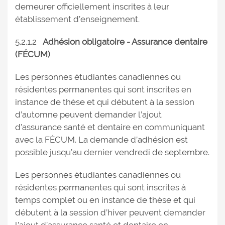
demeurer officiellement inscrites à leur
établissement d’enseignement.
5.2.1.2
Adhésion obligatoire - Assurance dentaire
(FÉCUM)
Les personnes étudiantes canadiennes ou
résidentes permanentes qui sont inscrites en
instance de thèse et qui débutent à la session
d’automne peuvent demander l’ajout
d’assurance santé et dentaire en communiquant
avec la FÉCUM. La demande d’adhésion est
possible jusqu’au dernier vendredi de septembre.
Les personnes étudiantes canadiennes ou
résidentes permanentes qui sont inscrites à
temps complet ou en instance de thèse et qui
débutent à la session d’hiver peuvent demander