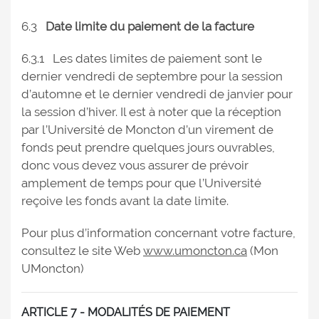
6.3
Date limite du paiement de la facture
6.3.1 Les dates limites de paiement sont le
dernier vendredi de septembre pour la session
d’automne et le dernier vendredi de janvier pour
la session d’hiver. Il est à noter que la réception
par l’Université de Moncton d’un virement de
fonds peut prendre quelques jours ouvrables,
donc vous devez vous assurer de prévoir
amplement de temps pour que l’Université
reçoive les fonds avant la date limite.
Pour plus d’information concernant votre facture,
consultez le site Web
www.umoncton.ca
(Mon
UMoncton)
ARTICLE 7 - MODALITÉS DE PAIEMENT