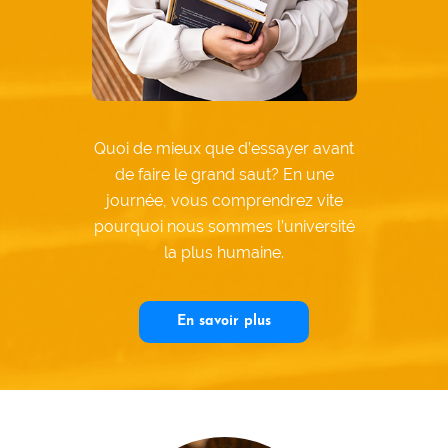
Quoi de mieux que d’essayer avant
de faire le grand saut? En une
journée, vous comprendrez vite
pourquoi nous sommes l’université
la plus humaine.
En savoir plus