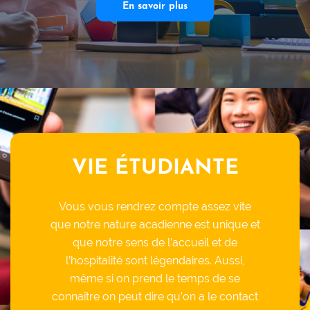
En savoir plus
VIE ÉTUDIANTE
Vous vous rendrez compte assez vite
que notre nature acadienne est unique et
que notre sens de l’accueil et de
l’hospitalité sont légendaires. Aussi,
même si on prend le temps de se
connaître on peut dire qu’on a le contact