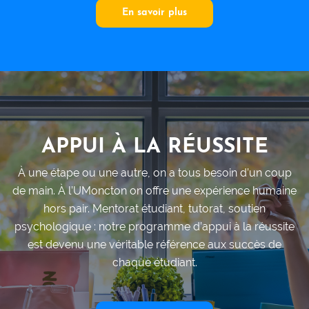
En savoir plus
APPUI À LA RÉUSSITE
À une étape ou une autre, on a tous besoin d’un coup
de main. À l’UMoncton on offre une expérience humaine
hors pair. Mentorat étudiant, tutorat, soutien
psychologique : notre programme d’appui à la réussite
est devenu une véritable référence aux succès de
chaque étudiant.