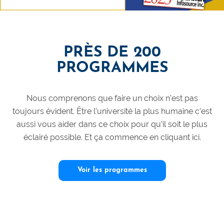
PRÈS DE 200
PROGRAMMES
Nous comprenons que faire un choix n’est pas
toujours évident. Être l’université la plus humaine c’est
aussi vous aider dans ce choix pour qu’il soit le plus
éclairé possible. Et ça commence en cliquant ici.
Voir les programmes