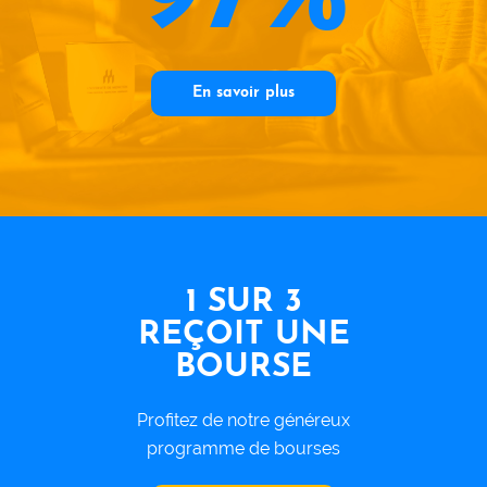
En savoir plus
1 SUR 3
REÇOIT UNE
BOURSE
Profitez de notre généreux
programme de bourses