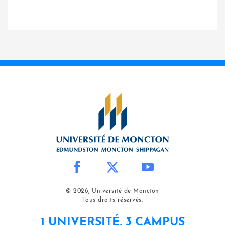
© 2026, Université de Moncton
Tous droits réservés.
1 UNIVERSITÉ, 3 CAMPUS