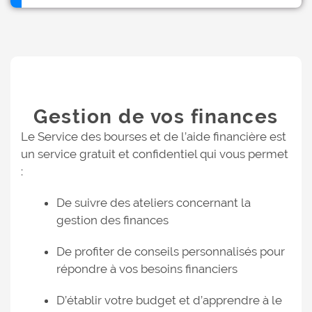
Gestion de vos finances
Le Service des bourses et de l’aide financière est
un service gratuit et confidentiel qui vous permet
:
De suivre des ateliers concernant la
gestion des finances
De profiter de conseils personnalisés pour
répondre à vos besoins financiers
D’établir votre budget et d’apprendre à le