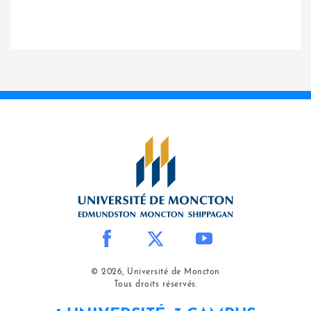
© 2026, Université de Moncton
Tous droits réservés.