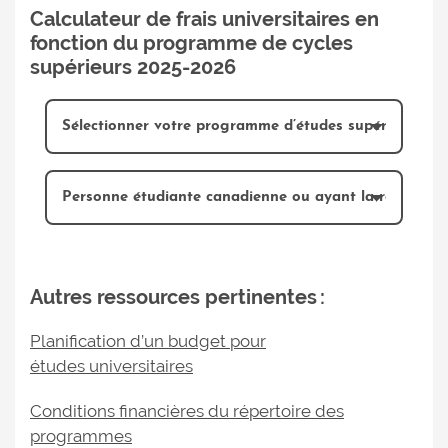
Calculateur de frais universitaires en
fonction du programme de cycles
supérieurs 2025-2026
Autres ressources pertinentes :
Planification d’un budget pour
études universitaires
Conditions financières du répertoire des
programmes