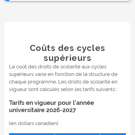
Coûts des cycles
supérieurs
Le coût des droits de scolarité aux cycles
supérieurs varie en fonction de la structure de
chaque programme. Les droits de scolarité en
vigueur sont calculés selon les tarifs suivants :
Tarifs en vigueur pour l’année
universitaire 2026-2027
(en dollars canadien)