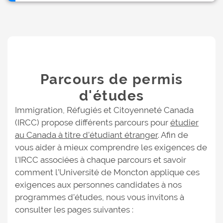
Parcours de permis
d'études
Immigration, Réfugiés et Citoyenneté Canada
(IRCC) propose différents parcours pour
étudier
au Canada à titre d’étudiant étranger
. Afin de
vous aider à mieux comprendre les exigences de
l’IRCC associées à chaque parcours et savoir
comment l’Université de Moncton applique ces
exigences aux personnes candidates à nos
programmes d’études, nous vous invitons à
consulter les pages suivantes :