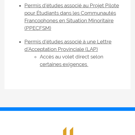
Permis d’études associé au Projet Pilote
pour Étudiants dans les Communautés
Francophones en Situation Minoritaire
(PPECFSM)
Permis d’études associé à une Lettre
d'Acceptation Provinciale (LAP)
Accès au volet direct selon
certaines exigences