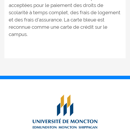
acceptées pour le paiement des droits de
scolarité à temps complet, des frais de logement
et des frais d’assurance. La carte bleue est
reconnue comme une carte de crédit sur le
campus.