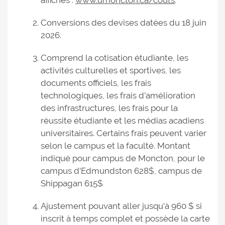
affichés :
www.umoncton.ca/couts
.
Conversions des devises datées du 18 juin
2026.
Comprend la cotisation étudiante, les
activités culturelles et sportives, les
documents officiels, les frais
technologiques, les frais d’amélioration
des infrastructures, les frais pour la
réussite étudiante et les médias acadiens
universitaires. Certains frais peuvent varier
selon le campus et la faculté. Montant
indiqué pour campus de Moncton, pour le
campus d’Edmundston 628$, campus de
Shippagan 615$
Ajustement pouvant aller jusqu’à 960 $ si
inscrit à temps complet et possède la carte