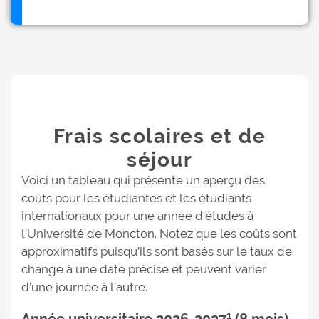
Frais scolaires et de
séjour
Voici un tableau qui présente un aperçu des
coûts pour les étudiantes et les étudiants
internationaux pour une année d’études à
l’Université de Moncton. Notez que les coûts sont
approximatifs puisqu’ils sont basés sur le taux de
change à une date précise et peuvent varier
d’une journée à l’autre.
1