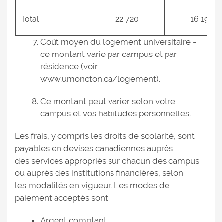
Total
22 720
16 195
Coût moyen du logement universitaire -
ce montant varie par campus et par
résidence (voir
www.umoncton.ca/logement).
Ce montant peut varier selon votre
campus et vos habitudes personnelles.
Les frais, y compris les droits de scolarité, sont
payables en devises canadiennes auprès
des services appropriés sur chacun des campus
ou auprès des institutions financières, selon
les modalités en vigueur. Les modes de
paiement acceptés sont :
Argent comptant