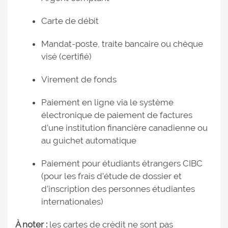
Carte de débit
Mandat-poste, traite bancaire ou chèque
visé (certifié)
Virement de fonds
Paiement en ligne via le système
électronique de paiement de factures
d’une institution financière canadienne ou
au guichet automatique
Paiement pour étudiants étrangers CIBC
(pour les frais d’étude de dossier et
d’inscription des personnes étudiantes
internationales)
À noter :
les cartes de crédit ne sont pas