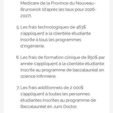
Medicare de la Province du Nouveau-
Brunswick (d’après les taux pour 2026-
2027).
Les frais technologiques de 463$
s’appliquent à la clientèle étudiante
inscrite à tous les programmes
d’ingénierie.
Les frais de formation clinique de 850$ par
année s’appliquent à la clientèle étudiante
inscrite au programme de baccalauréat en
science infirmière.
Les frais additionnels de 2 000$
s’appliquent à toutes les personnes
étudiantes inscrites au programme de
Baccalauréat en Juris Doctor.