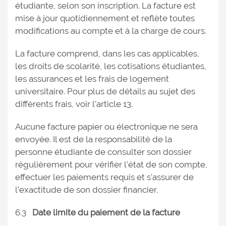
étudiante, selon son inscription. La facture est
mise à jour quotidiennement et reflète toutes
modifications au compte et à la charge de cours.
La facture comprend, dans les cas applicables,
les droits de scolarité, les cotisations étudiantes,
les assurances et les frais de logement
universitaire. Pour plus de détails au sujet des
différents frais, voir l’article 13.
Aucune facture papier ou électronique ne sera
envoyée. Il est de la responsabilité de la
personne étudiante de consulter son dossier
régulièrement pour vérifier l’état de son compte,
effectuer les paiements requis et s’assurer de
l’exactitude de son dossier financier.
6.3
Date limite du paiement de la facture