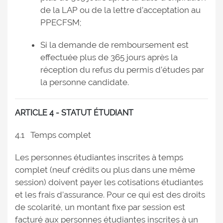
de la LAP ou de la lettre d’acceptation au
PPECFSM;
Si la demande de remboursement est
effectuée plus de 365 jours après la
réception du refus du permis d’études par
la personne candidate.
ARTICLE 4 - STATUT ÉTUDIANT
4.1 Temps complet
Les personnes étudiantes inscrites à temps
complet (neuf crédits ou plus dans une même
session) doivent payer les cotisations étudiantes
et les frais d’assurance. Pour ce qui est des droits
de scolarité, un montant fixe par session est
facturé aux personnes étudiantes inscrites à un