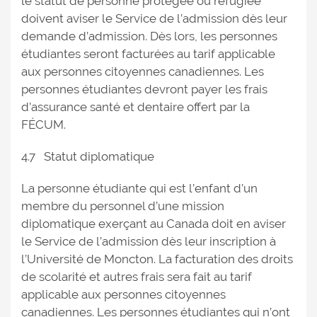
le statut de personne protégée ou réfugiée
doivent aviser le Service de l’admission dès leur
demande d’admission. Dès lors, les personnes
étudiantes seront facturées au tarif applicable
aux personnes citoyennes canadiennes. Les
personnes étudiantes devront payer les frais
d’assurance santé et dentaire offert par la
FÉCUM.
4.7 Statut diplomatique
La personne étudiante qui est l’enfant d’un
membre du personnel d’une mission
diplomatique exerçant au Canada doit en aviser
le Service de l’admission dès leur inscription à
l’Université de Moncton. La facturation des droits
de scolarité et autres frais sera fait au tarif
applicable aux personnes citoyennes
canadiennes. Les personnes étudiantes qui n’ont