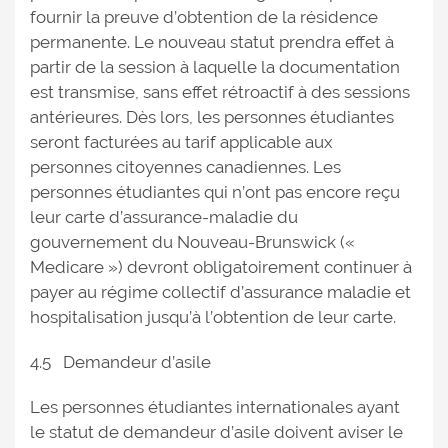
fournir la preuve d’obtention de la résidence
permanente. Le nouveau statut prendra effet à
partir de la session à laquelle la documentation
est transmise, sans effet rétroactif à des sessions
antérieures. Dès lors, les personnes étudiantes
seront facturées au tarif applicable aux
personnes citoyennes canadiennes. Les
personnes étudiantes qui n’ont pas encore reçu
leur carte d’assurance-maladie du
gouvernement du Nouveau-Brunswick («
Medicare ») devront obligatoirement continuer à
payer au régime collectif d’assurance maladie et
hospitalisation jusqu’à l’obtention de leur carte.
4.5 Demandeur d’asile
Les personnes étudiantes internationales ayant
le statut de demandeur d’asile doivent aviser le