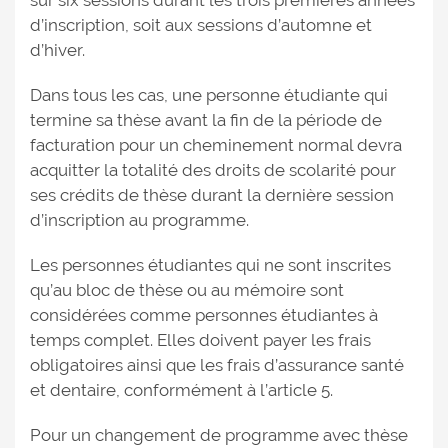
sur six sessions durant les trois premières années
d’inscription, soit aux sessions d’automne et
d’hiver.
Dans tous les cas, une personne étudiante qui
termine sa thèse avant la fin de la période de
facturation pour un cheminement normal devra
acquitter la totalité des droits de scolarité pour
ses crédits de thèse durant la dernière session
d’inscription au programme.
Les personnes étudiantes qui ne sont inscrites
qu’au bloc de thèse ou au mémoire sont
considérées comme personnes étudiantes à
temps complet. Elles doivent payer les frais
obligatoires ainsi que les frais d’assurance santé
et dentaire, conformément à l’article 5.
Pour un changement de programme avec thèse