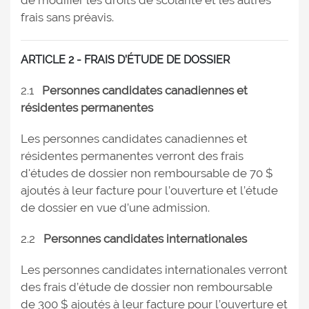
de modifier les droits de scolarité et les autres
frais sans préavis.
ARTICLE 2 - FRAIS D’ÉTUDE DE DOSSIER
2.1
Personnes candidates canadiennes et
résidentes permanentes
Les personnes candidates canadiennes et
résidentes permanentes verront des frais
d'études de dossier non remboursable de 70 $
ajoutés à leur facture pour l’ouverture et l’étude
de dossier en vue d’une admission.
2.2
Personnes candidates internationales
Les personnes candidates internationales verront
des frais d’étude de dossier non remboursable
de 300 $ ajoutés à leur facture pour l’ouverture et