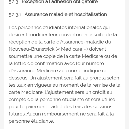
5.2.3
Exception à l’adhésion obligatoire
5.2.3.1
Assurance maladie et hospitalisation
Les personnes étudiantes internationales qui
désirent modifier leur couverture à la suite de la
réception de la carte d’Assurance-maladie du
Nouveau-Brunswick (« Medicare ») doivent
soumettre une copie de la carte Medicare ou de
la lettre de confirmation avec leur numéro
d'assurance Medicare au courriel indiqué ci-
dessous. Un ajustement sera fait au prorata selon
les taux en vigueur au moment de la remise de la
carte Medicare. L’ajustement sera un crédit au
compte de la personne étudiante et sera utilisé
pour le paiement partiel des frais des sessions
futures. Aucun remboursement ne sera fait à la
personne étudiante.