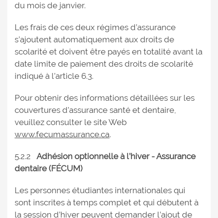
du mois de janvier.
Les frais de ces deux régimes d’assurance
s’ajoutent automatiquement aux droits de
scolarité et doivent être payés en totalité avant la
date limite de paiement des droits de scolarité
indiqué à l’article 6.3.
Pour obtenir des informations détaillées sur les
couvertures d’assurance santé et dentaire,
veuillez consulter le site Web
www.fecumassurance.ca
.
5.2.2
Adhésion optionnelle à l’hiver - Assurance
dentaire (FÉCUM)
Les personnes étudiantes internationales qui
sont inscrites à temps complet et qui débutent à
la session d’hiver peuvent demander l’ajout de