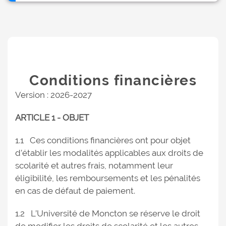
Conditions financières
Version : 2026-2027
ARTICLE 1 - OBJET
1.1 Ces conditions financières ont pour objet
d’établir les modalités applicables aux droits de
scolarité et autres frais, notamment leur
éligibilité, les remboursements et les pénalités
en cas de défaut de paiement.
1.2 L’Université de Moncton se réserve le droit