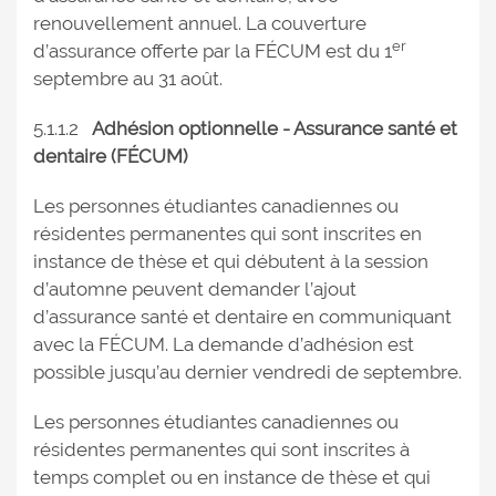
renouvellement annuel. La couverture
er
d’assurance offerte par la FÉCUM est du 1
septembre au 31 août.
5.1.1.2
Adhésion optionnelle - Assurance santé et
dentaire (FÉCUM)
Les personnes étudiantes canadiennes ou
résidentes permanentes qui sont inscrites en
instance de thèse et qui débutent à la session
d’automne peuvent demander l’ajout
d’assurance santé et dentaire en communiquant
avec la FÉCUM. La demande d’adhésion est
possible jusqu’au dernier vendredi de septembre.
Les personnes étudiantes canadiennes ou
résidentes permanentes qui sont inscrites à
temps complet ou en instance de thèse et qui