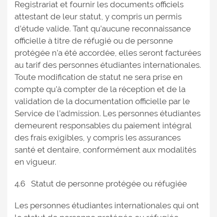
Registrariat et fournir les documents officiels
attestant de leur statut, y compris un permis
d’étude valide. Tant qu’aucune reconnaissance
officielle à titre de réfugié ou de personne
protégée n’a été accordée, elles seront facturées
au tarif des personnes étudiantes internationales.
Toute modification de statut ne sera prise en
compte qu’à compter de la réception et de la
validation de la documentation officielle par le
Service de l’admission. Les personnes étudiantes
demeurent responsables du paiement intégral
des frais exigibles, y compris les assurances
santé et dentaire, conformément aux modalités
en vigueur.
4.6 Statut de personne protégée ou réfugiée
Les personnes étudiantes internationales qui ont