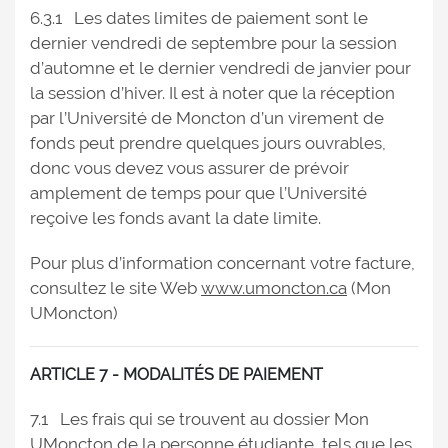
6.3.1 Les dates limites de paiement sont le
dernier vendredi de septembre pour la session
d’automne et le dernier vendredi de janvier pour
la session d’hiver. Il est à noter que la réception
par l’Université de Moncton d’un virement de
fonds peut prendre quelques jours ouvrables,
donc vous devez vous assurer de prévoir
amplement de temps pour que l’Université
reçoive les fonds avant la date limite.
Pour plus d’information concernant votre facture,
consultez le site Web
www.umoncton.ca
(Mon
UMoncton)
ARTICLE 7 - MODALITÉS DE PAIEMENT
7.1 Les frais qui se trouvent au dossier Mon
UMoncton de la personne étudiante, tels que les