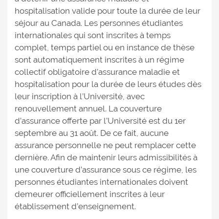
hospitalisation valide pour toute la durée de leur
séjour au Canada. Les personnes étudiantes
internationales qui sont inscrites à temps
complet, temps partiel ou en instance de thèse
sont automatiquement inscrites à un régime
collectif obligatoire d’assurance maladie et
hospitalisation pour la durée de leurs études dès
leur inscription à l’Université, avec
renouvellement annuel. La couverture
d’assurance offerte par l’Université est du 1er
septembre au 31 août. De ce fait, aucune
assurance personnelle ne peut remplacer cette
dernière. Afin de maintenir leurs admissibilités à
une couverture d’assurance sous ce régime, les
personnes étudiantes internationales doivent
demeurer officiellement inscrites à leur
établissement d’enseignement.