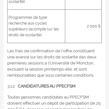
scolarité)
Programmes de type
recherche aux cycles
2 000 $
supérieurs (acompte sur les
droits de scolarité)
Les frais de confirmation de l’offre constituent
une avance sur les droits de scolarité des deux
premières sessions à l’Université de Moncton,
excluant la session printemps-été, et sont
remboursables que sous certaines conditions.
3.1.2
CANDIDATURES AU PPECFSM
Toutes personnes candidates au PPECFSM
doivent effectuer un dépôt de participation de 25