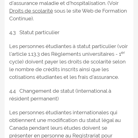
d’assurance maladie et d’hospitalisation. (Voir
Droits de scolarité
sous le site Web de Formation
Continue).
4.3 Statut particulier
Les personnes étudiantes à statut particulier (voir
er
l’article 1.13.3 des Règlements universitaires - 1
cycle) doivent payer les droits de scolarité selon
le nombre de crédits inscrits ainsi que les
cotisations étudiantes et les frais d’assurance.
4.4 Changement de statut (international à
résident permanent)
Les personnes étudiantes internationales qui
obtiennent une modification du statut légal au
Canada pendant leurs études doivent se
présenter en personne au Registrariat pour