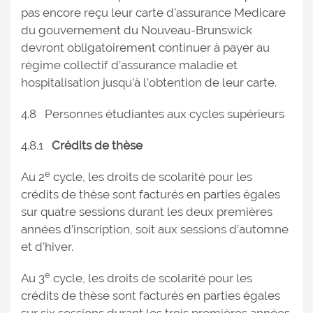
pas encore reçu leur carte d’assurance Medicare
du gouvernement du Nouveau-Brunswick
devront obligatoirement continuer à payer au
régime collectif d’assurance maladie et
hospitalisation jusqu’à l’obtention de leur carte.
4.8 Personnes étudiantes aux cycles supérieurs
4.8.1
Crédits de thèse
e
Au 2
cycle, les droits de scolarité pour les
crédits de thèse sont facturés en parties égales
sur quatre sessions durant les deux premières
années d’inscription, soit aux sessions d’automne
et d’hiver.
e
Au 3
cycle, les droits de scolarité pour les
crédits de thèse sont facturés en parties égales