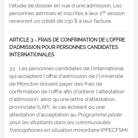
l’étude de dossier en vue d’une admission. Les
re
personnes admises et inscrites à leur 1
session
recevront un crédit de 230 $ à leur facture.
ARTICLE 3 - FRAIS DE CONFIRMATION DE L’OFFRE
D’ADMISSION POUR PERSONNES CANDIDATES
INTERNATIONALES
3.1 Les personnes candidates de l’international
qui acceptent l’offre d’admission de l’Université
de Moncton doivent payer des frais de
confirmation de l’offre afin d’obtenir l’attestation
d’admission, ainsi qu’une lettre d’attestation
provinciale (LAP), le cas échéant ou une
attestation d’acceptation au
Programme pilote
pour les étudiants dans les communautés
francophones en situation minoritaire
(PPECFSM).