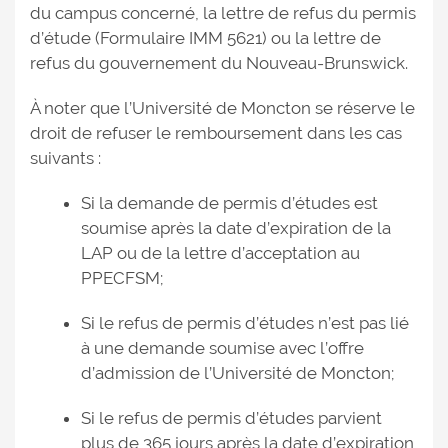
du campus concerné, la lettre de refus du permis
d’étude (Formulaire IMM 5621) ou la lettre de
refus du gouvernement du Nouveau-Brunswick.
À noter que l’Université de Moncton se réserve le
droit de refuser le remboursement dans les cas
suivants :
Si la demande de permis d’études est
soumise après la date d’expiration de la
LAP ou de la lettre d’acceptation au
PPECFSM;
Si le refus de permis d’études n’est pas lié
à une demande soumise avec l’offre
d’admission de l’Université de Moncton;
Si le refus de permis d’études parvient
plus de 365 jours après la date d’expiration