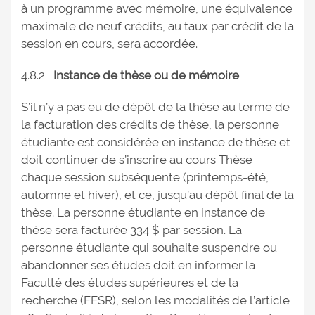
à un programme avec mémoire, une équivalence
maximale de neuf crédits, au taux par crédit de la
session en cours, sera accordée.
4.8.2
Instance de thèse ou de mémoire
S’il n’y a pas eu de dépôt de la thèse au terme de
la facturation des crédits de thèse, la personne
étudiante est considérée en instance de thèse et
doit continuer de s’inscrire au cours Thèse
chaque session subséquente (printemps-été,
automne et hiver), et ce, jusqu’au dépôt final de la
thèse. La personne étudiante en instance de
thèse sera facturée 334 $ par session. La
personne étudiante qui souhaite suspendre ou
abandonner ses études doit en informer la
Faculté des études supérieures et de la
recherche (FESR), selon les modalités de l’article