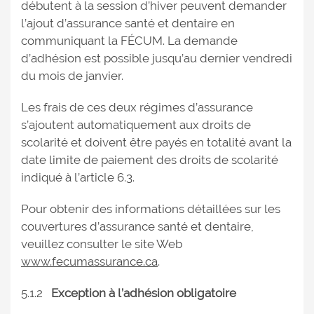
débutent à la session d’hiver peuvent demander
l’ajout d’assurance santé et dentaire en
communiquant la FÉCUM. La demande
d’adhésion est possible jusqu’au dernier vendredi
du mois de janvier.
Les frais de ces deux régimes d’assurance
s’ajoutent automatiquement aux droits de
scolarité et doivent être payés en totalité avant la
date limite de paiement des droits de scolarité
indiqué à l’article 6.3.
Pour obtenir des informations détaillées sur les
couvertures d’assurance santé et dentaire,
veuillez consulter le site Web
www.fecumassurance.ca
.
5.1.2
Exception à l’adhésion obligatoire