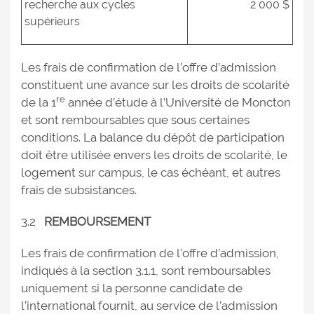
recherche aux cycles
2 000 $
supérieurs
Les frais de confirmation de l’offre d’admission
constituent une avance sur les droits de scolarité
re
de la 1
année d’étude à l’Université de Moncton
et sont remboursables que sous certaines
conditions. La balance du dépôt de participation
doit être utilisée envers les droits de scolarité, le
logement sur campus, le cas échéant, et autres
frais de subsistances.
3.2
REMBOURSEMENT
Les frais de confirmation de l’offre d’admission,
indiqués à la section 3.1.1, sont remboursables
uniquement si la personne candidate de
l’international fournit, au service de l’admission