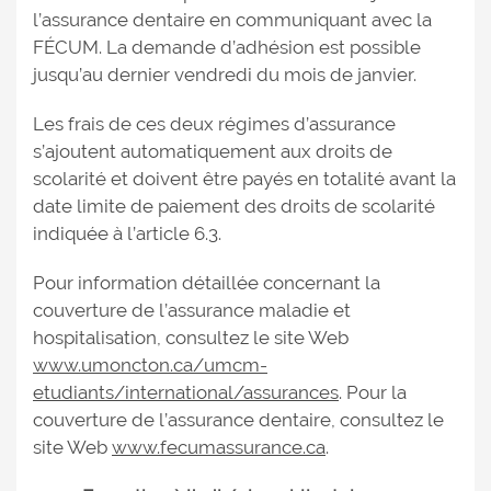
l’assurance dentaire en communiquant avec la
FÉCUM. La demande d’adhésion est possible
jusqu’au dernier vendredi du mois de janvier.
Les frais de ces deux régimes d’assurance
s’ajoutent automatiquement aux droits de
scolarité et doivent être payés en totalité avant la
date limite de paiement des droits de scolarité
indiquée à l’article 6.3.
Pour information détaillée concernant la
couverture de l’assurance maladie et
hospitalisation, consultez le site Web
www.umoncton.ca/umcm-
etudiants/international/assurances
. Pour la
couverture de l’assurance dentaire, consultez le
site Web
www.fecumassurance.ca
.