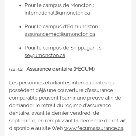
Pour le campus de Moncton :
international@umoncton.ca
Pour le campus d’Edmundston :
assurancemed@umoncton.ca
Pour le campus de Shippagan :
s-
se@umoncton.ca
5.2.3.2
Assurance dentaire (FÉCUM)
Les personnes étudiantes internationales qui
possèdent déjà une couverture d’assurance
comparable peuvent fournir une preuve afin de
demander le retrait du régime d’assurance
dentaire, avant le dernier vendredi de
septembre, en remplissant la demande de retrait
disponible au site Web
www.fecumassurance.ca
.