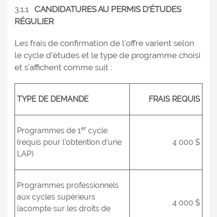
3.1.1
CANDIDATURES AU PERMIS D’ÉTUDES
RÉGULIER
Les frais de confirmation de l’offre varient selon
le cycle d’études et le type de programme choisi
et s’affichent comme suit :
TYPE DE DEMANDE
FRAIS REQUIS
er
Programmes de 1
cycle
(requis pour l’obtention d’une
4 000 $
LAP)
Programmes professionnels
aux cycles supérieurs
4 000 $
(acompte sur les droits de