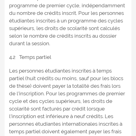
programme de premier cycle, indépendamment
du nombre de crédits inscrit. Pour les personnes
étudiantes inscrites à un programme des cycles
supérieurs, les droits de scolarité sont calculés
selon le nombre de crédits inscrits au dossier
durant la session.
4.2 Temps partiel
Les personnes étudiantes inscrites à temps
partiel (huit crédits ou moins, sauf pour les blocs
de thèse) doivent payer la totalité des frais lors
de l’inscription. Pour les programmes de premier
cycle et des cycles supérieurs, les droits de
scolarité sont facturés par crédit lorsque
l’inscription est inférieure à neuf crédits. Les
personnes étudiantes internationales inscrites à
temps partiel doivent également payer les frais