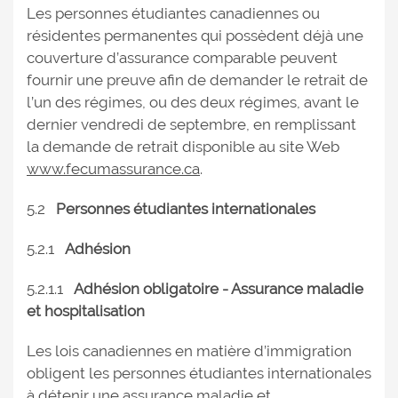
Les personnes étudiantes canadiennes ou
résidentes permanentes qui possèdent déjà une
couverture d’assurance comparable peuvent
fournir une preuve afin de demander le retrait de
l’un des régimes, ou des deux régimes, avant le
dernier vendredi de septembre, en remplissant
la demande de retrait disponible au site Web
www.fecumassurance.ca
.
5.2
Personnes étudiantes internationales
5.2.1
Adhésion
5.2.1.1
Adhésion obligatoire - Assurance maladie
et hospitalisation
Les lois canadiennes en matière d’immigration
obligent les personnes étudiantes internationales
à détenir une assurance maladie et