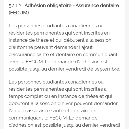
5.2.1.2
Adhésion obligatoire - Assurance dentaire
(FÉCUM)
Les personnes étudiantes canadiennes ou
résidentes permanentes qui sont inscrites en
instance de thèse et qui débutent à la session
d’automne peuvent demander l’ajout
d’assurance santé et dentaire en communiquant
avec la FÉCUM. La demande d’adhésion est
possible jusqu’au dernier vendredi de septembre.
Les personnes étudiantes canadiennes ou
résidentes permanentes qui sont inscrites à
temps complet ou en instance de thèse et qui
débutent à la session d’hiver peuvent demander
l’ajout d’assurance santé et dentaire en
communiquant la FÉCUM. La demande
d’adhésion est possible jusqu’au dernier vendredi