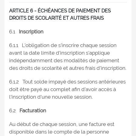
ARTICLE 6 - ÉCHÉANCES DE PAIEMENT DES
DROITS DE SCOLARITÉ ET AUTRES FRAIS
6.1
Inscription
6.1.1 L’obligation de s’inscrire chaque session
avant la date limite d’inscription s’applique
indépendamment des modalités de paiement
des droits de scolarité et autres frais d’inscription.
6.1.2 Tout solde impayé des sessions antérieures
doit être payé au complet afin d’avoir accès à
l’inscription d’une nouvelle session.
6.2
Facturation
Au début de chaque session, une facture est
disponible dans le compte de la personne