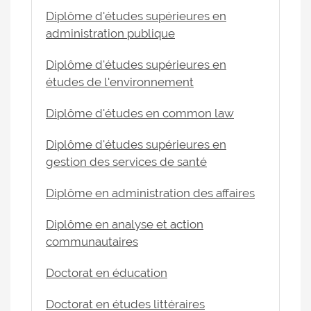
Diplôme d'études supérieures en
administration publique
Diplôme d'études supérieures en
études de l'environnement
Diplôme d'études en common law
Diplôme d'études supérieures en
gestion des services de santé
Diplôme en administration des affaires
Diplôme en analyse et action
communautaires
Doctorat en éducation
Doctorat en études littéraires