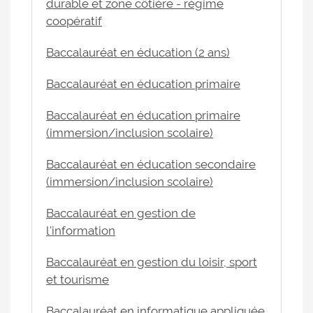
durable et zone côtière - régime
coopératif
Baccalauréat en éducation (2 ans)
Baccalauréat en éducation primaire
Baccalauréat en éducation primaire
(immersion/inclusion scolaire)
Baccalauréat en éducation secondaire
(immersion/inclusion scolaire)
Baccalauréat en gestion de
l'information
Baccalauréat en gestion du loisir, sport
et tourisme
Baccalauréat en informatique appliquée