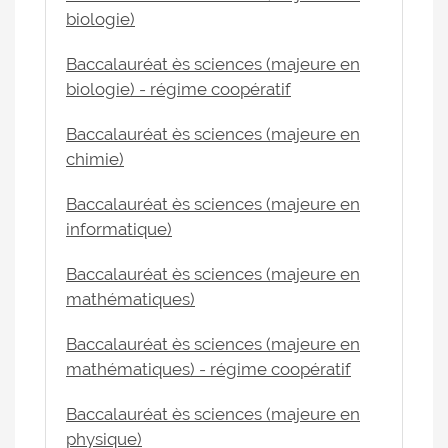
biologie)
Baccalauréat ès sciences (majeure en
biologie) - régime coopératif
Baccalauréat ès sciences (majeure en
chimie)
Baccalauréat ès sciences (majeure en
informatique)
Baccalauréat ès sciences (majeure en
mathématiques)
Baccalauréat ès sciences (majeure en
mathématiques) - régime coopératif
Baccalauréat ès sciences (majeure en
physique)