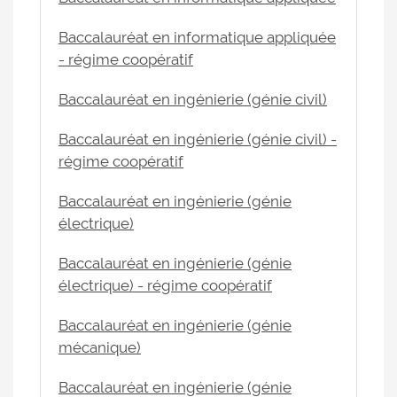
Baccalauréat en informatique appliquée
- régime coopératif
Baccalauréat en ingénierie (génie civil)
Baccalauréat en ingénierie (génie civil) -
régime coopératif
Baccalauréat en ingénierie (génie
électrique)
Baccalauréat en ingénierie (génie
électrique) - régime coopératif
Baccalauréat en ingénierie (génie
mécanique)
Baccalauréat en ingénierie (génie