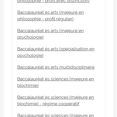
philosophie - profil avec distinction)
Baccalauréat ès arts (majeure en
philosophie - profil régulier)
Baccalauréat ès arts (majeure en
psychologie)
Baccalauréat ès arts (spécialisation en
psychologie)
Baccalauréat ès arts multidisciplinaire
Baccalauréat ès sciences (majeure en
biochimie)
Baccalauréat ès sciences (majeure en
biochimie) - régime coopératif
Baccalauréat ès sciences (majeure en