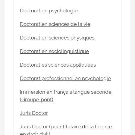
Doctorat en psychologie
Doctorat en sciences de la vie
Doctorat en sciences physiques
Doctorat en sociolinguistique
Doctorat ès sciences appliquées
Doctorat professionnel en psychologie
Immersion en français langue seconde
(Groupe-pont)
Juris Doctor
Juris Doctor (pour titulaire de la licence
en droit civil)