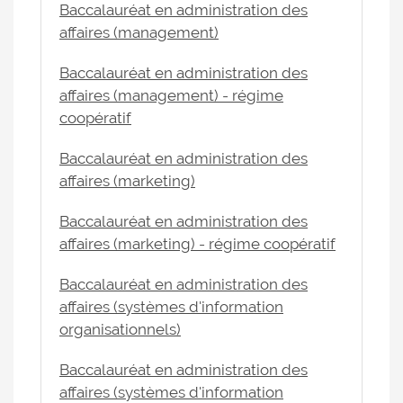
Baccalauréat en administration des
affaires (management)
Baccalauréat en administration des
affaires (management) - régime
coopératif
Baccalauréat en administration des
affaires (marketing)
Baccalauréat en administration des
affaires (marketing) - régime coopératif
Baccalauréat en administration des
affaires (systèmes d'information
organisationnels)
Baccalauréat en administration des
affaires (systèmes d'information