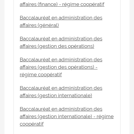
affaires (finance) - régime coopératif
Baccalauréat en administration des
affaires (général)
Baccalauréat en administration des
affaires (gestion des opérations)
Baccalauréat en administration des
affaires (gestion des opérations) -
régime coopératif
Baccalauréat en administration des
affaires (gestion internationale)
Baccalauréat en administration des
affaires (gestion internationale) - régime
coopératif