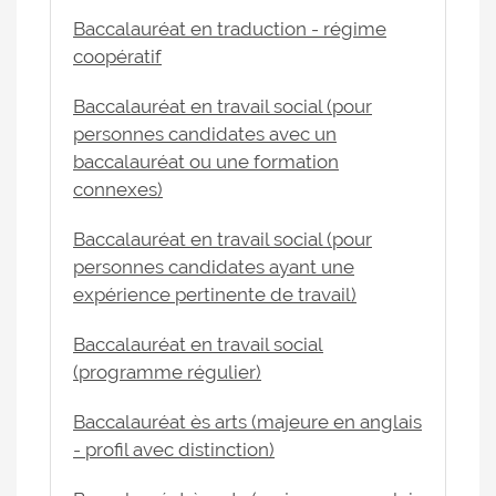
Baccalauréat en traduction - régime
coopératif
Baccalauréat en travail social (pour
personnes candidates avec un
baccalauréat ou une formation
connexes)
Baccalauréat en travail social (pour
personnes candidates ayant une
expérience pertinente de travail)
Baccalauréat en travail social
(programme régulier)
Baccalauréat ès arts (majeure en anglais
- profil avec distinction)