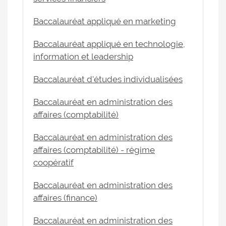
Baccalauréat appliqué en marketing
Baccalauréat appliqué en technologie,
information et leadership
Baccalauréat d'études individualisées
Baccalauréat en administration des
affaires (comptabilité)
Baccalauréat en administration des
affaires (comptabilité) - régime
coopératif
Baccalauréat en administration des
affaires (finance)
Baccalauréat en administration des