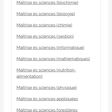
Maîtrise ès sciences (biochimie)
Maîtrise ès sciences (biologie)
Maîtrise ès sciences (chimie)
Maîtrise ès sciences (gestion)
Maîtrise ès sciences (informatique)
Maîtrise ès sciences (mathématiques)
Maîtrise ès sciences (nutrition-
alimentation)
Maîtrise ès sciences (physique)
Maîtrise ès sciences appliquées
Maîtrise ès sciences forestières