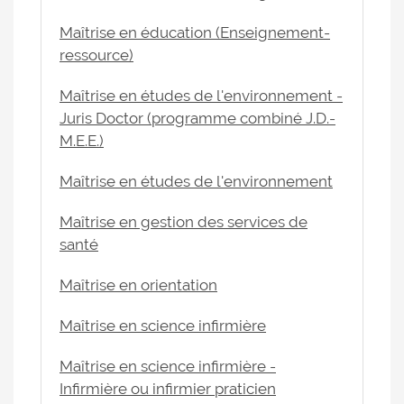
Maîtrise en éducation (Enseignement-
ressource)
Maîtrise en études de l'environnement -
Juris Doctor (programme combiné J.D.-
M.E.E.)
Maîtrise en études de l'environnement
Maîtrise en gestion des services de
santé
Maîtrise en orientation
Maîtrise en science infirmière
Maîtrise en science infirmière -
Infirmière ou infirmier praticien