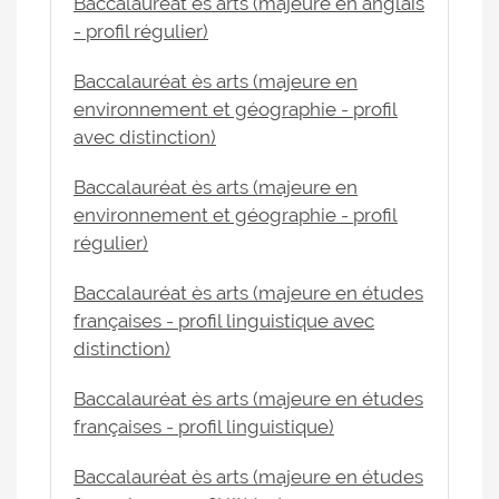
Baccalauréat ès arts (majeure en anglais
- profil régulier)
Baccalauréat ès arts (majeure en
environnement et géographie - profil
avec distinction)
Baccalauréat ès arts (majeure en
environnement et géographie - profil
régulier)
Baccalauréat ès arts (majeure en études
françaises - profil linguistique avec
distinction)
Baccalauréat ès arts (majeure en études
françaises - profil linguistique)
Baccalauréat ès arts (majeure en études