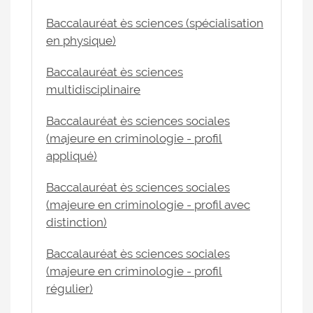
Baccalauréat ès sciences (spécialisation
en physique)
Baccalauréat ès sciences
multidisciplinaire
Baccalauréat ès sciences sociales
(majeure en criminologie - profil
appliqué)
Baccalauréat ès sciences sociales
(majeure en criminologie - profil avec
distinction)
Baccalauréat ès sciences sociales
(majeure en criminologie - profil
régulier)