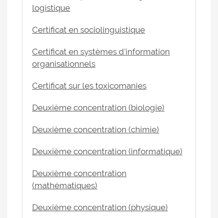
logistique
Certificat en sociolinguistique
Certificat en systèmes d'information
organisationnels
Certificat sur les toxicomanies
Deuxième concentration (biologie)
Deuxième concentration (chimie)
Deuxième concentration (informatique)
Deuxième concentration
(mathématiques)
Deuxième concentration (physique)