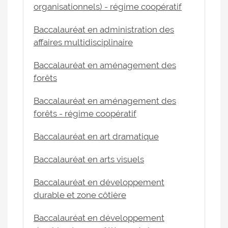
organisationnels) - régime coopératif
Baccalauréat en administration des
affaires multidisciplinaire
Baccalauréat en aménagement des
forêts
Baccalauréat en aménagement des
forêts - régime coopératif
Baccalauréat en art dramatique
Baccalauréat en arts visuels
Baccalauréat en développement
durable et zone côtière
Baccalauréat en développement