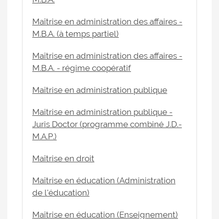
Maîtrise en administration des affaires -
M.B.A. (à temps partiel)
Maîtrise en administration des affaires -
M.B.A. - régime coopératif
Maîtrise en administration publique
Maîtrise en administration publique -
Juris Doctor (programme combiné J.D.-
M.A.P.)
Maîtrise en droit
Maîtrise en éducation (Administration
de l'éducation)
Maîtrise en éducation (Enseignement)