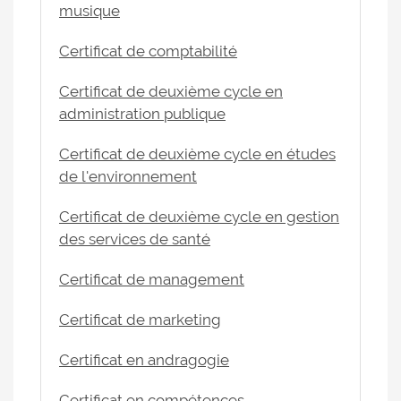
musique
Certificat de comptabilité
Certificat de deuxième cycle en
administration publique
Certificat de deuxième cycle en études
de l'environnement
Certificat de deuxième cycle en gestion
des services de santé
Certificat de management
Certificat de marketing
Certificat en andragogie
Certificat en compétences