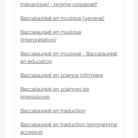
mécanique) - régime coopératif
Baccalauréat en musique (général)
Baccalauréat en musique
(interprétation)
Baccalauréat en musique - Baccalauréat
en éducation
Baccalauréat en science infirmière
Baccalauréat en sciences de
kinésiologie
Baccalauréat en traduction
Baccalauréat en traduction (programme
accéléré)