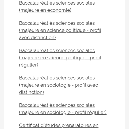
Baccalauréat ès sciences sociales
(majeure en économie)
Baccalauréat ès sciences sociales
(majeure en science politique - profil
avec distinction)
Baccalauréat ès sciences sociales
(majeure en science politique - profil
régulier)
Baccalauréat ès sciences sociales
(majeure en sociologie - profil avec
distinction)
Baccalauréat ès sciences sociales
(majeure en sociologie - profil régulier)
Certificat d'études préparatoires en