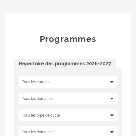
Programmes
Répertoire des programmes 2026-2027