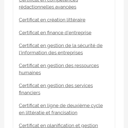
rédactionnelles avancées
Certificat en création littéraire
Certificat en finance d'entreprise
Certificat en gestion de la sécurité de
l'information des entreprises
Certificat en gestion des ressources
humaines
Certificat en gestion des services
financiers
Certificat en ligne de deuxième cycle
en littératie et francisation
Certificat en planification et gestion