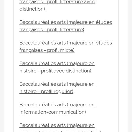
françaises - profil littérature avec
distinction)
Baccalauréat ès arts (majeure en études
françaises - profil littérature)
Baccalauréat ès arts (majeure en études
françaises - profil mixte)
Baccalauréat ès arts (majeure en
histoire - profil avec distinction)
Baccalauréat ès arts (majeure en
histoire - profil régulier)
Baccalauréat ès arts (majeure en
information-communication)
Baccalauréat ès arts (majeure en