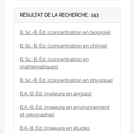
RÉSULTAT DE LA RECHERCHE : 243
B. Sc.-B. Éd. (concentration en biologie)
B. Sc.-B. Éd. (concentration en chimie)
B. Sc.-B. Éd. (concentration en
mathématiques)
B. Sc.-B. Éd. (concentration en physique)
B.A.-B. Éd. (majeure en anglais)
B.A.-B. Éd. (majeure en environnement
et géographie)
B.A.-B. Éd. (majeure en études