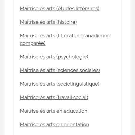
Maîtrise ès arts (études littéraires)
Maîtrise ès arts (histoire)
Maîtrise ès arts (littérature canadienne
comparée)
Maîtrise ès arts (psychologie)
Maîtrise ès arts (sciences sociales)
Maîtrise ès arts (sociolinguistique)
Maîtrise ès arts (travail social)
Maîtrise ès arts en éducation
Maîtrise ès arts en orientation