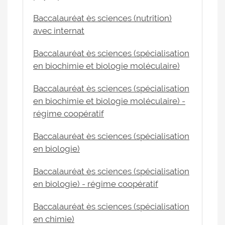
Baccalauréat ès sciences (nutrition)
avec internat
Baccalauréat ès sciences (spécialisation
en biochimie et biologie moléculaire)
Baccalauréat ès sciences (spécialisation
en biochimie et biologie moléculaire) -
régime coopératif
Baccalauréat ès sciences (spécialisation
en biologie)
Baccalauréat ès sciences (spécialisation
en biologie) - régime coopératif
Baccalauréat ès sciences (spécialisation
en chimie)