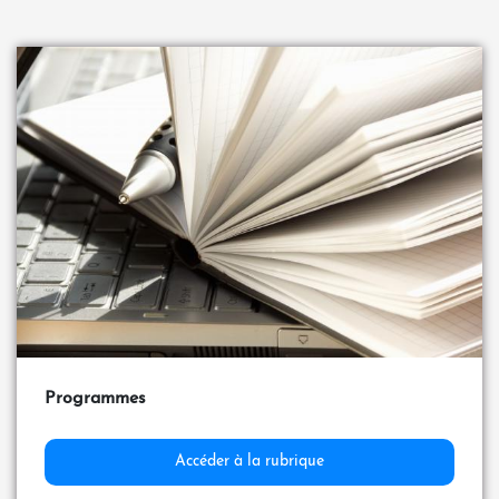
Programmes
Accéder à la rubrique