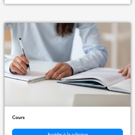
Cours
Accéder à la rubrique