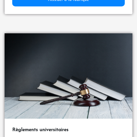
Règlements universitaires