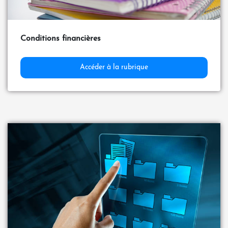
Conditions financières
Accéder à la rubrique