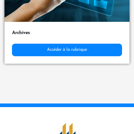
Archives
Accéder à la rubrique