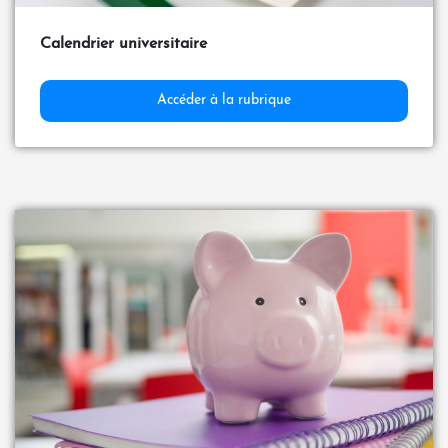
Calendrier universitaire
Accéder à la rubrique