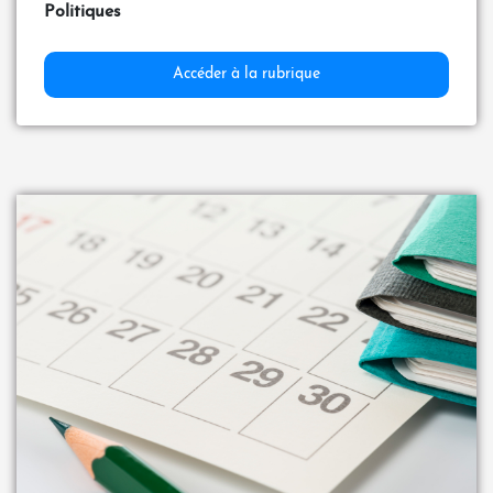
Politiques
Accéder à la rubrique