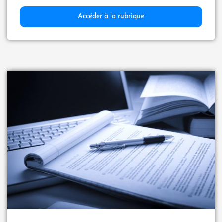
Accéder à la rubrique