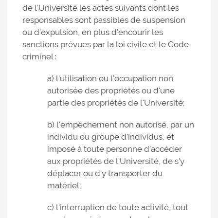
de l'Université les actes suivants dont les
responsables sont passibles de suspension
ou d'expulsion, en plus d'encourir les
sanctions prévues par la loi civile et le Code
criminel :
a) l'utilisation ou l'occupation non
autorisée des propriétés ou d'une
partie des propriétés de l'Université;
b) l'empêchement non autorisé, par un
individu ou groupe d'individus, et
imposé à toute personne d'accéder
aux propriétés de l'Université, de s'y
déplacer ou d'y transporter du
matériel;
c) l'interruption de toute activité, tout