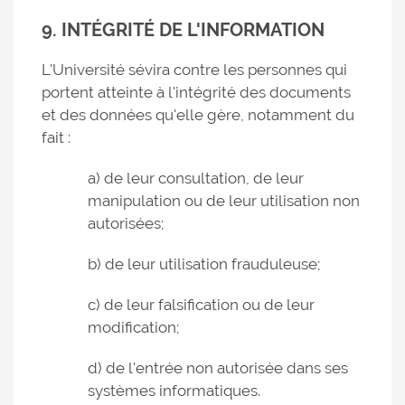
9. INTÉGRITÉ DE L'INFORMATION
L'Université sévira contre les personnes qui
portent atteinte à l'intégrité des documents
et des données qu'elle gère, notamment du
fait :
a) de leur consultation, de leur
manipulation ou de leur utilisation non
autorisées;
b) de leur utilisation frauduleuse;
c) de leur falsification ou de leur
modification;
d) de l'entrée non autorisée dans ses
systèmes informatiques.