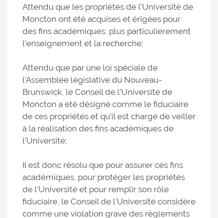
Attendu que les propriétés de l'Université de
Moncton ont été acquises et érigées pour
des fins académiques, plus particulièrement
l'enseignement et la recherche;
Attendu que par une loi spéciale de
l'Assemblée législative du Nouveau-
Brunswick, le Conseil de l'Université de
Moncton a été désigné comme le fiduciaire
de ces propriétés et qu'il est chargé de veiller
à la réalisation des fins académiques de
l'Université;
Il est donc résolu que pour assurer ces fins
académiques, pour protéger les propriétés
de l'Université et pour remplir son rôle
fiduciaire, le Conseil de l’Université considère
comme une violation grave des règlements