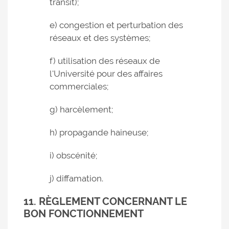
transit);
e) congestion et perturbation des
réseaux et des systèmes;
f) utilisation des réseaux de
l'Université pour des affaires
commerciales;
g) harcèlement;
h) propagande haineuse;
i) obscénité;
j) diffamation.
11. RÈGLEMENT CONCERNANT LE
BON FONCTIONNEMENT