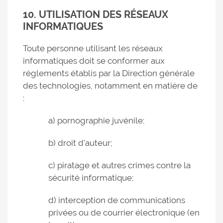
10. UTILISATION DES RÉSEAUX
INFORMATIQUES
Toute personne utilisant les réseaux
informatiques doit se conformer aux
règlements établis par la Direction générale
des technologies, notamment en matière de
:
a) pornographie juvénile;
b) droit d'auteur;
c) piratage et autres crimes contre la
sécurité informatique;
d) interception de communications
privées ou de courrier électronique (en