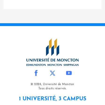
© 2026, Université de Moncton
Tous droits réservés.
1 UNIVERSITÉ, 3 CAMPUS