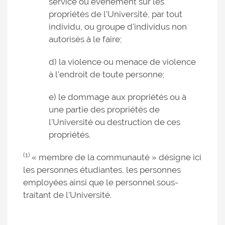
service ou événement sur les
propriétés de l'Université, par tout
individu, ou groupe d'individus non
autorisés à le faire;
d) la violence ou menace de violence
à l'endroit de toute personne;
e) le dommage aux propriétés ou à
une partie des propriétés de
l'Université ou destruction de ces
propriétés.
(1)
« membre de la communauté » désigne ici
les personnes étudiantes, les personnes
employées ainsi que le personnel sous-
traitant de l'Université.