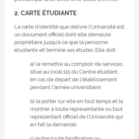
2. CARTE ÉTUDIANTE
La carte d'identité que délivre l'Université est
un document officiel dont elle demeure
propriétaire jusqu'à ce que la personne
étudiante ait terminé ses études. Elle doit :
a) la remettre au comptoir de services,
situé au local 115 du Centre étudiant,
en cas de départ de l'établissement
pendant l'année universitaire;
b) la porter sur elle en tout temps et la
montrer à toute représentante ou tout
représentant officiel de l'Université qui
en fait la demande;
c) éviter toute falsification ou