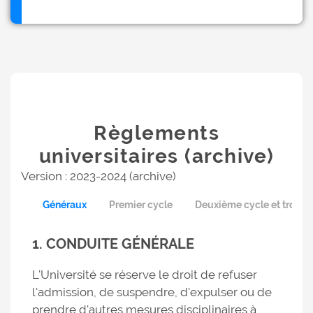
Règlements
universitaires (archive)
Version : 2023-2024 (archive)
Généraux
Premier cycle
Deuxième cycle et troisi
1. CONDUITE GÉNÉRALE
L'Université se réserve le droit de refuser
l'admission, de suspendre, d'expulser ou de
prendre d'autres mesures disciplinaires à