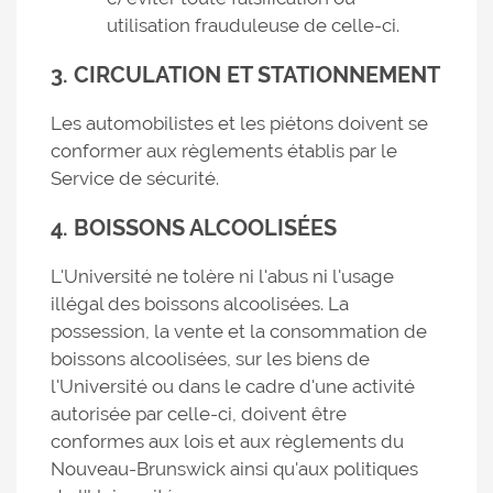
utilisation frauduleuse de celle-ci.
3. CIRCULATION ET STATIONNEMENT
Les automobilistes et les piétons doivent se
conformer aux règlements établis par le
Service de sécurité.
4. BOISSONS ALCOOLISÉES
L'Université ne tolère ni l'abus ni l'usage
illégal des boissons alcoolisées. La
possession, la vente et la consommation de
boissons alcoolisées, sur les biens de
l'Université ou dans le cadre d'une activité
autorisée par celle-ci, doivent être
conformes aux lois et aux règlements du
Nouveau-Brunswick ainsi qu'aux politiques