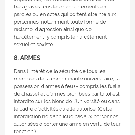
très graves tous les comportements en
paroles ou en actes qui portent atteinte aux
personnes, notamment toute forme de
racisme, d'agression ainsi que de
harcèlement, y compris le harcèlement
sexuel et sexiste.
8. ARMES
Dans l'intérêt de la sécurité de tous les
membres de la communauté universitaire, la
possession d'armes à feu (y compris les fusils
de chasse) et d'armes prohibées par la loi est
interdite sur les biens de l'Université ou dans
le cadre d'activités qu'elle autorise. (Cette
interdiction ne s'applique pas aux personnes
autorisées à porter une arme en vertu de leur
fonction.)