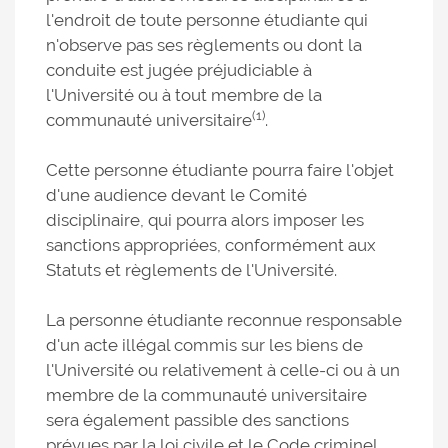
l'endroit de toute personne étudiante qui
n'observe pas ses règlements ou dont la
conduite est jugée préjudiciable à
l'Université ou à tout membre de la
(1)
communauté universitaire
.
Cette personne étudiante pourra faire l'objet
d'une audience devant le Comité
disciplinaire, qui pourra alors imposer les
sanctions appropriées, conformément aux
Statuts et règlements de l'Université.
La personne étudiante reconnue responsable
d'un acte illégal commis sur les biens de
l'Université ou relativement à celle-ci ou à un
membre de la communauté universitaire
sera également passible des sanctions
prévues par la loi civile et le Code criminel.