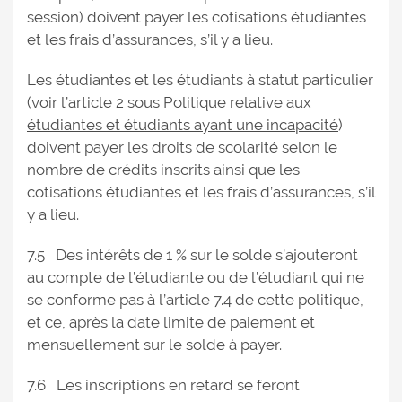
session) doivent payer les cotisations étudiantes
et les frais d’assurances, s’il y a lieu.
Les étudiantes et les étudiants à statut particulier
(voir l’
article 2 sous Politique relative aux
étudiantes et étudiants ayant une incapacité
)
doivent payer les droits de scolarité selon le
nombre de crédits inscrits ainsi que les
cotisations étudiantes et les frais d’assurances, s’il
y a lieu.
7.5 Des intérêts de 1 % sur le solde s’ajouteront
au compte de l’étudiante ou de l’étudiant qui ne
se conforme pas à l’article 7.4 de cette politique,
et ce, après la date limite de paiement et
mensuellement sur le solde à payer.
7.6 Les inscriptions en retard se feront