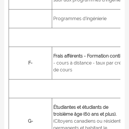
Programmes d’ingénierie
Frais afférents - Formation continue
F-
- cours à distance - taux par crédit
de cours
Étudiantes et étudiants de
troisième âge (60 ans et plus).
G-
(Citoyens canadiens ou résidents
permanents et habitant le