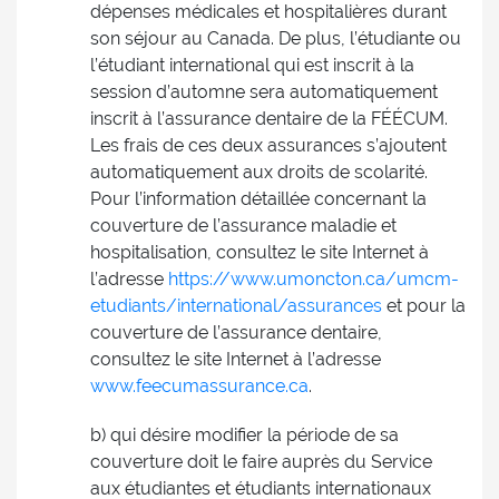
dépenses médicales et hospitalières durant
son séjour au Canada. De plus, l’étudiante ou
l’étudiant international qui est inscrit à la
session d’automne sera automatiquement
inscrit à l’assurance dentaire de la FÉÉCUM.
Les frais de ces deux assurances s’ajoutent
automatiquement aux droits de scolarité.
Pour l’information détaillée concernant la
couverture de l’assurance maladie et
hospitalisation, consultez le site Internet à
l’adresse
https://www.umoncton.ca/umcm-
etudiants/international/assurances
et pour la
couverture de l’assurance dentaire,
consultez le site Internet à l’adresse
www.feecumassurance.ca
.
b) qui désire modifier la période de sa
couverture doit le faire auprès du Service
aux étudiantes et étudiants internationaux