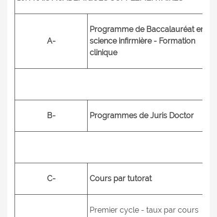
Programme de Baccalauréat en
A-
science infirmière - Formation
clinique
B-
Programmes de Juris Doctor
C-
Cours par tutorat
Premier cycle - taux par cours