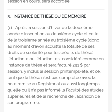
session en cours, sera accordée.
3. INSTANCE DE THÈSE OU DE MÉMOIRE
3.1 Après la session d’hiver de la deuxième
année d’inscription au deuxième cycle et celle
de la troisième année au troisième cycle (donc
au moment d’avoir acquitté la totalité de ses
droits de scolarité pour les crédits de thèse),
l’étudiante ou l’étudiant est considéré comme en
instance de thèse et sera facturé 291 $ par
session, y inclus la session printemps-été, et ce,
tant que la thèse n’est pas complétée avec la
note remise au Registrariat ou aussi longtemps
qu’elle ou il n’a pas informé la Faculté des études
supérieures et de la recherche de l’abandon de
son programme.