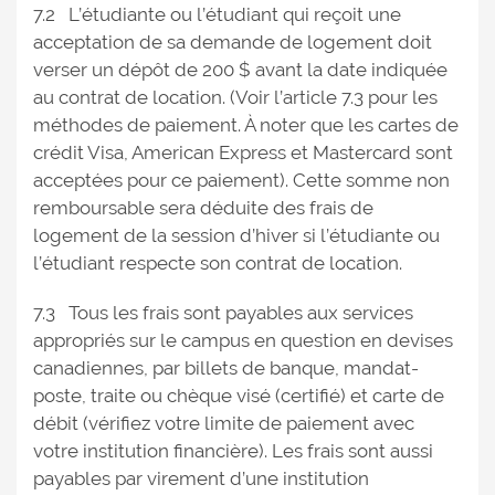
7.2 L’étudiante ou l’étudiant qui reçoit une
acceptation de sa demande de logement doit
verser un dépôt de 200 $ avant la date indiquée
au contrat de location. (Voir l’article 7.3 pour les
méthodes de paiement. À noter que les cartes de
crédit Visa, American Express et Mastercard sont
acceptées pour ce paiement). Cette somme non
remboursable sera déduite des frais de
logement de la session d’hiver si l’étudiante ou
l’étudiant respecte son contrat de location.
7.3 Tous les frais sont payables aux services
appropriés sur le campus en question en devises
canadiennes, par billets de banque, mandat-
poste, traite ou chèque visé (certifié) et carte de
débit (vérifiez votre limite de paiement avec
votre institution financière). Les frais sont aussi
payables par virement d’une institution