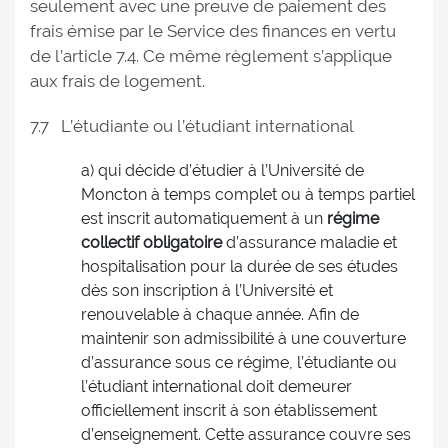
seulement avec une preuve de paiement des
frais émise par le Service des finances en vertu
de l’article 7.4. Ce même règlement s’applique
aux frais de logement.
7.7 L’étudiante ou l’étudiant international
a) qui décide d’étudier à l’Université de
Moncton à temps complet ou à temps partiel
est inscrit automatiquement à un
régime
collectif obligatoire
d’assurance maladie et
hospitalisation pour la durée de ses études
dès son inscription à l’Université et
renouvelable à chaque année. Afin de
maintenir son admissibilité à une couverture
d’assurance sous ce régime, l’étudiante ou
l’étudiant international doit demeurer
officiellement inscrit à son établissement
d’enseignement. Cette assurance couvre ses