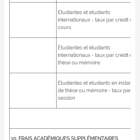
Étudiantes et étudiants
internationaux - taux par crédit de
cours
Étudiantes et étudiants
internationaux - taux par crédit de
thèse ou mémoire
Étudiantes et étudiants en instance
de thèse ou mémoire - taux par
session
10. FRAIS ACADÉMIQUES SUPPLÉMENTAIRES