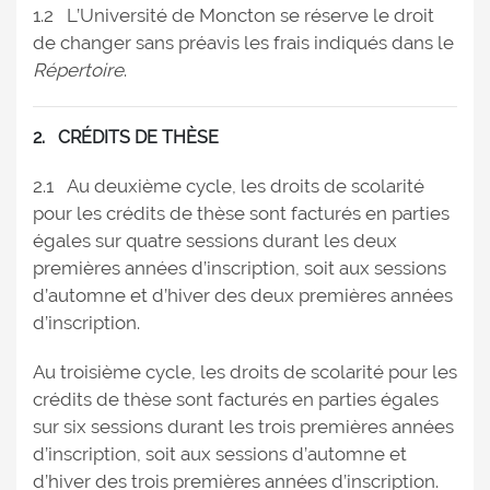
1.2 L’Université de Moncton se réserve le droit
de changer sans préavis les frais indiqués dans le
Répertoire
.
2. CRÉDITS DE THÈSE
2.1 Au deuxième cycle, les droits de scolarité
pour les crédits de thèse sont facturés en parties
égales sur quatre sessions durant les deux
premières années d’inscription, soit aux sessions
d’automne et d’hiver des deux premières années
d’inscription.
Au troisième cycle, les droits de scolarité pour les
crédits de thèse sont facturés en parties égales
sur six sessions durant les trois premières années
d’inscription, soit aux sessions d’automne et
d’hiver des trois premières années d’inscription.