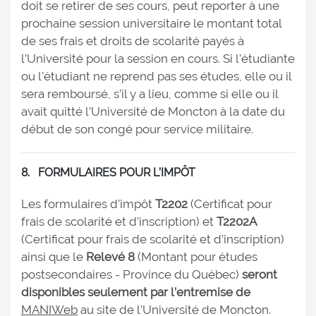
doit se retirer de ses cours, peut reporter à une
prochaine session universitaire le montant total
de ses frais et droits de scolarité payés à
l’Université pour la session en cours. Si l’étudiante
ou l’étudiant ne reprend pas ses études, elle ou il
sera remboursé, s’il y a lieu, comme si elle ou il
avait quitté l’Université de Moncton à la date du
début de son congé pour service militaire.
8. FORMULAIRES POUR L’IMPÔT
Les formulaires d’impôt
T2202
(Certificat pour
frais de scolarité et d’inscription) et
T2202A
(Certificat pour frais de scolarité et d’inscription)
ainsi que le
Relevé 8
(Montant pour études
postsecondaires - Province du Québec)
seront
disponibles seulement par l’entremise de
MANIWeb
au site de l’Université de Moncton.