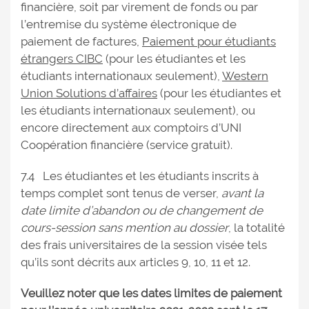
financière, soit par virement de fonds ou par
l’entremise du système électronique de
paiement de factures,
Paiement pour étudiants
étrangers CIBC
(pour les étudiantes et les
étudiants internationaux seulement),
Western
Union Solutions d’affaires
(pour les étudiantes et
les étudiants internationaux seulement), ou
encore directement aux comptoirs d’UNI
Coopération financière (service gratuit).
7.4 Les étudiantes et les étudiants inscrits à
temps complet sont tenus de verser,
avant la
date limite d’abandon ou de changement de
cours-session sans mention au dossier
, la totalité
des frais universitaires de la session visée tels
qu’ils sont décrits aux articles 9, 10, 11 et 12.
Veuillez noter que les dates limites de paiement