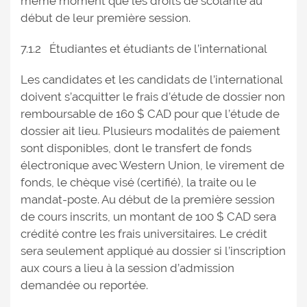
même moment que les droits de scolarité au
début de leur première session.
7.1.2 Étudiantes et étudiants de l’international
Les candidates et les candidats de l’international
doivent s’acquitter le frais d’étude de dossier non
remboursable de 160 $ CAD pour que l’étude de
dossier ait lieu. Plusieurs modalités de paiement
sont disponibles, dont le transfert de fonds
électronique avec Western Union, le virement de
fonds, le chèque visé (certifié), la traite ou le
mandat-poste. Au début de la première session
de cours inscrits, un montant de 100 $ CAD sera
crédité contre les frais universitaires. Le crédit
sera seulement appliqué au dossier si l’inscription
aux cours a lieu à la session d’admission
demandée ou reportée.