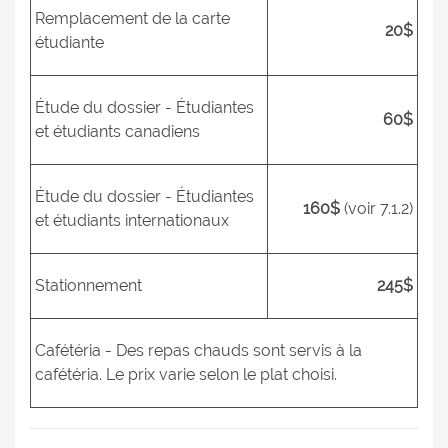
Remplacement de la carte
20$
étudiante
Étude du dossier - Étudiantes
60$
et étudiants canadiens
Étude du dossier - Étudiantes
160$
(voir 7.1.2)
et étudiants internationaux
Stationnement
245$
Cafétéria - Des repas chauds sont servis à la
cafétéria. Le prix varie selon le plat choisi.