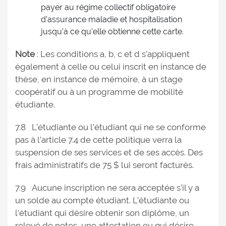
payer au régime collectif obligatoire
d’assurance maladie et hospitalisation
jusqu’à ce qu’elle obtienne cette carte.
Note
: Les conditions a, b, c et d s’appliquent
également à celle ou celui inscrit en instance de
thèse, en instance de mémoire, à un stage
coopératif ou à un programme de mobilité
étudiante.
7.8 L’étudiante ou l’étudiant qui ne se conforme
pas à l’article 7.4 de cette politique verra la
suspension de ses services et de ses accès. Des
frais administratifs de 75 $ lui seront facturés.
7.9 Aucune inscription ne sera acceptée s’il y a
un solde au compte étudiant. L’étudiante ou
l’étudiant qui désire obtenir son diplôme, un
relevé de notes, une attestation ou qui désire