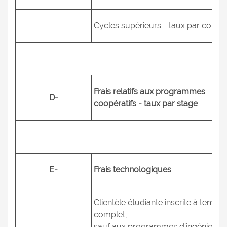
Cycles supérieurs - taux par cours
Frais relatifs aux programmes
D-
coopératifs - taux par stage
E-
Frais technologiques
Clientèle étudiante inscrite à temps
complet,
sauf aux programmes d’ingénierie