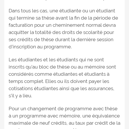
Dans tous les cas, une étudiante ou un étudiant
qui termine sa thèse avant la fin de la période de
facturation pour un cheminement normal devra
acquitter la totalité des droits de scolarité pour
ses crédits de thèse durant la dernière session
d’inscription au programme.
Les étudiantes et les étudiants qui ne sont
inscrits qu’au bloc de thèse ou au mémoire sont
considérés comme étudiantes et étudiants à
temps complet. Elles ou ils doivent payer les
cotisations étudiantes ainsi que les assurances,
s’il y a lieu.
Pour un changement de programme avec thèse
à un programme avec mémoire, une équivalence
maximale de neuf crédits, au taux par crédit de la