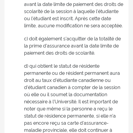
avant la date limite de paiement des droits de
scolarité de la session à laquelle l’étudiante
ou l’étudiant est inscrit. Après cette date
limite, aucune modification ne sera acceptée.
c) doit également s’acquitter de la totalité de
la prime d’assurance avant la date limite de
paiement des droits de scolarité.
d) qui obtient le statut de résidente
permanente ou de résident permanent aura
droit au taux d’étudiante canadienne ou
d’étudiant canadien à compter de la session
où elle ou il soumet la documentation
nécessaire à l’Université. Il est important de
noter que même si la personne a reçu le
statut de résidence permanente, si elle n’a
pas encore reçu sa carte d’assurance-
maladie provinciale, elle doit continuer à