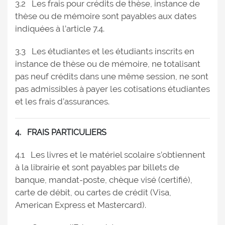
3.2 Les frais pour crédits de thèse, instance de
thèse ou de mémoire sont payables aux dates
indiquées à l’article 7.4.
3.3 Les étudiantes et les étudiants inscrits en
instance de thèse ou de mémoire, ne totalisant
pas neuf crédits dans une même session, ne sont
pas admissibles à payer les cotisations étudiantes
et les frais d’assurances.
4. FRAIS PARTICULIERS
4.1 Les livres et le matériel scolaire s’obtiennent
à la librairie et sont payables par billets de
banque, mandat-poste, chèque visé (certifié),
carte de débit, ou cartes de crédit (Visa,
American Express et Mastercard).