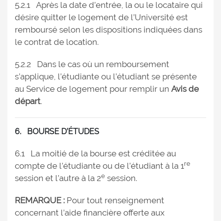
5.2.1 Après la date d’entrée, la ou le locataire qui
désire quitter le logement de l’Université est
remboursé selon les dispositions indiquées dans
le contrat de location.
5.2.2 Dans le cas où un remboursement
s’applique, l’étudiante ou l’étudiant se présente
au Service de logement pour remplir un
Avis de
départ
.
6. BOURSE D’ÉTUDES
6.1 La moitié de la bourse est créditée au
re
compte de l’étudiante ou de l’étudiant à la 1
e
session et l’autre à la 2
session.
REMARQUE :
Pour tout renseignement
concernant l’aide financière offerte aux