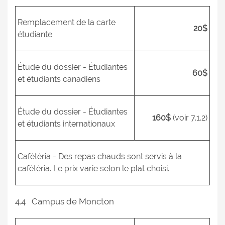
Remplacement de la carte
20$
étudiante
Étude du dossier - Étudiantes
60$
et étudiants canadiens
Étude du dossier - Étudiantes
160$
(voir 7.1.2)
et étudiants internationaux
Cafétéria - Des repas chauds sont servis à la
cafétéria. Le prix varie selon le plat choisi.
4.4 Campus de Moncton