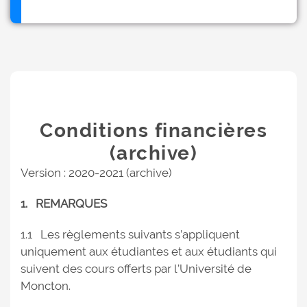
Conditions financières
(archive)
Version : 2020-2021 (archive)
1. REMARQUES
1.1 Les règlements suivants s’appliquent
uniquement aux étudiantes et aux étudiants qui
suivent des cours offerts par l’Université de
Moncton.