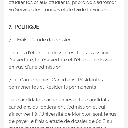
étudiantes et aux étudiants, prière de s’adresser
au Service des bourses et de l’aide financière.
7. POLITIQUE
7.1 Frais d’étude de dossier
Le frais d’étude de dossier est le frais associé à
l’ouverture, la réouverture et l’étude de dossier
en vue d’une admission.
7.1.1 Canadiennes, Canadiens, Résidentes
permanentes et Résidents permanents
Les candidates canadiennes et les candidats
canadiens qui obtiennent l’admission et qui
s’inscrivent à l’Université de Moncton sont tenus
de payer le frais d’étude de dossier de 60 $ au