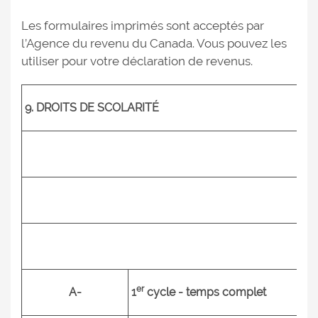
Les formulaires imprimés sont acceptés par
l’Agence du revenu du Canada. Vous pouvez les
utiliser pour votre déclaration de revenus.
9. DROITS DE SCOLARITÉ
er
A-
1
cycle - temps complet