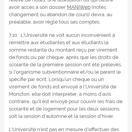
avoir accès à son dossier
MANIWeb
(notes,
changement ou abandon de cours) devra, au
préalable, avoir réglé tous ses comptes.
7.10 L’Université ne voit aucun inconvénient à
remettre aux étudiantes et aux étudiants la
somme restante du montant reçu par virement
de fonds ou par chèque, après que les droits de
scolarité de la première session ont été prélevés,
si l’organisme subventionnaire et/ou le parent le
spécifie par écrit. Lorsqu’un chèque ou un
virement de fonds est envoyé à l’Université de
Moncton, elle doit interpréter, à moins d’avis
contraire, qu’il est envoyé pour couvrir les frais de
scolarité et de logement pour les deux sessions,
soit la session d’automne et la session d’hiver.
L’Université n’est pas en mesure d’effectuer des