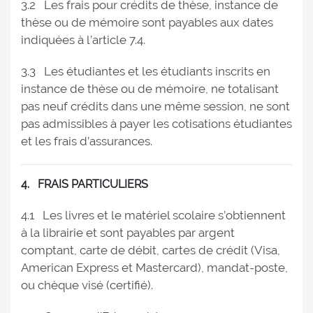
3.2 Les frais pour crédits de thèse, instance de
thèse ou de mémoire sont payables aux dates
indiquées à l’article 7.4.
3.3 Les étudiantes et les étudiants inscrits en
instance de thèse ou de mémoire, ne totalisant
pas neuf crédits dans une même session, ne sont
pas admissibles à payer les cotisations étudiantes
et les frais d’assurances.
4. FRAIS PARTICULIERS
4.1 Les livres et le matériel scolaire s’obtiennent
à la librairie et sont payables par argent
comptant, carte de débit, cartes de crédit (Visa,
American Express et Mastercard), mandat-poste,
ou chèque visé (certifié).