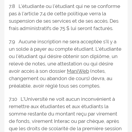
7.8 L’étudiante ou l’étudiant qui ne se conforme
pas à l’article 7.4 de cette politique verra la
suspension de ses services et de ses accès. Des
frais administratifs de 75 $ lui seront facturés.
7.9 Aucune inscription ne sera acceptée s’il y a
un solde à payer au compte étudiant. L’étudiante
ou l’étudiant qui désire obtenir son diplôme, un
relevé de notes, une attestation ou qui désire
avoir accès à son dossier
ManiWeb
(notes,
changement ou abandon de cours) devra, au
préalable, avoir réglé tous ses comptes.
7.10 L’Université ne voit aucun inconvénient à
remettre aux étudiantes et aux étudiants la
somme restante du montant reçu par virement
de fonds, virement Interac ou par chèque, après
que les droits de scolarité de la première session