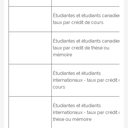
Étudiantes et étudiants canadiens -
taux par crédit de cours
Étudiantes et étudiants canadiens -
taux par crédit de thèse ou
mémoire
Étudiantes et étudiants
internationaux - taux par crédit de
cours
Étudiantes et étudiants
internationaux - taux par crédit de
thèse ou mémoire