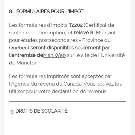
8. FORMULAIRES POUR L’IMPÔT
Les formulaires d’impôts
T2202
(Certificat de
scolarité et d’inscription) et
relevé 8
(Montant
pour études postsecondaires - Province du
Québec)
seront disponibles seulement par
l’entremise de
ManiWeb
sur le site de l’Université
de Moncton.
Les formulaires imprimés sont acceptés par
l’Agence du revenu du Canada. Vous pouvez les
utiliser pour votre déclaration de revenus.
9. DROITS DE SCOLARITÉ