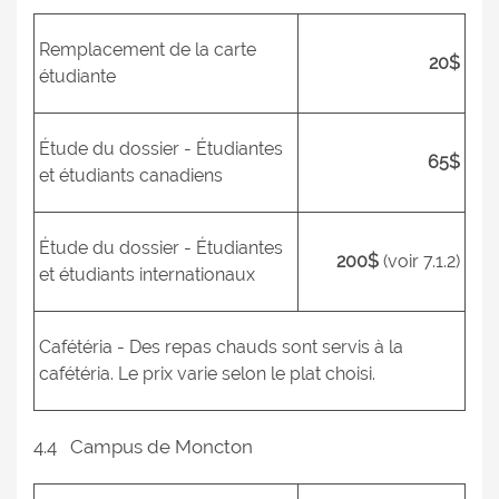
Remplacement de la carte
20$
étudiante
Étude du dossier - Étudiantes
65$
et étudiants canadiens
Étude du dossier - Étudiantes
200$
(voir 7.1.2)
et étudiants internationaux
Cafétéria - Des repas chauds sont servis à la
cafétéria. Le prix varie selon le plat choisi.
4.4 Campus de Moncton