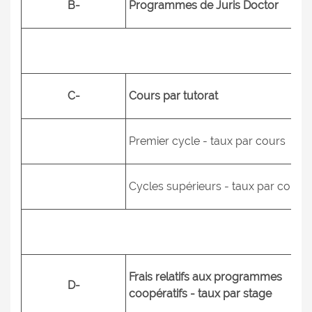
B-
Programmes de Juris Doctor
C-
Cours par tutorat
Premier cycle - taux par cours
Cycles supérieurs - taux par cours
Frais relatifs aux programmes
D-
coopératifs - taux par stage