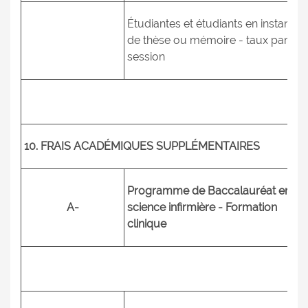
Étudiantes et étudiants en instance
de thèse ou mémoire - taux par
session
10. FRAIS ACADÉMIQUES SUPPLÉMENTAIRES
Programme de Baccalauréat en
A-
science infirmière - Formation
clinique