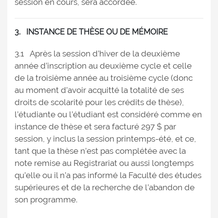
session en cours, sera accordée.
3. INSTANCE DE THÈSE OU DE MÉMOIRE
3.1 Après la session d’hiver de la deuxième
année d’inscription au deuxième cycle et celle
de la troisième année au troisième cycle (donc
au moment d’avoir acquitté la totalité de ses
droits de scolarité pour les crédits de thèse),
l’étudiante ou l’étudiant est considéré comme en
instance de thèse et sera facturé 297 $ par
session, y inclus la session printemps-été, et ce,
tant que la thèse n’est pas complétée avec la
note remise au Registrariat ou aussi longtemps
qu’elle ou il n’a pas informé la Faculté des études
supérieures et de la recherche de l’abandon de
son programme.