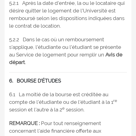
5.2.1 Après la date d’entrée, la ou le locataire qui
désire quitter le logement de l’Université est
remboursé selon les dispositions indiquées dans
le contrat de location.
5.2.2 Dans le cas où un remboursement
s’applique, l’étudiante ou l’étudiant se présente
au Service de logement pour remplir un
Avis de
départ
.
6. BOURSE D’ÉTUDES
6.1 La moitié de la bourse est créditée au
re
compte de l’étudiante ou de l’étudiant à la 1
e
session et l’autre à la 2
session.
REMARQUE :
Pour tout renseignement
concernant l’aide financière offerte aux