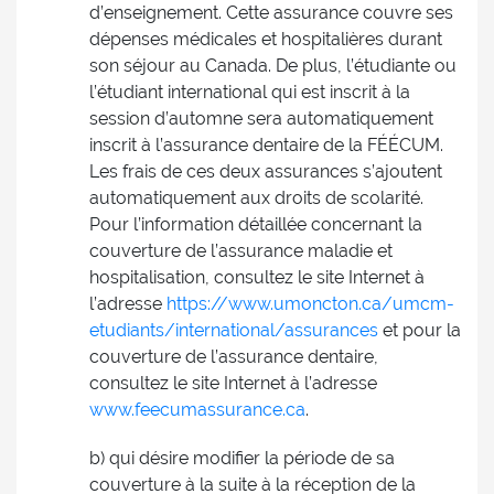
d’enseignement. Cette assurance couvre ses
dépenses médicales et hospitalières durant
son séjour au Canada. De plus, l’étudiante ou
l’étudiant international qui est inscrit à la
session d’automne sera automatiquement
inscrit à l’assurance dentaire de la FÉÉCUM.
Les frais de ces deux assurances s’ajoutent
automatiquement aux droits de scolarité.
Pour l’information détaillée concernant la
couverture de l’assurance maladie et
hospitalisation, consultez le site Internet à
l’adresse
https://www.umoncton.ca/umcm-
etudiants/international/assurances
et pour la
couverture de l’assurance dentaire,
consultez le site Internet à l’adresse
www.feecumassurance.ca
.
b) qui désire modifier la période de sa
couverture à la suite à la réception de la