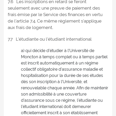
7.6 Les inscriptions en retard se feront
seulement avec une preuve de paiement des
frais émise par le Service des finances en vertu
de l’article 7.4. Ce même règlement s’applique
aux frais de logement.
7.7 L’étudiante ou l’étudiant international
a) qui décide d’étudier à l’Université de
Moncton à temps complet ou à temps partiel
est inscrit automatiquement à un régime
collectif obligatoire d’assurance maladie et
hospitalisation pour la durée de ses études
dès son inscription à l’Université, et
renouvelable chaque année. Afin de maintenir
son admissibilité à une couverture
d’assurance sous ce régime, l’étudiante ou
l’étudiant international doit demeurer
officiellement inscrit à son établissement