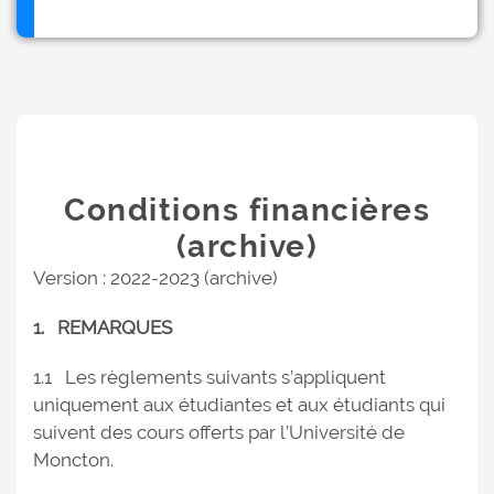
Conditions financières
(archive)
Version : 2022-2023 (archive)
1. REMARQUES
1.1 Les règlements suivants s’appliquent
uniquement aux étudiantes et aux étudiants qui
suivent des cours offerts par l’Université de
Moncton.