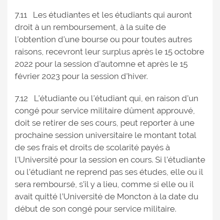
7.11 Les étudiantes et les étudiants qui auront
droit à un remboursement, à la suite de
l’obtention d’une bourse ou pour toutes autres
raisons, recevront leur surplus après le 15 octobre
2022 pour la session d’automne et après le 15
février 2023 pour la session d’hiver.
7.12 L’étudiante ou l’étudiant qui, en raison d’un
congé pour service militaire dûment approuvé,
doit se retirer de ses cours, peut reporter à une
prochaine session universitaire le montant total
de ses frais et droits de scolarité payés à
l’Université pour la session en cours. Si l’étudiante
ou l’étudiant ne reprend pas ses études, elle ou il
sera remboursé, s’il y a lieu, comme si elle ou il
avait quitté l’Université de Moncton à la date du
début de son congé pour service militaire.