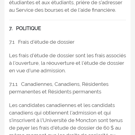
étudiantes et aux étudiants, prière de s’adresser
au Service des bourses et de l’aide financière.
7. POLITIQUE
7.1 Frais d’étude de dossier
Les frais d’étude de dossier sont les frais associés
à l’ouverture, la réouverture et l’étude de dossier
en vue d’une admission.
7.1.1 Canadiennes, Canadiens, Résidentes
permanentes et Résidents permanents
Les candidates canadiennes et les candidats
canadiens qui obtiennent l’admission et qui
s’inscrivent à l’Université de Moncton sont tenus
de payer les frais d’étude de dossier de 60 $ au