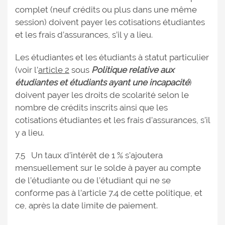
complet (neuf crédits ou plus dans une même
session) doivent payer les cotisations étudiantes
et les frais d’assurances, s’il y a lieu.
Les étudiantes et les étudiants à statut particulier
(voir l’
article 2
sous
Politique relative aux
étudiantes et étudiants ayant une incapacité
)
doivent payer les droits de scolarité selon le
nombre de crédits inscrits ainsi que les
cotisations étudiantes et les frais d’assurances, s’il
y a lieu.
7.5 Un taux d’intérêt de 1 % s’ajoutera
mensuellement sur le solde à payer au compte
de l’étudiante ou de l’étudiant qui ne se
conforme pas à l’article 7.4 de cette politique, et
ce, après la date limite de paiement.