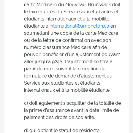
carte Medicare du Nouveau-Brunswick doit
le faire auprès du Service aux étudiantes et
étudiants internationaux et à la mobilité
étudiante à
international@umoncton.ca
en
soumettant une copie de la carte Medicare
ou de la lettre de confirmation avec son
numéro d'assurance Medicare afin de
pouvoir bénéficier d'un ajustement pouvant
aller jusqu'à 924$. L’ajustement se fera à
partir du mois suivant la réception du
formulaire de demande d’ajustement au
Service aux étudiantes et étudiants
internationaux et à la mobilité étudiante.
c) doit également s’acquitter de la totalité de
la prime d’assurance avant la date limite de
paiement des droits de scolarité.
d) qui obtient le statut de résidente