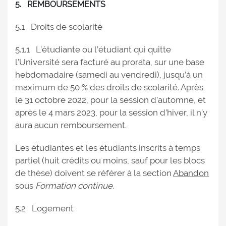
5. REMBOURSEMENTS
5.1 Droits de scolarité
5.1.1 L’étudiante ou l’étudiant qui quitte
l’Université sera facturé au prorata, sur une base
hebdomadaire (samedi au vendredi), jusqu’à un
maximum de 50 % des droits de scolarité. Après
le 31 octobre 2022, pour la session d’automne, et
après le 4 mars 2023, pour la session d’hiver, il n’y
aura aucun remboursement.
Les étudiantes et les étudiants inscrits à temps
partiel (huit crédits ou moins, sauf pour les blocs
de thèse) doivent se référer à la section
Abandon
sous
Formation continue
.
5.2 Logement