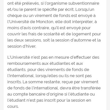
ont été prélevés, si l’organisme subventionnaire
et/ou le parent le spécifie par écrit. Lorsqu’un
chèque ou un virement de fonds est envoyé à
l’Université de Moncton, elle doit interpréter, à
moins d’avis contraire, qu’il est envoyé pour
couvrir les frais de scolarité et de logement pour
les deux sessions, soit la session d’automne et la
session d’hiver.
L’Université n’est pas en mesure d’effectuer des
remboursements aux étudiantes et aux
étudiants, pour des virements de fonds de
l’international, lorsqu’elles ou ils ne sont pas
inscrits. La somme restante, reçue par virement
de fonds de l’international, devra être transférée
au compte bancaire d’origine si l’étudiante ou
l’étudiant n’est pas inscrit pour la session en
cours.