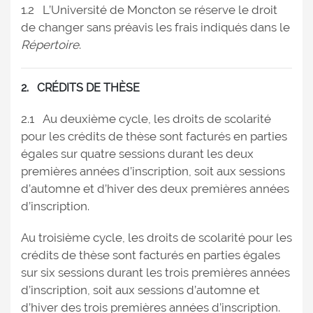
1.2 L’Université de Moncton se réserve le droit
de changer sans préavis les frais indiqués dans le
Répertoire
.
2. CRÉDITS DE THÈSE
2.1 Au deuxième cycle, les droits de scolarité
pour les crédits de thèse sont facturés en parties
égales sur quatre sessions durant les deux
premières années d’inscription, soit aux sessions
d’automne et d’hiver des deux premières années
d’inscription.
Au troisième cycle, les droits de scolarité pour les
crédits de thèse sont facturés en parties égales
sur six sessions durant les trois premières années
d’inscription, soit aux sessions d’automne et
d’hiver des trois premières années d’inscription.