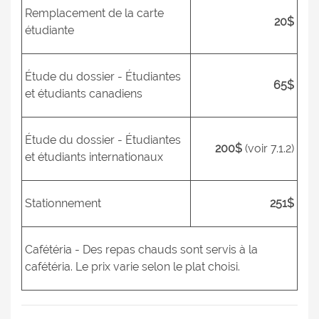
Remplacement de la carte
20$
étudiante
Étude du dossier - Étudiantes
65$
et étudiants canadiens
Étude du dossier - Étudiantes
200$
(voir 7.1.2)
et étudiants internationaux
Stationnement
251$
Cafétéria - Des repas chauds sont servis à la
cafétéria. Le prix varie selon le plat choisi.