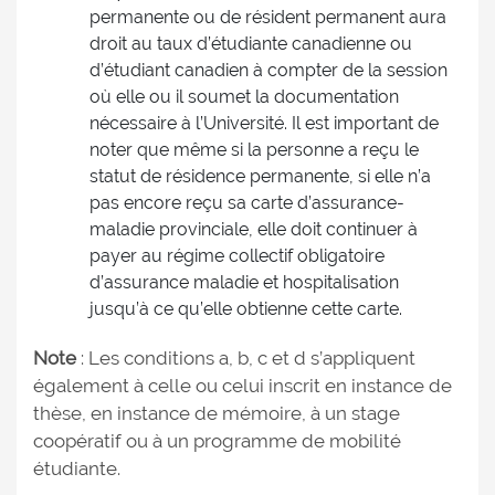
permanente ou de résident permanent aura
droit au taux d’étudiante canadienne ou
d’étudiant canadien à compter de la session
où elle ou il soumet la documentation
nécessaire à l’Université. Il est important de
noter que même si la personne a reçu le
statut de résidence permanente, si elle n’a
pas encore reçu sa carte d’assurance-
maladie provinciale, elle doit continuer à
payer au régime collectif obligatoire
d’assurance maladie et hospitalisation
jusqu’à ce qu’elle obtienne cette carte.
Note
: Les conditions a, b, c et d s’appliquent
également à celle ou celui inscrit en instance de
thèse, en instance de mémoire, à un stage
coopératif ou à un programme de mobilité
étudiante.