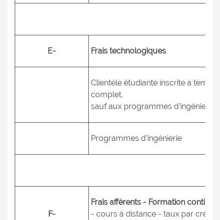
E-
Frais technologiques
Clientèle étudiante inscrite à temps
complet,
sauf aux programmes d’ingénierie
Programmes d’ingénierie
Frais afférents - Formation continue
F-
- cours à distance - taux par crédit