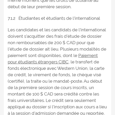
même moment que les droits de scolarité au
début de leur première session.
7.1.2 Étudiantes et étudiants de l’international
Les candidates et les candidats de l’international
doivent s’acquitter des frais d’étude de dossier
non remboursables de 200 $ CAD pour que
l’étude de dossier ait lieu. Plusieurs modalités de
paiement sont disponibles, dont le
Paiement
pour étudiants étrangers CIBC
, le transfert de
fonds électronique avec Western Union, la carte
de crédit, le virement de fonds, le chèque visé
(certifié), la traite ou le mandat-poste. Au début
de la première session de cours inscrits, un
montant de 100 $ CAD sera crédité contre les
frais universitaires. Le crédit sera seulement
appliqué au dossier si l’inscription aux cours a lieu
à la session d’admission demandée ou reportée.