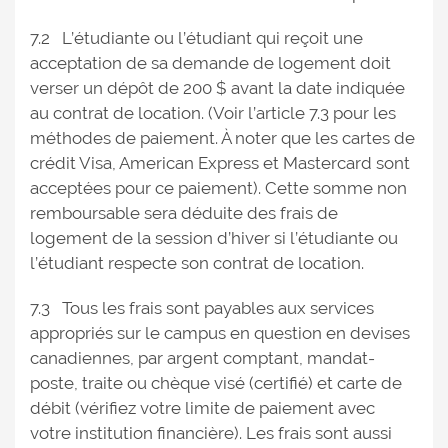
7.2 L’étudiante ou l’étudiant qui reçoit une
acceptation de sa demande de logement doit
verser un dépôt de 200 $ avant la date indiquée
au contrat de location. (Voir l’article 7.3 pour les
méthodes de paiement. À noter que les cartes de
crédit Visa, American Express et Mastercard sont
acceptées pour ce paiement). Cette somme non
remboursable sera déduite des frais de
logement de la session d’hiver si l’étudiante ou
l’étudiant respecte son contrat de location.
7.3 Tous les frais sont payables aux services
appropriés sur le campus en question en devises
canadiennes, par argent comptant, mandat-
poste, traite ou chèque visé (certifié) et carte de
débit (vérifiez votre limite de paiement avec
votre institution financière). Les frais sont aussi