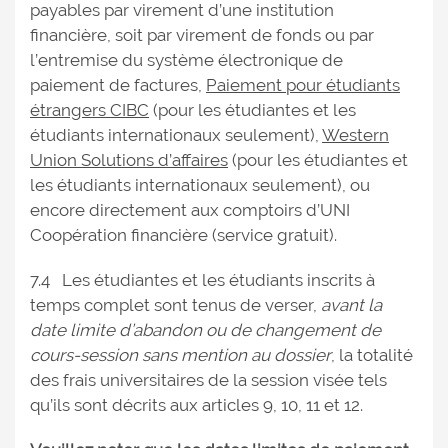
payables par virement d’une institution
financière, soit par virement de fonds ou par
l’entremise du système électronique de
paiement de factures,
Paiement pour étudiants
étrangers CIBC
(pour les étudiantes et les
étudiants internationaux seulement),
Western
Union Solutions d’affaires
(pour les étudiantes et
les étudiants internationaux seulement), ou
encore directement aux comptoirs d’UNI
Coopération financière (service gratuit).
7.4 Les étudiantes et les étudiants inscrits à
temps complet sont tenus de verser,
avant la
date limite d’abandon ou de changement de
cours-session sans mention au dossier
, la totalité
des frais universitaires de la session visée tels
qu’ils sont décrits aux articles 9, 10, 11 et 12.