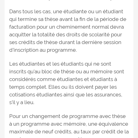
Dans tous les cas, une étudiante ou un étudiant
qui termine sa thèse avant la fin de la période de
facturation pour un cheminement normal devra
acquitter la totalité des droits de scolarité pour
ses crédits de thèse durant la dernière session
d’inscription au programme.
Les étudiantes et les étudiants qui ne sont
inscrits qu’au bloc de thèse ou au mémoire sont
considérés comme étudiantes et étudiants à
temps complet. Elles ou ils doivent payer les
cotisations étudiantes ainsi que les assurances,
s’il y a lieu.
Pour un changement de programme avec thèse
à un programme avec mémoire, une équivalence
maximale de neuf crédits, au taux par crédit de la