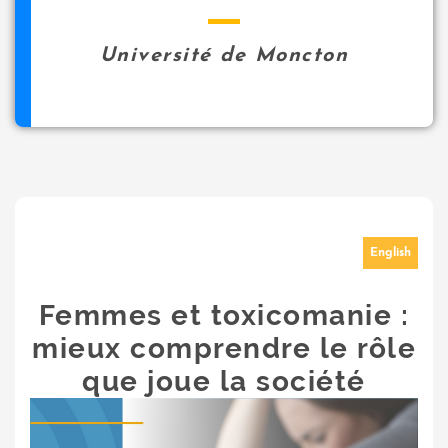
Université de Moncton
English
Femmes et toxicomanie :
mieux comprendre le rôle
que joue la société