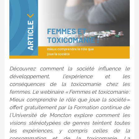
Découvrez comment la société influence le
développement, l’expérience et les
conséquences de la toxicomanie chez les
femmes. Le webinaire « Femmes et toxicomanie :
Mieux comprendre le rôle que joue la société »
offert gratuitement par la Formation continue de
l’Université de Moncton explore comment les
visions stéréotypées de genres teintent toutes
les expériences, y compris celles de la
consommation et de la toxicomanie. La