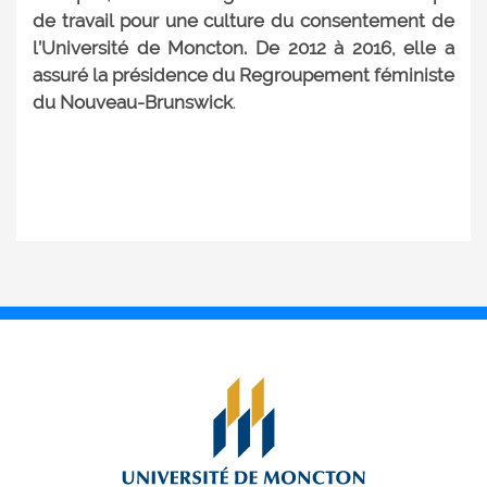
de travail pour une culture du consentement de
l’Université de Moncton. De 2012 à 2016, elle a
assuré la présidence du Regroupement féministe
du Nouveau-Brunswick
.