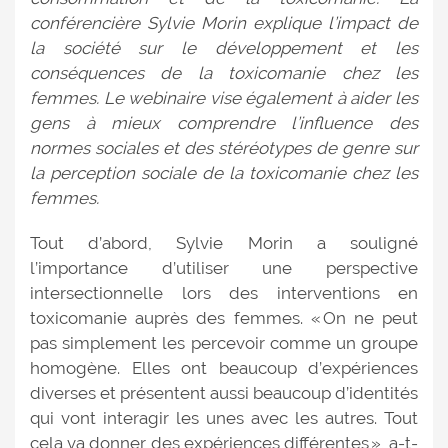
conférencière Sylvie Morin explique l’impact de
la société sur le développement et les
conséquences de la toxicomanie chez les
femmes. Le webinaire vise également à aider les
gens à mieux comprendre l’influence des
normes sociales et des stéréotypes de genre sur
la perception sociale de la toxicomanie chez les
femmes.
Tout d’abord, Sylvie Morin a souligné
l’importance d’utiliser une perspective
intersectionnelle lors des interventions en
toxicomanie auprès des femmes. « On ne peut
pas simplement les percevoir comme un groupe
homogène. Elles ont beaucoup d’expériences
diverses et présentent aussi beaucoup d’identités
qui vont interagir les unes avec les autres. Tout
cela va donner des expériences différentes », a-t-