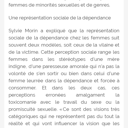
femmes de minorités sexuelles et de genres.
Une représentation sociale de la dépendance
Sylvie Morin a expliqué que la représentation
sociale de la dépendance chez les femmes suit
souvent deux modèles, soit ceux de la vilaine et
de la victime. Cette perception sociale range les
femmes dans les stéréotypes d’une mère
indigne, d’une paresseuse amorale qui n’a pas la
volonté de s’en sortir ou bien dans celui d’une
femme leurrée dans la dépendance et forcée à
consommer. Et dans les deux cas, ces
perceptions erronées amalgament la
toxicomanie avec le travail du sexe ou la
promiscuité sexuelle. « Ce sont des visions très
catégoriques qui ne représentent pas du tout la
réalité et qui vont influencer la vision que les