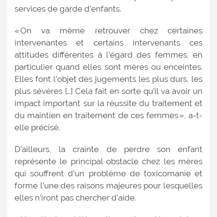
services de garde d’enfants.
« On va même retrouver chez certaines
intervenantes et certains intervenants ces
attitudes différentes à l’égard des femmes, en
particulier quand elles sont mères ou enceintes.
Elles font l’objet des jugements les plus durs, les
plus sévères […] Cela fait en sorte qu’il va avoir un
impact important sur la réussite du traitement et
du maintien en traitement de ces femmes », a-t-
elle précisé.
D’ailleurs, la crainte de perdre son enfant
représente le principal obstacle chez les mères
qui souffrent d’un problème de toxicomanie et
forme l’une des raisons majeures pour lesquelles
elles n’iront pas chercher d’aide.