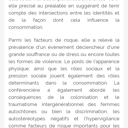
elle précisé au préalable en suggérant de tenir
compte des intersections entre les identités et
de la façon dont cela influence la
consommation.
Parmi les facteurs de risque, elle a relevé la
prévalence d’un évènement déclencheur d’une
grande souffrance ou de stress ou encore toutes
les formes de violence. Le poids de l’apparence
physique, ainsi que les rôles sociaux et la
pression sociale jouent également des rôles
déterminants dans la consommation. La
conférencière a également abordé les
conséquences de la colonisation et le
traumatisme intergénérationnel des femmes
autochtones ou bien la discrimination, les
autostéréotypes négatifs et l’hypervigilance
comme facteurs de risque importants pour les