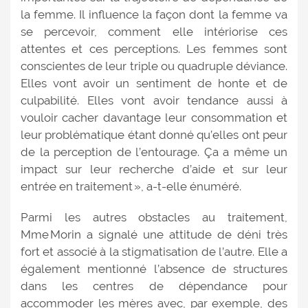
la femme. Il influence la façon dont la femme va
se percevoir, comment elle intériorise ces
attentes et ces perceptions. Les femmes sont
conscientes de leur triple ou quadruple déviance.
Elles vont avoir un sentiment de honte et de
culpabilité. Elles vont avoir tendance aussi à
vouloir cacher davantage leur consommation et
leur problématique étant donné qu’elles ont peur
de la perception de l’entourage. Ça a même un
impact sur leur recherche d’aide et sur leur
entrée en traitement », a-t-elle énuméré.
Parmi les autres obstacles au traitement,
Mme Morin a signalé une attitude de déni très
fort et associé à la stigmatisation de l’autre. Elle a
également mentionné l’absence de structures
dans les centres de dépendance pour
accommoder les mères avec, par exemple, des