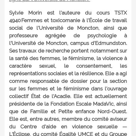
Sylvie Morin est l’auteure du cours TSTX
4940 Femmes et toxicomanie à l’École de travail
social de l’Université de Moncton, ainsi que
professeure agrégée de psychologie à
l’Université de Moncton, campus d’Edmundston.
Ses travaux de recherche portent notamment sur
la santé des femmes, le féminisme, la violence à
caractère sexuel, le consentement, les
représentations sociales et la résilience. Elle a agi
comme responsable de dossier pour la section
sur les femmes et le féminisme dans l’ouvrage
collectif État de l’Acadie. Elle est actuellement
présidente de la Fondation Escale MadaVic, ainsi
que de Famille et Petite enfance Nord-Ouest.
Elle est, entre autres, membre du comité aviseur
du Centre d’aide en violence sexuelle —
L’Éclipse, du comité Égalité UMCE et du Groupe