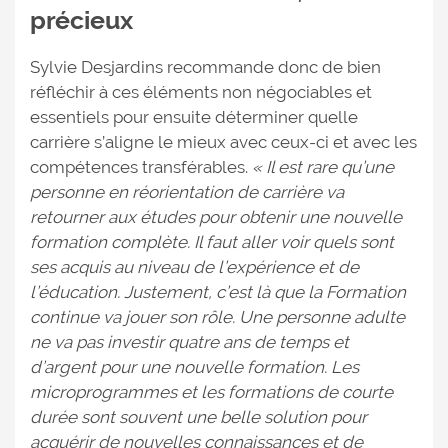
précieux
Sylvie Desjardins recommande donc de bien
réfléchir à ces éléments non négociables et
essentiels pour ensuite déterminer quelle
carrière s’aligne le mieux avec ceux-ci et avec les
compétences transférables.
« Il est rare qu’une
personne en réorientation de carrière va
retourner aux études pour obtenir une nouvelle
formation complète. Il faut aller voir quels sont
ses acquis au niveau de l’expérience et de
l’éducation. Justement, c’est là que la Formation
continue va jouer son rôle. Une personne adulte
ne va pas investir quatre ans de temps et
d’argent pour une nouvelle formation. Les
microprogrammes et les formations de courte
durée sont souvent une belle solution pour
acquérir de nouvelles connaissances et de