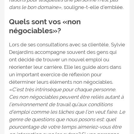
dans le bon domaine»
, souligne-t-elle d’emblée.
Quels sont vos «non
négociables»?
Lors de ses consultations avec sa clientèle, Sylvie
Desjardins accompagne souvent des gens qui
ont décidé de trouver un nouvel emploi ou
réorienter leur carrière. Elle les guide alors dans
un important exercice de réflexion pour
déterminer leurs éléments non négociables.
«C’est très intrinsèque pour chaque personne.
Ces non négociables peuvent être reliés autant à
l’environnement de travail qu’aux conditions
d’emploi comme les tâches que l’on veut faire. Le
genre de questions que nous posons est: quel
pourcentage de votre temps aimeriez-vous être