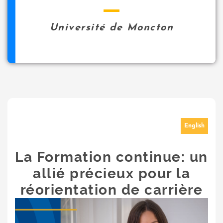
Université de Moncton
English
La Formation continue: un
allié précieux pour la
réorientation de carrière