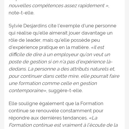
nouvelles compétences assez rapidement »
,
note-t-elle.
Sylvie Desjardins cite l’exemple d’une personne
qui réalise qu’elle aimerait jouer davantage un
rôle de leader, mais qu’elle possède peu
d’expérience pratique en la matière.
«Il est
difficile de dire à un employeur qu’on veut un
poste de gestion si on n’a pas d’expérience là-
dedans. La personne a des attributs naturels et,
pour continuer dans cette mire, elle pourrait faire
une formation comme celle en gestion
contemporaine»
, suggère-t-elle.
Elle souligne également que la Formation
continue se renouvèle constamment pour
répondre aux dernières tendances.
«La
Formation continue est vraiment à l’écoute de la