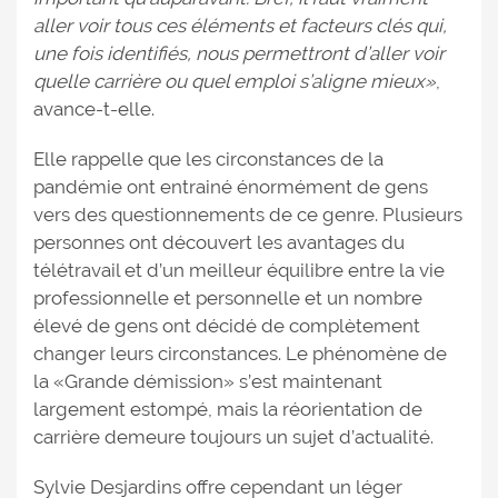
aller voir tous ces éléments et facteurs clés qui,
une fois identifiés, nous permettront d’aller voir
quelle carrière ou quel emploi s’aligne mieux»
,
avance-t-elle.
Elle rappelle que les circonstances de la
pandémie ont entrainé énormément de gens
vers des questionnements de ce genre. Plusieurs
personnes ont découvert les avantages du
télétravail et d’un meilleur équilibre entre la vie
professionnelle et personnelle et un nombre
élevé de gens ont décidé de complètement
changer leurs circonstances. Le phénomène de
la «Grande démission» s’est maintenant
largement estompé, mais la réorientation de
carrière demeure toujours un sujet d’actualité.
Sylvie Desjardins offre cependant un léger