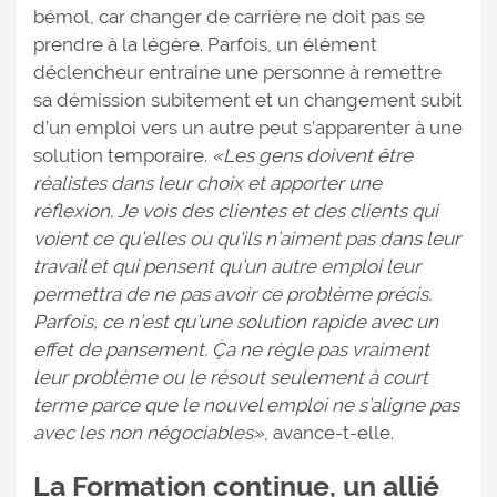
bémol, car changer de carrière ne doit pas se
prendre à la légère. Parfois, un élément
déclencheur entraine une personne à remettre
sa démission subitement et un changement subit
d’un emploi vers un autre peut s’apparenter à une
solution temporaire.
«Les gens doivent être
réalistes dans leur choix et apporter une
réflexion. Je vois des clientes et des clients qui
voient ce qu’elles ou qu'ils n’aiment pas dans leur
travail et qui pensent qu’un autre emploi leur
permettra de ne pas avoir ce problème précis.
Parfois, ce n’est qu’une solution rapide avec un
effet de pansement. Ça ne règle pas vraiment
leur problème ou le résout seulement à court
terme parce que le nouvel emploi ne s’aligne pas
avec les non négociables»
, avance-t-elle.
La Formation continue, un allié