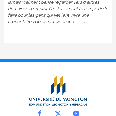
jamais vraiment pensé regarder vers d’autres
domaines d’emploi. C’est vraiment le temps de le
faire pour les gens qui veulent vivre une
réorientation de carrière»
, conclut-elle.