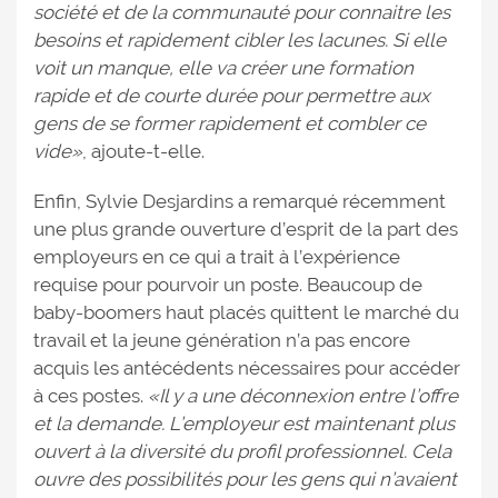
société et de la communauté pour connaitre les
besoins et rapidement cibler les lacunes. Si elle
voit un manque, elle va créer une formation
rapide et de courte durée pour permettre aux
gens de se former rapidement et combler ce
vide»
, ajoute-t-elle.
Enfin, Sylvie Desjardins a remarqué récemment
une plus grande ouverture d’esprit de la part des
employeurs en ce qui a trait à l’expérience
requise pour pourvoir un poste. Beaucoup de
baby-boomers haut placés quittent le marché du
travail et la jeune génération n’a pas encore
acquis les antécédents nécessaires pour accéder
à ces postes.
«Il y a une déconnexion entre l’offre
et la demande. L’employeur est maintenant plus
ouvert à la diversité du profil professionnel. Cela
ouvre des possibilités pour les gens qui n’avaient