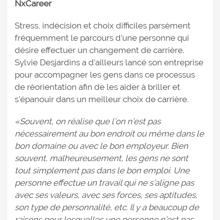
NxCareer
Stress, indécision et choix difficiles parsèment
fréquemment le parcours d’une personne qui
désire effectuer un changement de carrière.
Sylvie Desjardins a d’ailleurs lancé son entreprise
pour accompagner les gens dans ce processus
de réorientation afin de les aider à briller et
s’épanouir dans un meilleur choix de carrière.
«Souvent, on réalise que l’on n’est pas
nécessairement au bon endroit ou même dans le
bon domaine ou avec le bon employeur. Bien
souvent, malheureusement, les gens ne sont
tout simplement pas dans le bon emploi. Une
personne effectue un travail qui ne s’aligne pas
avec ses valeurs, avec ses forces, ses aptitudes,
son type de personnalité, etc. Il y a beaucoup de
raisons pour lesquelles une personne n’est pas