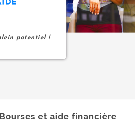
AIDE
lein potentiel !
Bourses et aide financière