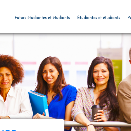
Futurs étudiantes et étudiants
Étudiantes et étudiants
P