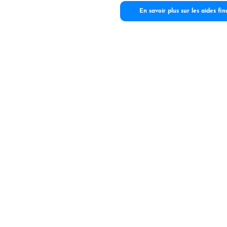
En savoir plus sur les aides fi