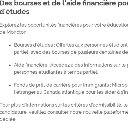
Des bourses et de l'aide financière po
d'études
Explorez les opportunités financières pour votre éducatio
de Moncton :
Bourses d'études : Offertes aux personnes étudian
partiel, avec des bourses de plusieurs centaines de
Aide financière : Accédez à des informations sur 
personnes étudiantes à temps partiel.
Fonds de prêt de carrière pour immigrants : Micro
l'étranger au Canada atlantique pour les aider à s'
Pour plus d'informations sur les critères d'admissibilité, l
candidature, veuillez consulter notre nouvelle plateforme 
dédiée.