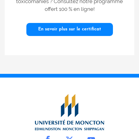
toxicomanies ? Consultez notre programme
offert 100 % en ligne!
En savoir plus sur le certificat