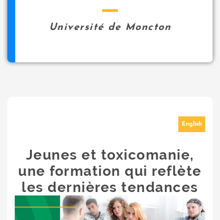
Université de Moncton
English
Jeunes et toxicomanie,
une formation qui reflète
les dernières tendances