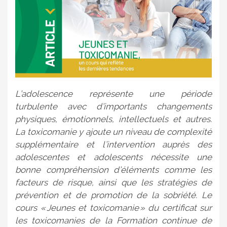
L’adolescence représente une période
turbulente avec d’importants changements
physiques, émotionnels, intellectuels et autres.
La toxicomanie y ajoute un niveau de complexité
supplémentaire et l’intervention auprès des
adolescentes et adolescents nécessite une
bonne compréhension d’éléments comme les
facteurs de risque, ainsi que les stratégies de
prévention et de promotion de la sobriété. Le
cours « Jeunes et toxicomanie » du certificat sur
les toxicomanies de la Formation continue de