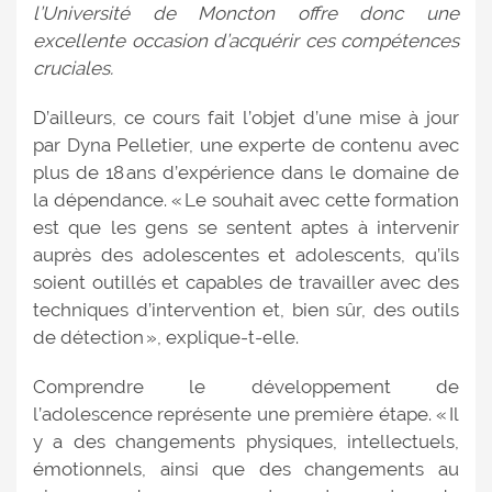
l’Université de Moncton offre donc une
excellente occasion d’acquérir ces compétences
cruciales.
D’ailleurs, ce cours fait l’objet d’une mise à jour
par Dyna Pelletier, une experte de contenu avec
plus de 18 ans d’expérience dans le domaine de
la dépendance. « Le souhait avec cette formation
est que les gens se sentent aptes à intervenir
auprès des adolescentes et adolescents, qu’ils
soient outillés et capables de travailler avec des
techniques d’intervention et, bien sûr, des outils
de détection », explique-t-elle.
Comprendre le développement de
l’adolescence représente une première étape. « Il
y a des changements physiques, intellectuels,
émotionnels, ainsi que des changements au