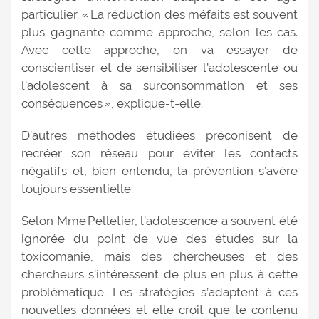
particulier. « La réduction des méfaits est souvent
plus gagnante comme approche, selon les cas.
Avec cette approche, on va essayer de
conscientiser et de sensibiliser l’adolescente ou
l’adolescent à sa surconsommation et ses
conséquences », explique-t-elle.
D’autres méthodes étudiées préconisent de
recréer son réseau pour éviter les contacts
négatifs et, bien entendu, la prévention s’avère
toujours essentielle.
Selon Mme Pelletier, l’adolescence a souvent été
ignorée du point de vue des études sur la
toxicomanie, mais des chercheuses et des
chercheurs s’intéressent de plus en plus à cette
problématique. Les stratégies s’adaptent à ces
nouvelles données et elle croit que le contenu