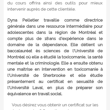
du cours offrira ainsi des outils pour mieux
intervenir auprès de cette clientèle.
Dyna Pelletier travaille comme directrice
générale dans une ressource intermédiaire pour
adolescentes dans la région de Montréal et
compte plus de 18 ans d’expérience dans le
domaine de la dépendance. Elle détient un
baccalauréat ès sciences de l’Université de
Montréal où elle a étudié la toxicomanie, la santé
mentale et la criminologie. Elle a ensuite obtenu
une maitrise en intervention en toxicomanie à
l’Université de Sherbrooke et elle étudie
présentement au certificat en sexualité de
l’Université Laval, en plus de préparer son
équivalence en travail social.
Vous désirez vous obtenir un certificat sur les