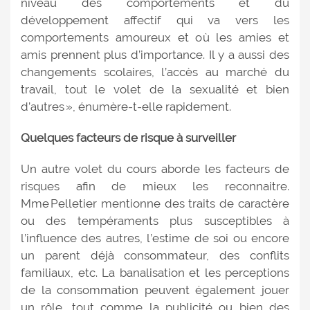
niveau des comportements et du
développement affectif qui va vers les
comportements amoureux et où les amies et
amis prennent plus d’importance. Il y a aussi des
changements scolaires, l’accès au marché du
travail, tout le volet de la sexualité et bien
d’autres », énumère-t-elle rapidement.
Quelques facteurs de risque à surveiller
Un autre volet du cours aborde les facteurs de
risques afin de mieux les reconnaitre.
Mme Pelletier mentionne des traits de caractère
ou des tempéraments plus susceptibles à
l’influence des autres, l’estime de soi ou encore
un parent déjà consommateur, des conflits
familiaux, etc. La banalisation et les perceptions
de la consommation peuvent également jouer
un rôle, tout comme la publicité ou bien des