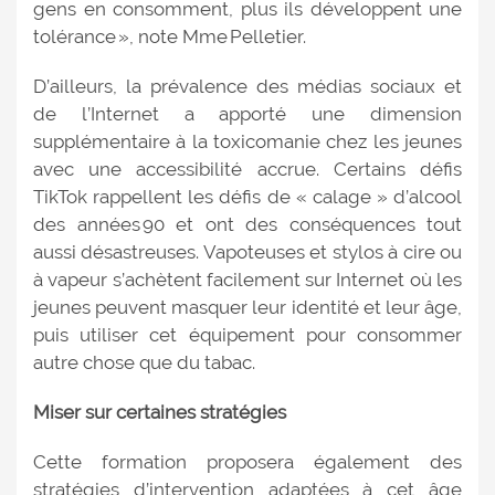
gens en consomment, plus ils développent une
tolérance », note Mme Pelletier.
D’ailleurs, la prévalence des médias sociaux et
de l’Internet a apporté une dimension
supplémentaire à la toxicomanie chez les jeunes
avec une accessibilité accrue. Certains défis
TikTok rappellent les défis de « calage » d’alcool
des années 90 et ont des conséquences tout
aussi désastreuses. Vapoteuses et stylos à cire ou
à vapeur s’achètent facilement sur Internet où les
jeunes peuvent masquer leur identité et leur âge,
puis utiliser cet équipement pour consommer
autre chose que du tabac.
Miser sur certaines stratégies
Cette formation proposera également des
stratégies d’intervention adaptées à cet âge