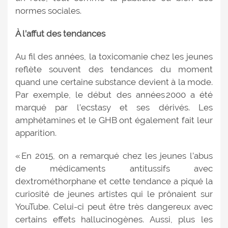
normes sociales.
À l’affut des tendances
Au fil des années, la toxicomanie chez les jeunes
reflète souvent des tendances du moment
quand une certaine substance devient à la mode.
Par exemple, le début des années 2000 a été
marqué par l’ecstasy et ses dérivés. Les
amphétamines et le GHB ont également fait leur
apparition.
« En 2015, on a remarqué chez les jeunes l’abus
de médicaments antitussifs avec
dextrométhorphane et cette tendance a piqué la
curiosité de jeunes artistes qui le prônaient sur
YouTube. Celui-ci peut être très dangereux avec
certains effets hallucinogènes. Aussi, plus les