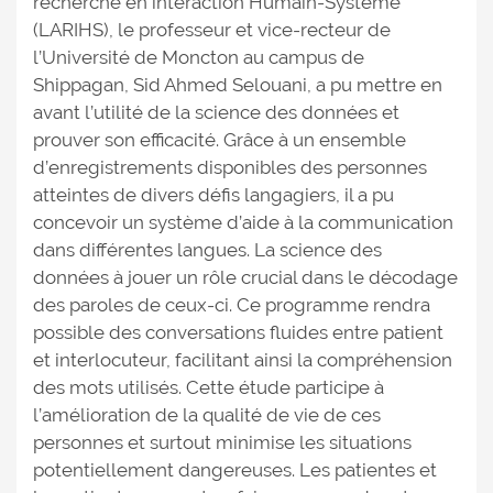
recherche en interaction Humain-Système
(LARIHS), le professeur et vice-recteur de
l’Université de Moncton au campus de
Shippagan, Sid Ahmed Selouani, a pu mettre en
avant l’utilité de la science des données et
prouver son efficacité. Grâce à un ensemble
d’enregistrements disponibles des personnes
atteintes de divers défis langagiers, il a pu
concevoir un système d’aide à la communication
dans différentes langues. La science des
données à jouer un rôle crucial dans le décodage
des paroles de ceux-ci. Ce programme rendra
possible des conversations fluides entre patient
et interlocuteur, facilitant ainsi la compréhension
des mots utilisés. Cette étude participe à
l’amélioration de la qualité de vie de ces
personnes et surtout minimise les situations
potentiellement dangereuses. Les patientes et