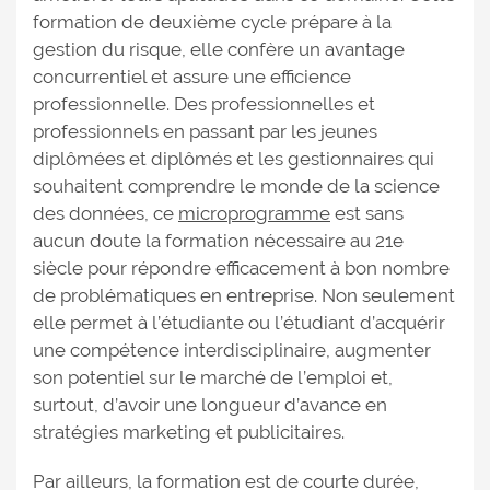
formation de deuxième cycle prépare à la
gestion du risque, elle confère un avantage
concurrentiel et assure une efficience
professionnelle. Des professionnelles et
professionnels en passant par les jeunes
diplômées et diplômés et les gestionnaires qui
souhaitent comprendre le monde de la science
des données, ce
microprogramme
est sans
aucun doute la formation nécessaire au 21e
siècle pour répondre efficacement à bon nombre
de problématiques en entreprise. Non seulement
elle permet à l’étudiante ou l’étudiant d’acquérir
une compétence interdisciplinaire, augmenter
son potentiel sur le marché de l’emploi et,
surtout, d’avoir une longueur d’avance en
stratégies marketing et publicitaires.
Par ailleurs, la formation est de courte durée,