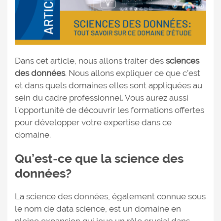
Dans cet article, nous allons traiter des
sciences
des données
. Nous allons expliquer ce que c’est
et dans quels domaines elles sont appliquées au
sein du cadre professionnel. Vous aurez aussi
l’opportunité de découvrir les formations offertes
pour développer votre expertise dans ce
domaine.
Qu’est-ce que la science des
données?
La science des données, également connue sous
le nom de data science, est un domaine en