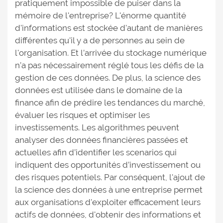
pratiquement impossible de puiser dans la
mémoire de l'entreprise? L'énorme quantité
d'informations est stockée d'autant de manières
différentes qu'il y a de personnes au sein de
l'organisation. Et l’arrivée du stockage numérique
n’a pas nécessairement réglé tous les défis de la
gestion de ces données. De plus, la science des
données est utilisée dans le domaine de la
finance afin de prédire les tendances du marché,
évaluer les risques et optimiser les
investissements. Les algorithmes peuvent
analyser des données financières passées et
actuelles afin d’identifier les scenarios qui
indiquent des opportunités d’investissement ou
des risques potentiels. Par conséquent, l'ajout de
la science des données à une entreprise permet
aux organisations d'exploiter efficacement leurs
actifs de données, d'obtenir des informations et