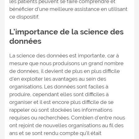
les patients peuvent se faire comprendre et
bénéficier d’une meilleure assistance en utilisant
ce dispositif.
L’importance de la science des
données
La science des données est importante, car à
mesure que nous produisons un grand nombre
de données, il devient de plus en plus difficile
d'en exploiter les avantages au sein des
organisations. Les données sont faciles à
produire, cependant elles sont difficiles à
organiser et il est encore plus difficile de se
rappeler où sont stockées les informations
requises ou recherchées. Combien d'entre nous
ont rejoint de nouvelles organisations au fil des
ans et se sont rendu compte qu'il était