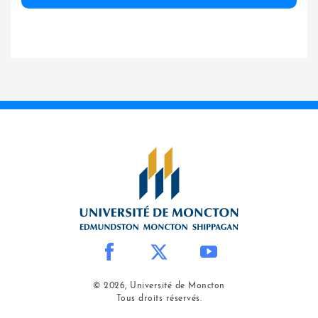
© 2026, Université de Moncton
Tous droits réservés.