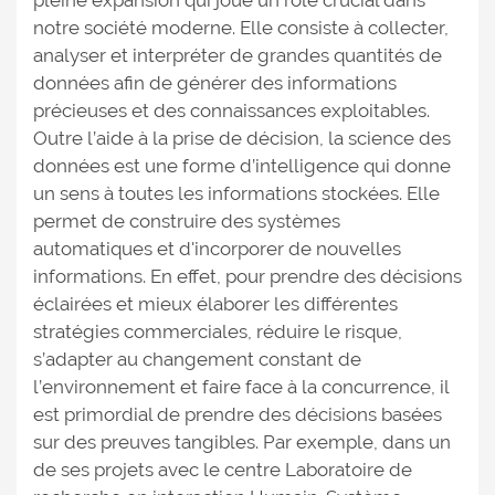
pleine expansion qui joue un rôle crucial dans
notre société moderne. Elle consiste à collecter,
analyser et interpréter de grandes quantités de
données afin de générer des informations
précieuses et des connaissances exploitables.
Outre l’aide à la prise de décision, la science des
données est une forme d’intelligence qui donne
un sens à toutes les informations stockées. Elle
permet de construire des systèmes
automatiques et d'incorporer de nouvelles
informations. En effet, pour prendre des décisions
éclairées et mieux élaborer les différentes
stratégies commerciales, réduire le risque,
s’adapter au changement constant de
l’environnement et faire face à la concurrence, il
est primordial de prendre des décisions basées
sur des preuves tangibles. Par exemple, dans un
de ses projets avec le centre Laboratoire de