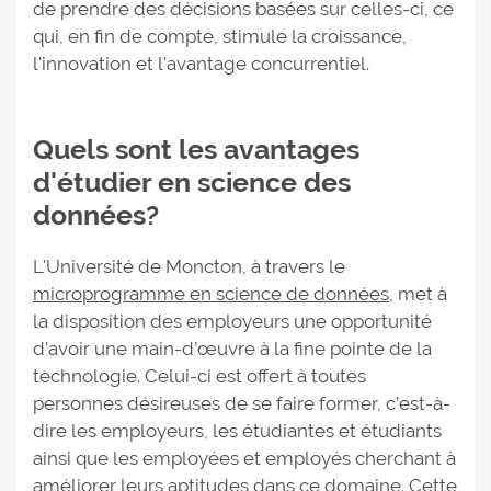
de prendre des décisions basées sur celles-ci, ce
qui, en fin de compte, stimule la croissance,
l'innovation et l'avantage concurrentiel.
Quels sont les avantages
d'étudier en science des
données?
L'Université de Moncton, à travers le
microprogramme en science de données
, met à
la disposition des employeurs une opportunité
d’avoir une main-d’œuvre à la fine pointe de la
technologie. Celui-ci est offert à toutes
personnes désireuses de se faire former, c’est-à-
dire les employeurs, les étudiantes et étudiants
ainsi que les employées et employés cherchant à
améliorer leurs aptitudes dans ce domaine. Cette