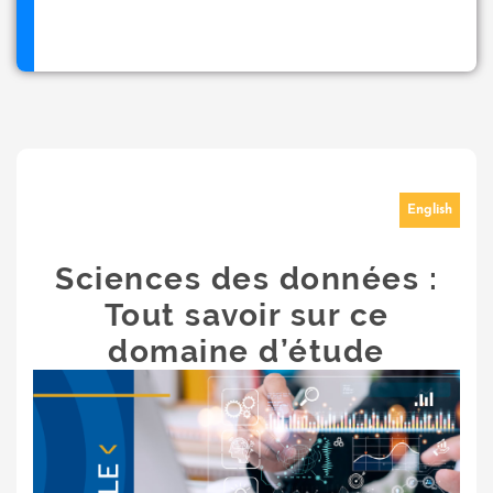
English
Sciences des données :
Tout savoir sur ce
domaine d’étude