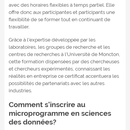
avec des horaires flexibles à temps partiel. Elle
offre donc aux participantes et participants une
flexibilité de se former tout en continuant de
travailler.
Grâce à l’expertise développée par les
laboratoires, les groupes de recherche et les
centres de recherches à l’Université de Moncton,
cette formation dispensées par des chercheuses
et chercheurs expérimentés, connaissant les
réalités en entreprise ce certificat accentuera les
possibilités de partenariats avec les autres
industries.
Comment s’inscrire au
microprogramme en sciences
des données?