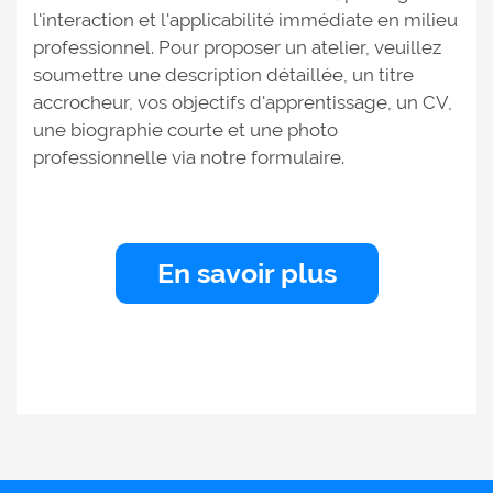
l'interaction et l'applicabilité immédiate en milieu
professionnel. Pour proposer un atelier, veuillez
soumettre une description détaillée, un titre
accrocheur, vos objectifs d'apprentissage, un CV,
une biographie courte et une photo
professionnelle via notre formulaire.
En savoir plus