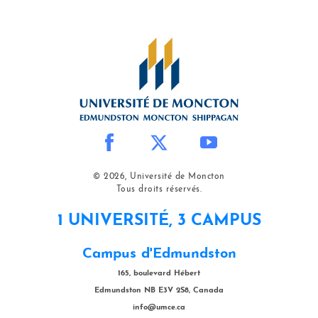
© 2026, Université de Moncton
Tous droits réservés.
1 UNIVERSITÉ, 3 CAMPUS
Campus d'Edmundston
165, boulevard Hébert
Edmundston NB E3V 2S8, Canada
info@umce.ca