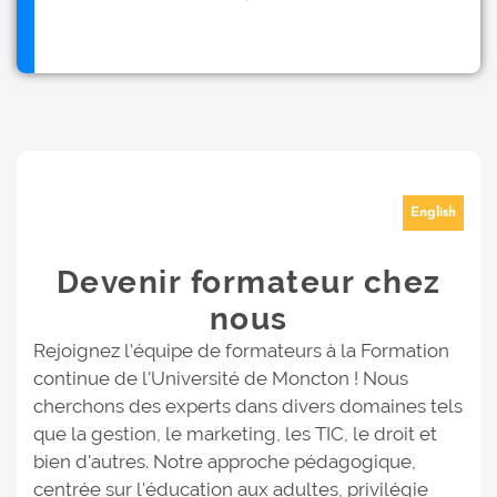
English
Devenir formateur chez
nous
Rejoignez l'équipe de formateurs à la Formation
continue de l'Université de Moncton ! Nous
cherchons des experts dans divers domaines tels
que la gestion, le marketing, les TIC, le droit et
bien d'autres. Notre approche pédagogique,
centrée sur l'éducation aux adultes, privilégie