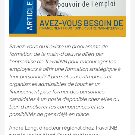
Saviez-vous qu’il existe un programme de
formation de la main-d’œuvre offert par
l’entremise de TravailNB pour encourager les
employeurs à offrir une formation stratégique à
leur personnel? Il permet aux entreprises et
organismes admissibles de toucher un
financement pour former des personnes
candidates à un poste disponible chez elles ou
bien d’améliorer les compétences et les
possibilités de gens déjà en place.
André Lang, directeur régional chez TravailNB