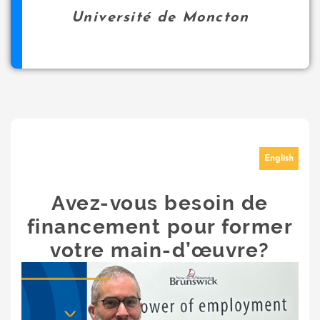
Université de Moncton
English
Avez-vous besoin de
financement pour former
votre main-d’œuvre?