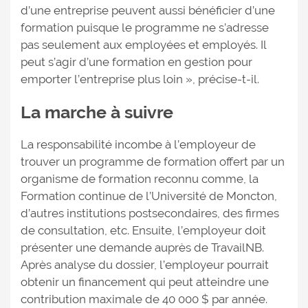
d’une entreprise peuvent aussi bénéficier d’une
formation puisque le programme ne s’adresse
pas seulement aux employées et employés. Il
peut s’agir d’une formation en gestion pour
emporter l’entreprise plus loin », précise-t-il.
La marche à suivre
La responsabilité incombe à l’employeur de
trouver un programme de formation offert par un
organisme de formation reconnu comme, la
Formation continue de l’Université de Moncton,
d’autres institutions postsecondaires, des firmes
de consultation, etc. Ensuite, l’employeur doit
présenter une demande auprès de TravailNB.
Après analyse du dossier, l’employeur pourrait
obtenir un financement qui peut atteindre une
contribution maximale de 40 000 $ par année.