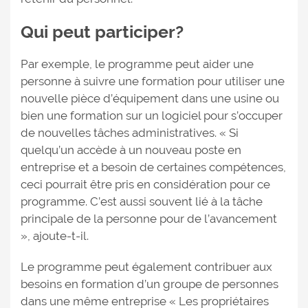
Qui peut participer?
Par exemple, le programme peut aider une
personne à suivre une formation pour utiliser une
nouvelle pièce d’équipement dans une usine ou
bien une formation sur un logiciel pour s’occuper
de nouvelles tâches administratives. « Si
quelqu’un accède à un nouveau poste en
entreprise et a besoin de certaines compétences,
ceci pourrait être pris en considération pour ce
programme. C’est aussi souvent lié à la tâche
principale de la personne pour de l’avancement
», ajoute-t-il.
Le programme peut également contribuer aux
besoins en formation d’un groupe de personnes
dans une même entreprise « Les propriétaires