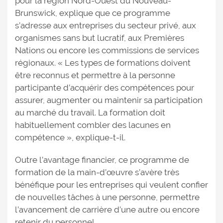
pour la région Nord-Ouest du Nouveau-
Brunswick, explique que ce programme
s’adresse aux entreprises du secteur privé, aux
organismes sans but lucratif, aux Premières
Nations ou encore les commissions de services
régionaux. « Les types de formations doivent
être reconnus et permettre à la personne
participante d’acquérir des compétences pour
assurer, augmenter ou maintenir sa participation
au marché du travail. La formation doit
habituellement combler des lacunes en
compétence », explique-t-il.
Outre l’avantage financier, ce programme de
formation de la main-d’œuvre s’avère très
bénéfique pour les entreprises qui veulent confier
de nouvelles tâches à une personne, permettre
l’avancement de carrière d’une autre ou encore
retenir du personnel.