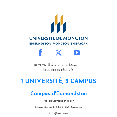
© 2026, Université de Moncton
Tous droits réservés.
1 UNIVERSITÉ, 3 CAMPUS
Campus d'Edmundston
165, boulevard Hébert
Edmundston NB E3V 2S8, Canada
info@umce.ca