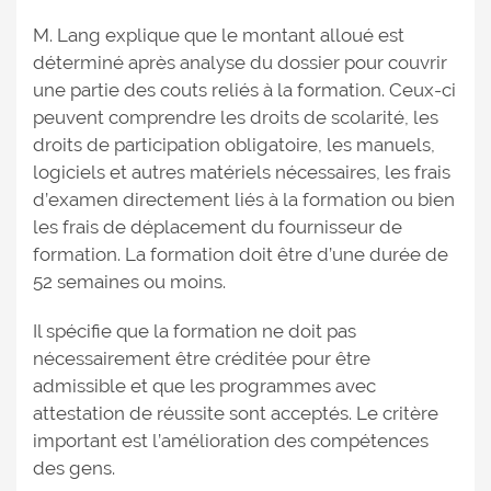
M. Lang explique que le montant alloué est
déterminé après analyse du dossier pour couvrir
une partie des couts reliés à la formation. Ceux-ci
peuvent comprendre les droits de scolarité, les
droits de participation obligatoire, les manuels,
logiciels et autres matériels nécessaires, les frais
d’examen directement liés à la formation ou bien
les frais de déplacement du fournisseur de
formation. La formation doit être d’une durée de
52 semaines ou moins.
Il spécifie que la formation ne doit pas
nécessairement être créditée pour être
admissible et que les programmes avec
attestation de réussite sont acceptés. Le critère
important est l’amélioration des compétences
des gens.