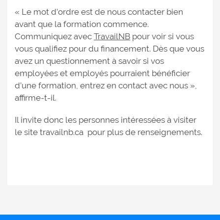
« Le mot d’ordre est de nous contacter bien
avant que la formation commence.
Communiquez avec
TravailNB
pour voir si vous
vous qualifiez pour du financement. Dès que vous
avez un questionnement à savoir si vos
employées et employés pourraient bénéficier
d’une formation, entrez en contact avec nous »,
affirme-t-il.
Il invite donc les personnes intéressées à visiter
le site travailnb.ca pour plus de renseignements.