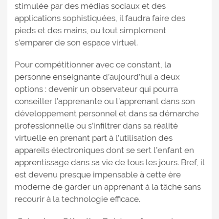
stimulée par des médias sociaux et des
applications sophistiquées, il faudra faire des
pieds et des mains, ou tout simplement
s’emparer de son espace virtuel.
Pour compétitionner avec ce constant, la
personne enseignante d’aujourd’hui a deux
options : devenir un observateur qui pourra
conseiller l’apprenante ou l’apprenant dans son
développement personnel et dans sa démarche
professionnelle ou s’infiltrer dans sa réalité
virtuelle en prenant part à l’utilisation des
appareils électroniques dont se sert l’enfant en
apprentissage dans sa vie de tous les jours. Bref, il
est devenu presque impensable à cette ère
moderne de garder un apprenant à la tâche sans
recourir à la technologie efficace.