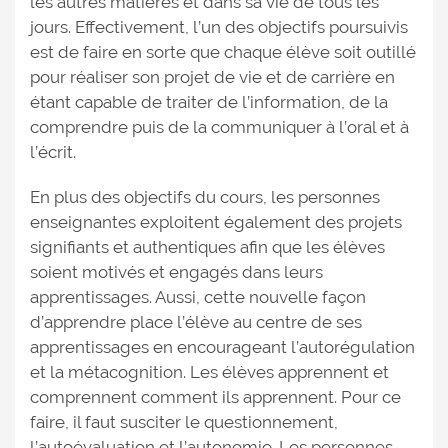
les autres matières et dans sa vie de tous les
jours. Effectivement, l’un des objectifs poursuivis
est de faire en sorte que chaque élève soit outillé
pour réaliser son projet de vie et de carrière en
étant capable de traiter de l’information, de la
comprendre puis de la communiquer à l’oral et à
l’écrit.
En plus des objectifs du cours, les personnes
enseignantes exploitent également des projets
signifiants et authentiques afin que les élèves
soient motivés et engagés dans leurs
apprentissages. Aussi, cette nouvelle façon
d’apprendre place l’élève au centre de ses
apprentissages en encourageant l’autorégulation
et la métacognition. Les élèves apprennent et
comprennent comment ils apprennent. Pour ce
faire, il faut susciter le questionnement,
l’autoévaluation et l’autonomie. Les personnes