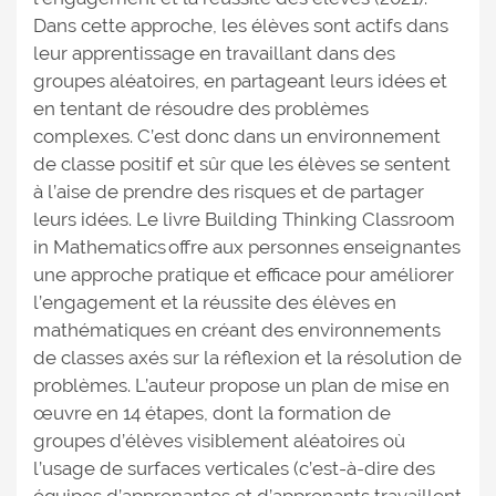
Dans cette approche, les élèves sont actifs dans
leur apprentissage en travaillant dans des
groupes aléatoires, en partageant leurs idées et
en tentant de résoudre des problèmes
complexes. C’est donc dans un environnement
de classe positif et sûr que les élèves se sentent
à l’aise de prendre des risques et de partager
leurs idées. Le livre Building Thinking Classroom
in Mathematics offre aux personnes enseignantes
une approche pratique et efficace pour améliorer
l’engagement et la réussite des élèves en
mathématiques en créant des environnements
de classes axés sur la réflexion et la résolution de
problèmes. L’auteur propose un plan de mise en
œuvre en 14 étapes, dont la formation de
groupes d’élèves visiblement aléatoires où
l’usage de surfaces verticales (c’est-à-dire des