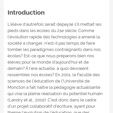
Introduction
L'élève d'autrefois serait dépaysé s'il mettait les
pieds dans les écoles du 21e siècle. Comme
l’évolution rapide des technologies a amené la
société à changer, n’est-il pas temps de faire
tomber les paradigmes contraignants dans nos
écoles? Est-ce que nous préparons bien nos
élèves pour le monde d’aujourd’hui et de
demain? À l’ère actuelle, à quoi devraient
ressembler nos écoles? En 2001, la Faculté des
sciences de l’éducation de l’Université de
Moncton a fait naître la pédagogie actualisante
qui vise la pleine réalisation du potentiel humain
(Landry et al., 2002). C’est donc dans le cadre
d'un projet collaboratif d’écriture, ayant pour
thème l'évolution de l'éducation, que des