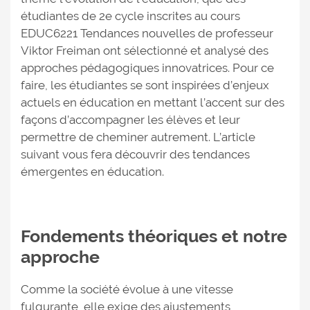
étudiantes de 2e cycle inscrites au cours
EDUC6221 Tendances nouvelles de professeur
Viktor Freiman ont sélectionné et analysé des
approches pédagogiques innovatrices. Pour ce
faire, les étudiantes se sont inspirées d’enjeux
actuels en éducation en mettant l’accent sur des
façons d’accompagner les élèves et leur
permettre de cheminer autrement. L’article
suivant vous fera découvrir des tendances
émergentes en éducation.
Fondements théoriques et notre
approche
Comme la société évolue à une vitesse
fulgurante, elle exige des ajustements