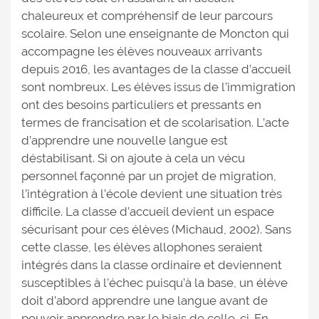
chaleureux et compréhensif de leur parcours
scolaire. Selon une enseignante de Moncton qui
accompagne les élèves nouveaux arrivants
depuis 2016, les avantages de la classe d’accueil
sont nombreux. Les élèves issus de l’immigration
ont des besoins particuliers et pressants en
termes de francisation et de scolarisation. L’acte
d’apprendre une nouvelle langue est
déstabilisant. Si on ajoute à cela un vécu
personnel façonné par un projet de migration,
l’intégration à l’école devient une situation très
difficile. La classe d’accueil devient un espace
sécurisant pour ces élèves (Michaud, 2002). Sans
cette classe, les élèves allophones seraient
intégrés dans la classe ordinaire et deviennent
susceptibles à l’échec puisqu’à la base, un élève
doit d’abord apprendre une langue avant de
pouvoir apprendre par le biais de celle-ci. En