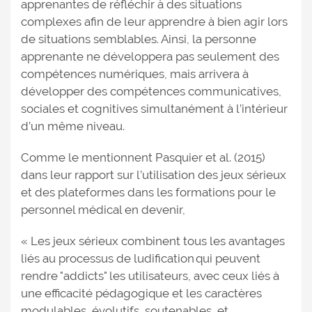
apprenantes de réfléchir à des situations
complexes afin de leur apprendre à bien agir lors
de situations semblables. Ainsi, la personne
apprenante ne développera pas seulement des
compétences numériques, mais arrivera à
développer des compétences communicatives,
sociales et cognitives simultanément à l’intérieur
d’un même niveau.
Comme le mentionnent Pasquier et al. (2015)
dans leur rapport sur l’utilisation des jeux sérieux
et des plateformes dans les formations pour le
personnel médical en devenir,
« Les jeux sérieux combinent tous les avantages
liés au processus de ludification qui peuvent
rendre "addicts" les utilisateurs, avec ceux liés à
une efficacité pédagogique et les caractères
modulables, évolutifs, soutenables, et