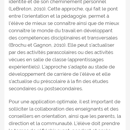
identité et de son cheminement personnel
(LeBreton, 2010). Cette approche, qui fait le pont
entre l’orientation et la pédagogie, permet à
l’élève de mieux se connaître ainsi que de mieux
connaître le monde du travail en développant
des compétences disciplinaires et transversales
(Brochu et Gagnon, 2010). Elle peut s’actualiser
par des activités parascolaires ou des activités
vécues en salle de classe (apprentissages
expérientiels). L’approche s’adapte au stade de
développement de carrière de l’élève et elle
s’actualise du préscolaire à la fin des études
secondaires ou postsecondaires.
Pour une application optimale, il est important de
solliciter la collaboration des enseignants et des
conseillers en orientation, ainsi que les parents, la
direction et la communauté. L’élève doit prendre