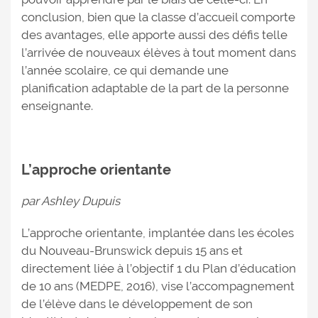
conclusion, bien que la classe d’accueil comporte
des avantages, elle apporte aussi des défis telle
l’arrivée de nouveaux élèves à tout moment dans
l’année scolaire, ce qui demande une
planification adaptable de la part de la personne
enseignante.
L’approche orientante
par Ashley Dupuis
L’approche orientante, implantée dans les écoles
du Nouveau-Brunswick depuis 15 ans et
directement liée à l’objectif 1 du Plan d’éducation
de 10 ans (MEDPE, 2016), vise l’accompagnement
de l’élève dans le développement de son