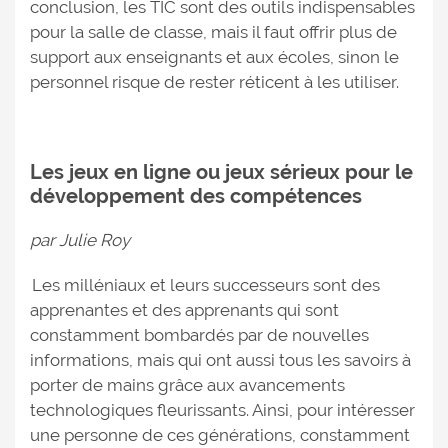
conclusion, les TIC sont des outils indispensables
pour la salle de classe, mais il faut offrir plus de
support aux enseignants et aux écoles, sinon le
personnel risque de rester réticent à les utiliser.
Les jeux en ligne ou jeux sérieux pour le
développement des compétences
par Julie Roy
Les milléniaux et leurs successeurs sont des
apprenantes et des apprenants qui sont
constamment bombardés par de nouvelles
informations, mais qui ont aussi tous les savoirs à
porter de mains grâce aux avancements
technologiques fleurissants. Ainsi, pour intéresser
une personne de ces générations, constamment