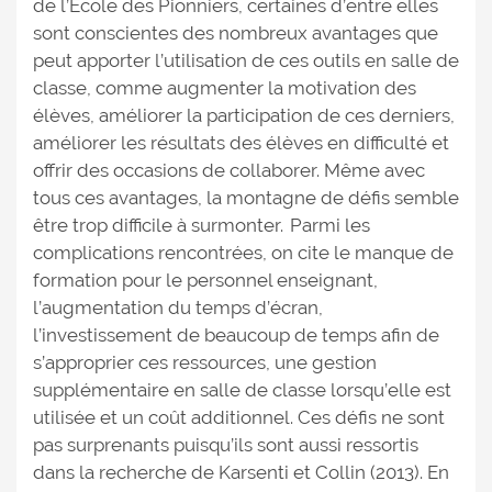
de l’École des Pionniers, certaines d’entre elles
sont conscientes des nombreux avantages que
peut apporter l’utilisation de ces outils en salle de
classe, comme augmenter la motivation des
élèves, améliorer la participation de ces derniers,
améliorer les résultats des élèves en difficulté et
offrir des occasions de collaborer. Même avec
tous ces avantages, la montagne de défis semble
être trop difficile à surmonter. Parmi les
complications rencontrées, on cite le manque de
formation pour le personnel enseignant,
l’augmentation du temps d’écran,
l’investissement de beaucoup de temps afin de
s’approprier ces ressources, une gestion
supplémentaire en salle de classe lorsqu’elle est
utilisée et un coût additionnel. Ces défis ne sont
pas surprenants puisqu’ils sont aussi ressortis
dans la recherche de Karsenti et Collin (2013). En