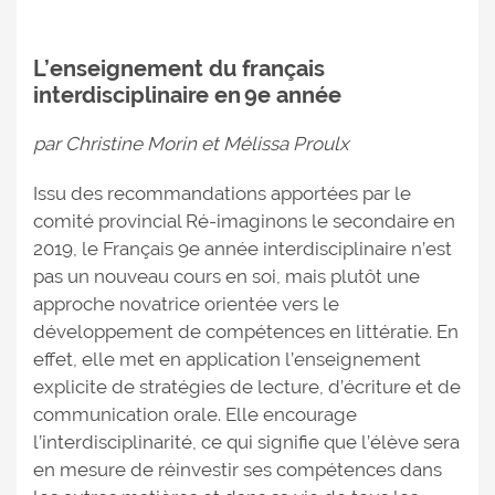
L’enseignement du français
interdisciplinaire en 9e année
par Christine Morin et Mélissa Proulx
Issu des recommandations apportées par le
comité provincial Ré-imaginons le secondaire en
2019, le Français 9e année interdisciplinaire n’est
pas un nouveau cours en soi, mais plutôt une
approche novatrice orientée vers le
développement de compétences en littératie. En
effet, elle met en application l’enseignement
explicite de stratégies de lecture, d’écriture et de
communication orale. Elle encourage
l’interdisciplinarité, ce qui signifie que l’élève sera
en mesure de réinvestir ses compétences dans