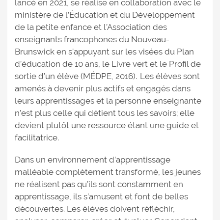
lancé en 2021, se réalise en collaboration avec le
ministère de l’Éducation et du Développement
de la petite enfance et l’Association des
enseignants francophones du Nouveau-
Brunswick en s’appuyant sur les visées du Plan
d’éducation de 10 ans, le Livre vert et le Profil de
sortie d’un élève (MÉDPE, 2016). Les élèves sont
amenés à devenir plus actifs et engagés dans
leurs apprentissages et la personne enseignante
n’est plus celle qui détient tous les savoirs; elle
devient plutôt une ressource étant une guide et
facilitatrice.
Dans un environnement d’apprentissage
malléable complètement transformé, les jeunes
ne réalisent pas qu’ils sont constamment en
apprentissage, ils s’amusent et font de belles
découvertes. Les élèves doivent réfléchir,