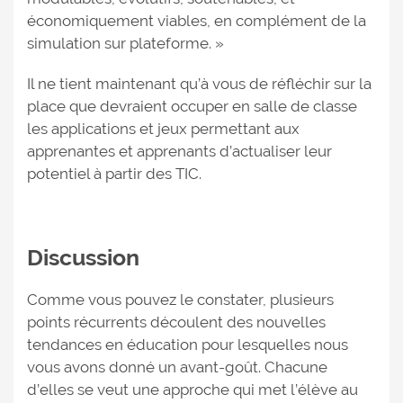
économiquement viables, en complément de la
simulation sur plateforme. »
Il ne tient maintenant qu’à vous de réfléchir sur la
place que devraient occuper en salle de classe
les applications et jeux permettant aux
apprenantes et apprenants d’actualiser leur
potentiel à partir des TIC.
Discussion
Comme vous pouvez le constater, plusieurs
points récurrents découlent des nouvelles
tendances en éducation pour lesquelles nous
vous avons donné un avant-goût. Chacune
d’elles se veut une approche qui met l’élève au