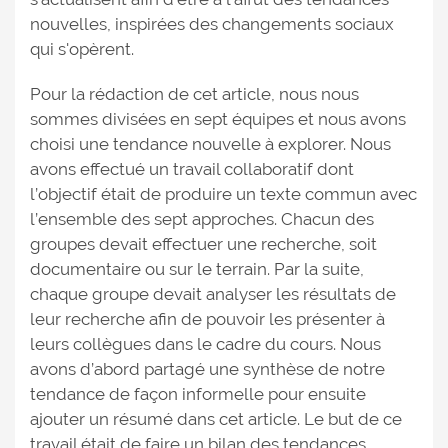
nouvelles, inspirées des changements sociaux
qui s'opèrent.
Pour la rédaction de cet article, nous nous
sommes divisées en sept équipes et nous avons
choisi une tendance nouvelle à explorer. Nous
avons effectué un travail collaboratif dont
l’objectif était de produire un texte commun avec
l’ensemble des sept approches. Chacun des
groupes devait effectuer une recherche, soit
documentaire ou sur le terrain. Par la suite,
chaque groupe devait analyser les résultats de
leur recherche afin de pouvoir les présenter à
leurs collègues dans le cadre du cours. Nous
avons d’abord partagé une synthèse de notre
tendance de façon informelle pour ensuite
ajouter un résumé dans cet article. Le but de ce
travail était de faire un bilan des tendances