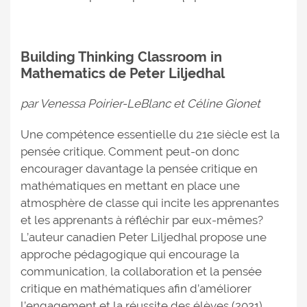
Building Thinking Classroom in
Mathematics de Peter Liljedhal
par Venessa Poirier-LeBlanc et Céline Gionet
Une compétence essentielle du 21e siècle est la
pensée critique. Comment peut-on donc
encourager davantage la pensée critique en
mathématiques en mettant en place une
atmosphère de classe qui incite les apprenantes
et les apprenants à réfléchir par eux-mêmes?
L’auteur canadien Peter Liljedhal propose une
approche pédagogique qui encourage la
communication, la collaboration et la pensée
critique en mathématiques afin d’améliorer
l’engagement et la réussite des élèves (2021).