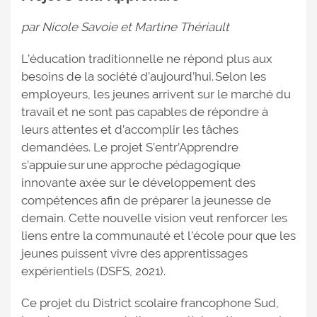
par Nicole Savoie et Martine Thériault
L’éducation traditionnelle ne répond plus aux
besoins de la société d’aujourd’hui. Selon les
employeurs, les jeunes arrivent sur le marché du
travail et ne sont pas capables de répondre à
leurs attentes et d’accomplir les tâches
demandées. Le projet S’entr’Apprendre
s’appuie sur une approche pédagogique
innovante axée sur le développement des
compétences afin de préparer la jeunesse de
demain. Cette nouvelle vision veut renforcer les
liens entre la communauté et l’école pour que les
jeunes puissent vivre des apprentissages
expérientiels (DSFS, 2021).
Ce projet du District scolaire francophone Sud,