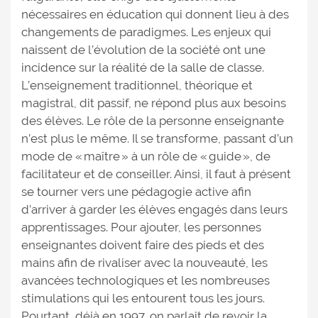
nécessaires en éducation qui donnent lieu à des
changements de paradigmes. Les enjeux qui
naissent de l’évolution de la société ont une
incidence sur la réalité de la salle de classe.
L’enseignement traditionnel, théorique et
magistral, dit passif, ne répond plus aux besoins
des élèves. Le rôle de la personne enseignante
n’est plus le même. Il se transforme, passant d’un
mode de « maître » à un rôle de « guide », de
facilitateur et de conseiller. Ainsi, il faut à présent
se tourner vers une pédagogie active afin
d’arriver à garder les élèves engagés dans leurs
apprentissages. Pour ajouter, les personnes
enseignantes doivent faire des pieds et des
mains afin de rivaliser avec la nouveauté, les
avancées technologiques et les nombreuses
stimulations qui les entourent tous les jours.
Pourtant, déjà en 1997, on parlait de revoir la