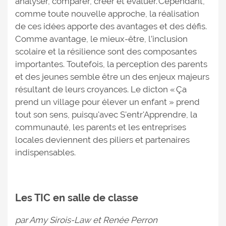
analyser, comparer, créer et évaluer. Cependant,
comme toute nouvelle approche, la réalisation
de ces idées apporte des avantages et des défis.
Comme avantage, le mieux-être, l’inclusion
scolaire et la résilience sont des composantes
importantes. Toutefois, la perception des parents
et des jeunes semble être un des enjeux majeurs
résultant de leurs croyances. Le dicton « Ça
prend un village pour élever un enfant » prend
tout son sens, puisqu'avec S'entr'Apprendre, la
communauté, les parents et les entreprises
locales deviennent des piliers et partenaires
indispensables.
Les TIC en salle de classe
par Amy Sirois-Law et Renée Perron