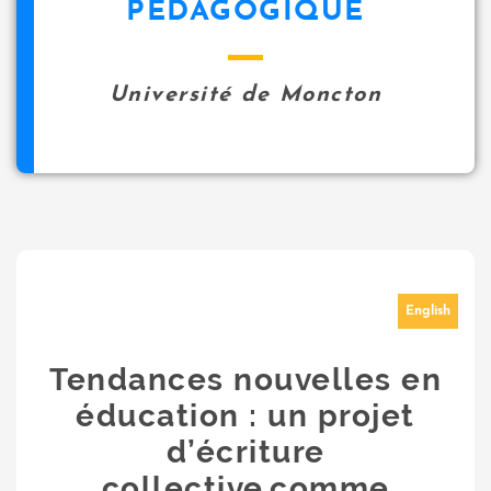
PÉDAGOGIQUE
Université de Moncton
English
Tendances nouvelles en
éducation : un projet
d’écriture
collective comme