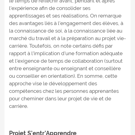
le temps de réfléchir avant, pendant et après
l’expérience afin de consolider ses
apprentissages et ses réalisations. On remarque
des avantages liés à l’engagement des élèves, à
la connaissance de soi, à la connaissance liée au
marché du travail et à la préparation au projet vie-
carrière. Toutefois, on note certains défis par
rapport à l’implication d’une formation adéquate
et l’exigence de temps de collaboration (surtout
entre enseignante ou enseignant et conseillère
ou conseiller en orientation). En somme, cette
approche vise le développement des
compétences chez les personnes apprenantes
pour cheminer dans leur projet de vie et de
carrière.
Projet S’entr’Apprendre