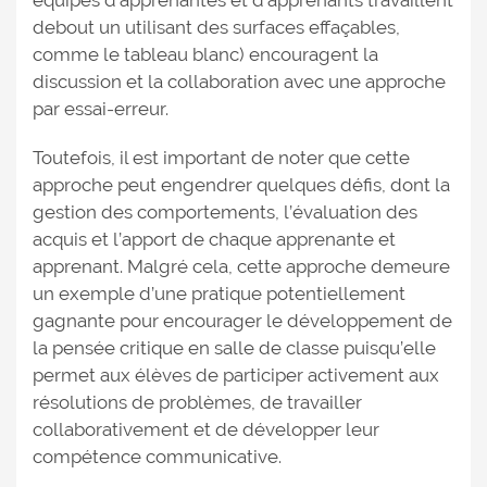
équipes d’apprenantes et d’apprenants travaillent
debout un utilisant des surfaces effaçables,
comme le tableau blanc) encouragent la
discussion et la collaboration avec une approche
par essai-erreur.
Toutefois, il est important de noter que cette
approche peut engendrer quelques défis, dont la
gestion des comportements, l’évaluation des
acquis et l’apport de chaque apprenante et
apprenant. Malgré cela, cette approche demeure
un exemple d’une pratique potentiellement
gagnante pour encourager le développement de
la pensée critique en salle de classe puisqu’elle
permet aux élèves de participer activement aux
résolutions de problèmes, de travailler
collaborativement et de développer leur
compétence communicative.