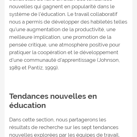
nouvelles qui gagnent en popularité dans le
système de l’éducation. Le travail collaboratif
nous a permis de développer des habiletés telles
qu’une augmentation de la productivité, une
meilleure implication, une promotion de la
pensée critique, une atmosphère positive pour
pratiquer la coopération et le développement
d’une communauté d’apprentissage (Johnson,
1989 et Pantiz, 1999).
Tendances nouvelles en
éducation
Dans cette section, nous partagerons les
résultats de recherche sur les sept tendances
nouvelles explorées par les équipes de travail.