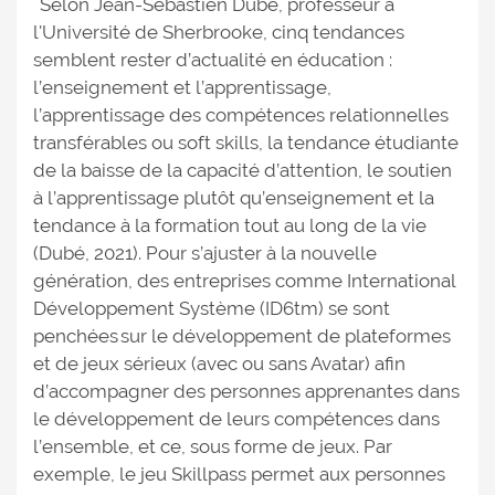
Selon Jean-Sébastien Dubé, professeur à
l'Université de Sherbrooke, cinq tendances
semblent rester d’actualité en éducation :
l’enseignement et l’apprentissage,
l’apprentissage des compétences relationnelles
transférables ou soft skills, la tendance étudiante
de la baisse de la capacité d’attention, le soutien
à l’apprentissage plutôt qu’enseignement et la
tendance à la formation tout au long de la vie
(Dubé, 2021). Pour s’ajuster à la nouvelle
génération, des entreprises comme International
Développement Système (ID6tm) se sont
penchées sur le développement de plateformes
et de jeux sérieux (avec ou sans Avatar) afin
d’accompagner des personnes apprenantes dans
le développement de leurs compétences dans
l’ensemble, et ce, sous forme de jeux. Par
exemple, le jeu Skillpass permet aux personnes