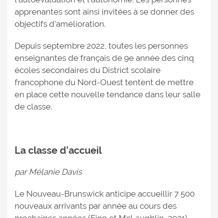
apprenantes sont ainsi invitées à se donner des
objectifs d’amélioration.
Depuis septembre 2022, toutes les personnes
enseignantes de français de 9e année des cinq
écoles secondaires du District scolaire
francophone du Nord-Ouest tentent de mettre
en place cette nouvelle tendance dans leur salle
de classe.
La classe d’accueil
par Mélanie Davis
Le Nouveau-Brunswick anticipe accueillir 7 500
nouveaux arrivants par année au cours des