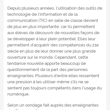
Depuis plusieurs années, l’utilisation des outils de
technologie de l’information et de la
communication (TIC) en salle de classe devient
de plus en plus importante, car ils permettent
aux élèves de découvrir de nouvelles façons de
se développer à leur plein potentiel. Elles leur
permettent d’acquérir des compétences du 21e
siècle en plus de leur donner une plus grande
ouverture sur le monde. Cependant, cette
tendance nouvelle apporte beaucoup de
questionnement de la part des personnes
enseignantes. Plusieurs d’entre elles ressentent
une pression à les utiliser même s’ils ne se
sentent pas toujours compétents dans l’usage du
numérique.
Selon un sondage fait auprès des enseignantes