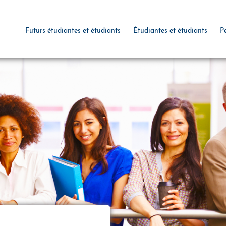
Futurs étudiantes et étudiants
Étudiantes et étudiants
P