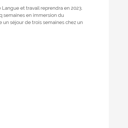
Langue et travail reprendra en 2023.
inq semaines en immersion du
e un séjour de trois semaines chez un