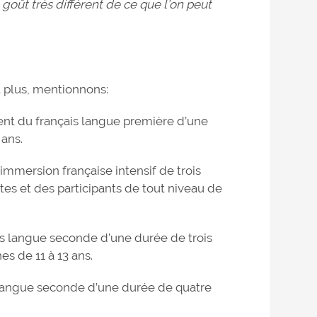
oût très différent de ce que l’on peut
 plus, mentionnons:
ent du français langue première d’une
 ans.
immersion française intensif de trois
ntes et des participants de tout niveau de
s langue seconde d’une durée de trois
es de 11 à 13 ans.
langue seconde d’une durée de quatre