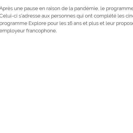
Après une pause en raison de la pandémie, le programme 
Celui-ci s’adresse aux personnes qui ont complété les c
programme Explore pour les 16 ans et plus et leur propos
employeur francophone.