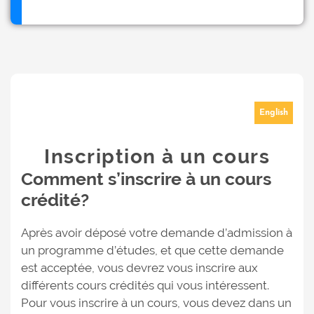
English
Inscription à un cours
Comment s’inscrire à un cours
crédité?
Après avoir déposé votre demande d’admission à
un programme d’études, et que cette demande
est acceptée, vous devrez vous inscrire aux
différents cours crédités qui vous intéressent.
Pour vous inscrire à un cours, vous devez dans un