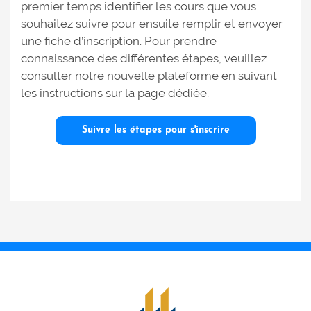
premier temps identifier les cours que vous
souhaitez suivre pour ensuite remplir et envoyer
une fiche d’inscription. Pour prendre
connaissance des différentes étapes, veuillez
consulter notre nouvelle plateforme en suivant
les instructions sur la page dédiée.
Suivre les étapes pour s'inscrire