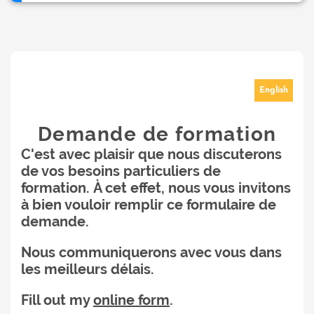
English
Demande de formation
C'est avec plaisir que nous discuterons
de vos besoins particuliers de
formation. À cet effet, nous vous invitons
à bien vouloir remplir ce formulaire de
demande.
Nous communiquerons avec vous dans
les meilleurs délais.
Fill out my
online form
.