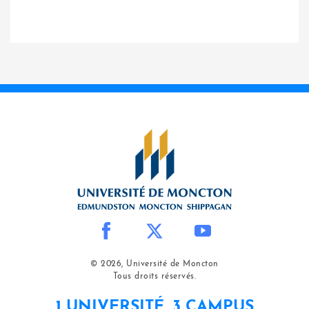
© 2026, Université de Moncton
Tous droits réservés.
1 UNIVERSITÉ, 3 CAMPUS