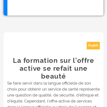
English
La formation sur l’offre
active se refait une
beauté
Se faire servir dans la langue officielle de son
choix pour obtenir un service de santé représente
une question de qualité, de sécurité, d’éthique et
d’équité. Cependant, l’offre active de services