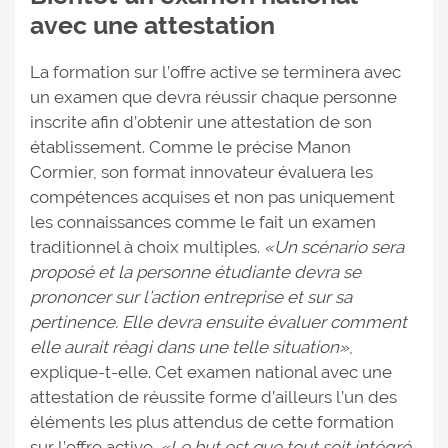
avec une attestation
La formation sur l’offre active se terminera avec
un examen que devra réussir chaque personne
inscrite afin d’obtenir une attestation de son
établissement. Comme le précise Manon
Cormier, son format innovateur évaluera les
compétences acquises et non pas uniquement
les connaissances comme le fait un examen
traditionnel à choix multiples.
«Un scénario sera
proposé et la personne étudiante devra se
prononcer sur l’action entreprise et sur sa
pertinence. Elle devra ensuite évaluer comment
elle aurait réagi dans une telle situation»
,
explique-t-elle. Cet examen national avec une
attestation de réussite forme d’ailleurs l’un des
éléments les plus attendus de cette formation
sur l’offre active.
«Le but est que tout soit intégré