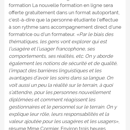
formation La nouvelle formation en ligne sera
offerte gratuitement dans un format autoportant,
c’est-à-dire que la personne étudiante l’effectue
à son rythme sans accompagnement direct d’une
formatrice ou d’un formateur.
«Par le biais des
thématiques, les gens vont explorer qui est
l’usagère et l’usager francophone, ses
comportements, ses réalités, etc. On y aborde
également les notions de sécurité et de qualité,
l’impact des barrières linguistiques et les
avantages d’avoir les soins dans sa langue. On
voit aussi un peu la réalité sur le terrain, à quoi
s’attendre, pour les personnes nouvellement
diplômées et comment réagissent les
gestionnaires et le personnel sur le terrain. On y
explique leur rôle, leurs responsabilités et la
valeur ajoutée pour les usagères et les usagers»
,
résume Mme Cormier. Environ trois heures