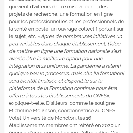
qui vient d’ailleurs d’être mise à jour –, des
projets de recherche, une formation en ligne
pour les professionnelles et les professionnels de
la santé en poste, un ouvrage collectif portant sur
le sujet, etc.
«Après de nombreuses initiatives un
peu variables dans chaque établissement, l’idée
de mettre en ligne une formation nationale s’est
avérée être la meilleure option pour une
intégration plus uniforme. La pandémie a ralenti
quelque peu le processus, mais elle [la formation]
sera bientôt finalisée et disponible sur la
plateforme de la Formation continue pour être
offerte à tous les établissements du CNFS»
,
explique-t-elle. D’ailleurs, comme le souligne
Micheline Melanson, coordonnatrice au CNFS –
Volet Université de Moncton, les 16
établissements membres ont réitéré en 2020 un
énoncé d’engagement envers l’offre active. Ces