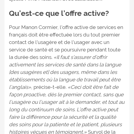
Qu’est-ce que l’offre active?
Pour Manon Cormier, l’offre active de services en
français doit être effectuée lors du tout premier
contact de l’usagère et de l’usager avec un
service de santé et se poursuivre pendant toute
la durée des soins.
«Il faut s’assurer d’offrir
activement les services de santé dans la langue
[des usagères et] des usagers, même dans les
établissements où la langue de travail peut être
l’anglais»
, précise-t-elle.
«Ceci doit être fait de
façon proactive, dès le premier contact, sans que
l’usagère ou l’usager ait à le demander, et tout au
long du continuum de soins. L’offre active peut
faire la différence pour la sécurité et la qualité
des soins pour la patiente et le patient, plusieurs
histoires vécues en témoignent.»
Survol de la