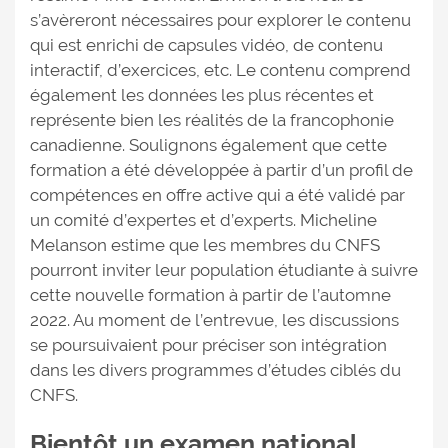
s’avèreront nécessaires pour explorer le contenu
qui est enrichi de capsules vidéo, de contenu
interactif, d’exercices, etc. Le contenu comprend
également les données les plus récentes et
représente bien les réalités de la francophonie
canadienne. Soulignons également que cette
formation a été développée à partir d’un profil de
compétences en offre active qui a été validé par
un comité d’expertes et d’experts. Micheline
Melanson estime que les membres du CNFS
pourront inviter leur population étudiante à suivre
cette nouvelle formation à partir de l’automne
2022. Au moment de l’entrevue, les discussions
se poursuivaient pour préciser son intégration
dans les divers programmes d’études ciblés du
CNFS.
Bientôt un examen national