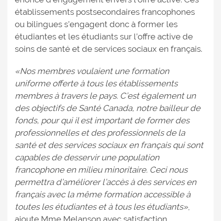
établissements postsecondaires francophones
ou bilingues s’engagent donc à former les
étudiantes et les étudiants sur l’offre active de
soins de santé et de services sociaux en français.
«Nos membres voulaient une formation
uniforme offerte à tous les établissements
membres à travers le pays. C’est également un
des objectifs de Santé Canada, notre bailleur de
fonds, pour qui il est important de former des
professionnelles et des professionnels de la
santé et des services sociaux en français qui sont
capables de desservir une population
francophone en milieu minoritaire. Ceci nous
permettra d’améliorer l’accès à des services en
français avec la même formation accessible à
toutes les étudiantes et à tous les étudiants»
,
ajoute Mme Melanson avec satisfaction.