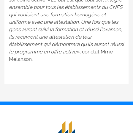
ensemble pour tous les établissements du CNFS
qui voulaient une formation homogène et
uniforme avec une attestation. Une fois que les
gens auront suivi la formation et réussi l’examen,
ils recevront une attestation de leur
établissement qui démontrera qu’ils auront réussi
le programme en offre active»
, conclut Mme
Melanson.