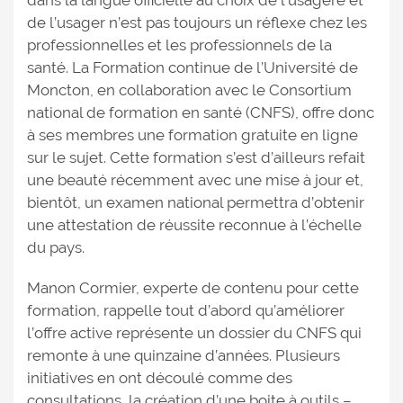
dans la langue officielle au choix de l’usagère et
de l’usager n’est pas toujours un réflexe chez les
professionnelles et les professionnels de la
santé. La Formation continue de l’Université de
Moncton, en collaboration avec le Consortium
national de formation en santé (CNFS), offre donc
à ses membres une formation gratuite en ligne
sur le sujet. Cette formation s’est d’ailleurs refait
une beauté récemment avec une mise à jour et,
bientôt, un examen national permettra d’obtenir
une attestation de réussite reconnue à l’échelle
du pays.
Manon Cormier, experte de contenu pour cette
formation, rappelle tout d’abord qu’améliorer
l’offre active représente un dossier du CNFS qui
remonte à une quinzaine d’années. Plusieurs
initiatives en ont découlé comme des
consultations, la création d’une boite à outils –