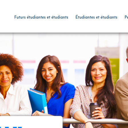
Futurs étudiantes et étudiants
Étudiantes et étudiants
P