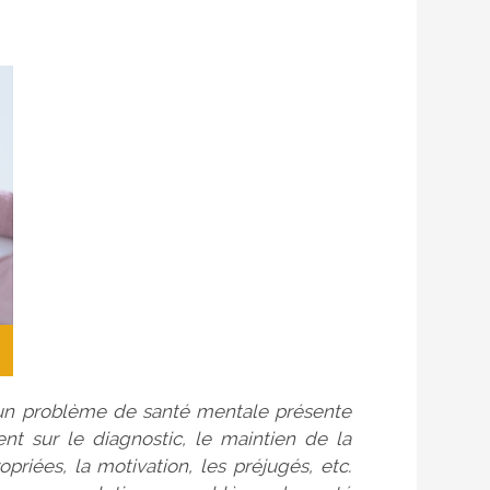
 un problème de santé mentale présente
tent sur le diagnostic, le maintien de la
priées, la motivation, les préjugés, etc.