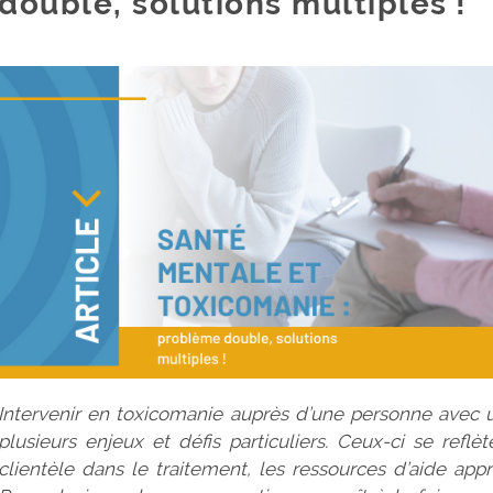
double, solutions multiples !
Intervenir en toxicomanie auprès d’une personne avec
plusieurs enjeux et défis particuliers. Ceux-ci se reflè
clientèle dans le traitement, les ressources d’aide appro