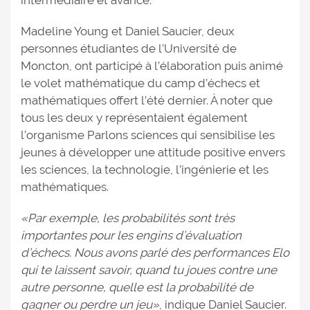
intermédiaire et avancé.
Madeline Young et Daniel Saucier, deux
personnes étudiantes de l’Université de
Moncton, ont participé à l’élaboration puis animé
le volet mathématique du camp d’échecs et
mathématiques offert l’été dernier. À noter que
tous les deux y représentaient également
l’organisme Parlons sciences qui sensibilise les
jeunes à développer une attitude positive envers
les sciences, la technologie, l’ingénierie et les
mathématiques.
«Par exemple, les probabilités sont très
importantes pour les engins d’évaluation
d’échecs. Nous avons parlé des performances Elo
qui te laissent savoir, quand tu joues contre une
autre personne, quelle est la probabilité de
gagner ou perdre un jeu»
, indique Daniel Saucier.