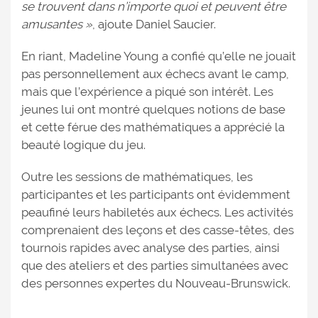
se trouvent dans n’importe quoi et peuvent être
amusantes »
, ajoute Daniel Saucier.
En riant, Madeline Young a confié qu’elle ne jouait
pas personnellement aux échecs avant le camp,
mais que l’expérience a piqué son intérêt. Les
jeunes lui ont montré quelques notions de base
et cette férue des mathématiques a apprécié la
beauté logique du jeu.
Outre les sessions de mathématiques, les
participantes et les participants ont évidemment
peaufiné leurs habiletés aux échecs. Les activités
comprenaient des leçons et des casse-têtes, des
tournois rapides avec analyse des parties, ainsi
que des ateliers et des parties simultanées avec
des personnes expertes du Nouveau-Brunswick.