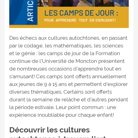
Des échecs aux cultures autochtones, en passant
par le codage, les mathématiques, les sciences
et le génie : les camps de jour de la Formation
continue de l’Université de Moncton présentent
de nombreuses occasions d’apprendre tout en
s’amusant! Ces camps sont offerts annuellement
aux jeunes de 9 à 15 ans et permettent d’explorer
diverses thématiques. Certains sont offerts
durant la semaine de relâche et d’autres pendant
la période estivale. Leur point commun : une
expérience inoubliable pour chaque enfant!
Découvrir les cultures