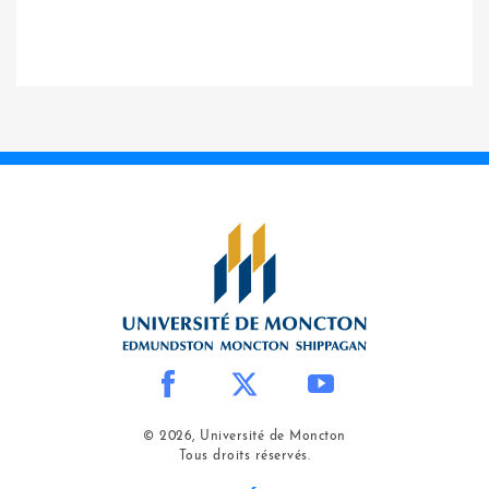
© 2026, Université de Moncton
Tous droits réservés.