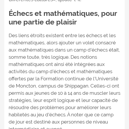
Échecs et mathématiques, pour
une partie de plaisir
Des liens étroits existent entre les échecs et les
mathématiques, alors ajouter un volet consacré
aux mathématiques dans un camp d’échecs était,
somme toute, très logique. Des notions
mathématiques ont ainsi été intégrées aux
activités du camp d’échecs et mathématiques
offertes par la Formation continue de l’Université
de Moncton, campus de Shippagan. Celles-ci ont
permis aux jeunes de 10 à 14 ans de muscler leurs
stratégies, leur esprit logique et leur capacité de
résoudre des problèmes pour améliorer leurs
habiletés au jeu d’échecs. À noter que ce camp
de jour est destiné aux personnes de niveau