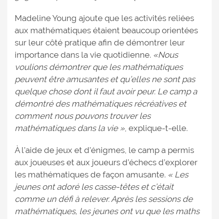
Madeline Young ajoute que les activités reliées
aux mathématiques étaient beaucoup orientées
sur leur côté pratique afin de démontrer leur
importance dans la vie quotidienne.
«Nous
voulions démontrer que les mathématiques
peuvent être amusantes et qu’elles ne sont pas
quelque chose dont il faut avoir peur. Le camp a
démontré des mathématiques récréatives et
comment nous pouvons trouver les
mathématiques dans la vie »
, explique-t-elle.
À l’aide de jeux et d’énigmes, le camp a permis
aux joueuses et aux joueurs d’échecs d’explorer
les mathématiques de façon amusante.
« Les
jeunes ont adoré les casse-têtes et c’était
comme un défi à relever. Après les sessions de
mathématiques, les jeunes ont vu que les maths