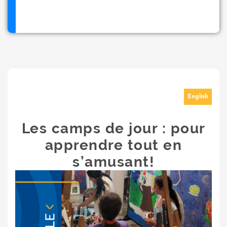
English
Les camps de jour : pour
apprendre tout en
s’amusant!