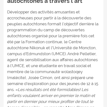
autochtones à travers l'art
Développer des activités amusantes et
accrocheuses pour partir à la découverte des
peuples autochtones formait l’objectif derrière la
programmation du camp de découvertes
autochtones organisé pour la première fois cet
été par la Formation continue, le Centre
autochtone Nikonuk et l’Université de Moncton,
campus d’Edmundston (UMCE). André Pelletier,
agent de sensibilisation aux affaires autochtones
à l’UMCE, et une étudiante en travail social et
membre de la communauté wolastoqey
(malécite), Josée Cimon, ont ainsi préparé une
semaine d’exploration pour des jeunes de 12 à 15
ans.
«Les résultats ont été formidables! Les
enfants voulaient arriver en premier le matin et
partir en dernier pour mieux profiter de tout le