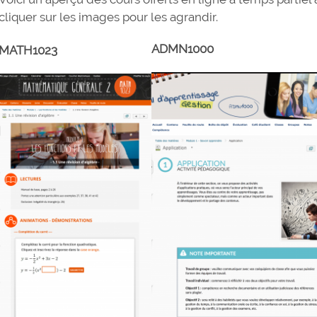
cliquer sur les images pour les agrandir.
ADMN1000
MATH1023