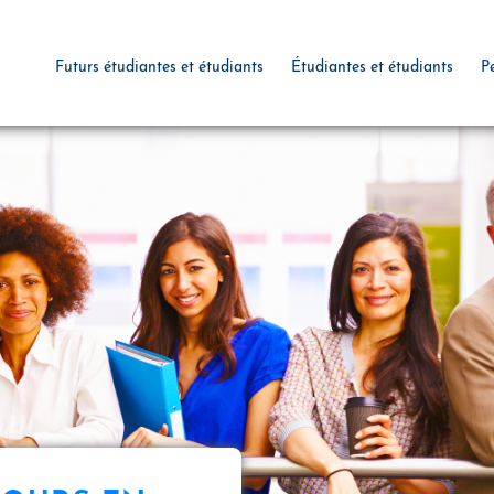
Futurs étudiantes et étudiants
Étudiantes et étudiants
P