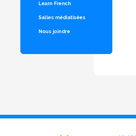
Learn French
Salles médiatisées
Nous joindre