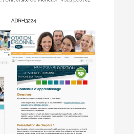
ADRH3224