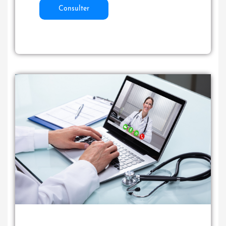
Consulter