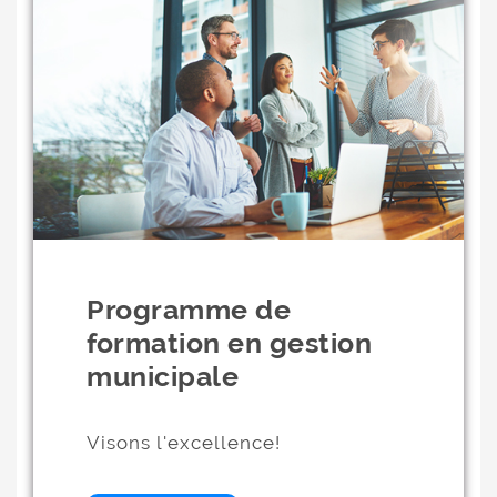
Programme de
formation en gestion
municipale
Visons l'excellence!