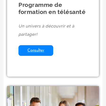
Programme de
formation en télésanté
Un univers à découvrir et à
partager!
Consulter