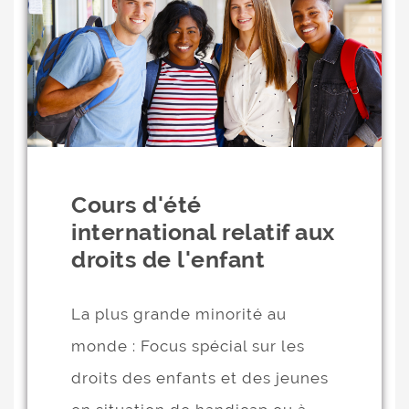
Cours d'été
international relatif aux
droits de l'enfant
La plus grande minorité au
monde : Focus spécial sur les
droits des enfants et des jeunes