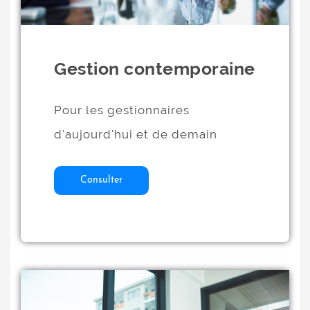
Gestion contemporaine
Pour les gestionnaires
d'aujourd'hui et de demain
Consulter