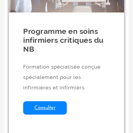
Programme en soins
infirmiers critiques du
NB
Formation spécialisée conçue
spécialement pour les
infirmières et infirmiers
Consulter