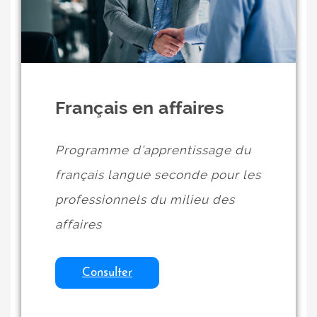
Français en affaires
Programme d’apprentissage du
français langue seconde pour les
professionnels du milieu des
affaires
Consulter