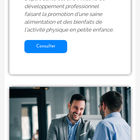
développement professionnel
faisant la promotion d’une saine
alimentation et des bienfaits de
l’activité physique en petite enfance.
Consulter