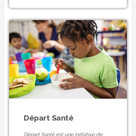
Départ Santé
Départ Santé est une initiative de