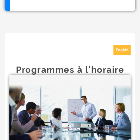
English
Programmes à l'horaire