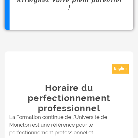
Atteignez votre plein potentiel
!
English
Horaire du
perfectionnement
professionnel
La Formation continue de l'Université de
Moncton est une référence pour le
perfectionnement professionnel et