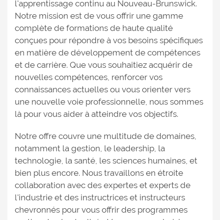
l'apprentissage continu au Nouveau-Brunswick.
Notre mission est de vous offrir une gamme
complète de formations de haute qualité
conçues pour répondre à vos besoins spécifiques
en matière de développement de compétences
et de carrière. Que vous souhaitiez acquérir de
nouvelles compétences, renforcer vos
connaissances actuelles ou vous orienter vers
une nouvelle voie professionnelle, nous sommes
là pour vous aider à atteindre vos objectifs.
Notre offre couvre une multitude de domaines,
notamment la gestion, le leadership, la
technologie, la santé, les sciences humaines, et
bien plus encore. Nous travaillons en étroite
collaboration avec des expertes et experts de
l'industrie et des instructrices et instructeurs
chevronnés pour vous offrir des programmes