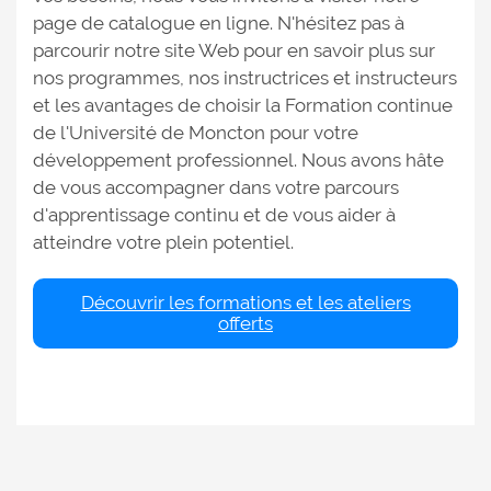
page de catalogue en ligne. N'hésitez pas à
parcourir notre site Web pour en savoir plus sur
nos programmes, nos instructrices et instructeurs
et les avantages de choisir la Formation continue
de l'Université de Moncton pour votre
développement professionnel. Nous avons hâte
de vous accompagner dans votre parcours
d'apprentissage continu et de vous aider à
atteindre votre plein potentiel.
Découvrir les formations et les ateliers
offerts