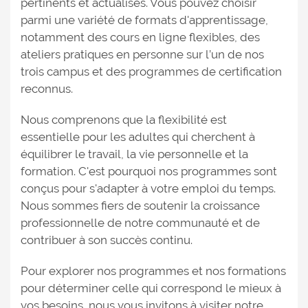
pertinents et actualisés. Vous pouvez choisir
parmi une variété de formats d'apprentissage,
notamment des cours en ligne flexibles, des
ateliers pratiques en personne sur l’un de nos
trois campus et des programmes de certification
reconnus.
Nous comprenons que la flexibilité est
essentielle pour les adultes qui cherchent à
équilibrer le travail, la vie personnelle et la
formation. C'est pourquoi nos programmes sont
conçus pour s'adapter à votre emploi du temps.
Nous sommes fiers de soutenir la croissance
professionnelle de notre communauté et de
contribuer à son succès continu.
Pour explorer nos programmes et nos formations
pour déterminer celle qui correspond le mieux à
vos besoins, nous vous invitons à visiter notre