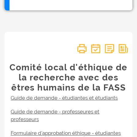
Comité local d'éthique de
la recherche avec des
êtres humains de la FASS
Guide de demande - étudiantes et étudiants
Guide de demande - professeures et
professeurs
Formulaire d'approbation éthique - étudiantes