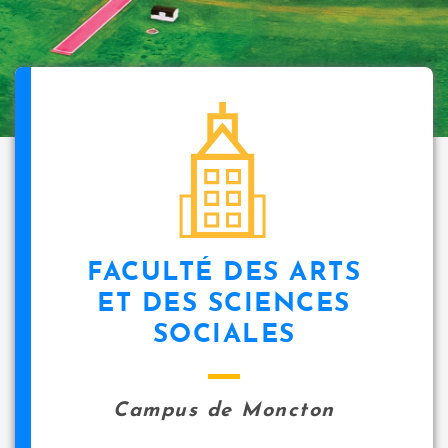
FACULTÉ DES ARTS
ET DES SCIENCES
SOCIALES
Campus de Moncton