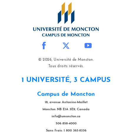
© 2026, Université de Moncton.
Tous droits réservés.
1 UNIVERSITÉ, 3 CAMPUS
Campus de Moncton
18, avenue Antonine-Maillet
Moncton NB E1A 3E9, Canada
info@umoncton.ca
506 858-4000
Sans frais: 1 800 363-8336