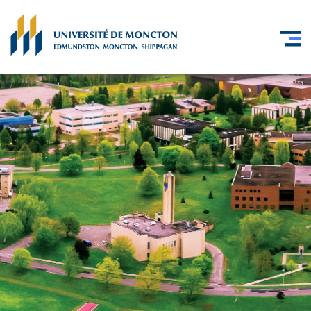
Skip to main content