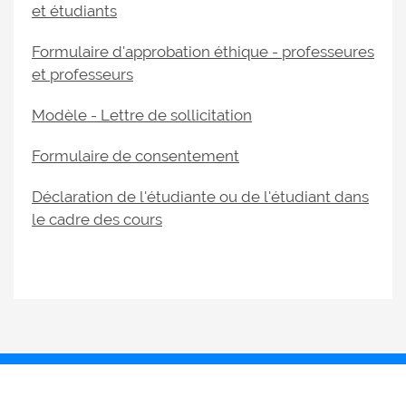
et étudiants
Formulaire d'approbation éthique - professeures
et professeurs
Modèle - Lettre de sollicitation
Formulaire de consentement
Déclaration de l'étudiante ou de l'étudiant dans
le cadre des cours