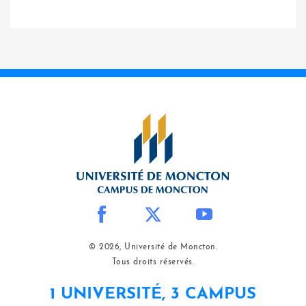
© 2026, Université de Moncton.
Tous droits réservés.
1 UNIVERSITÉ, 3 CAMPUS