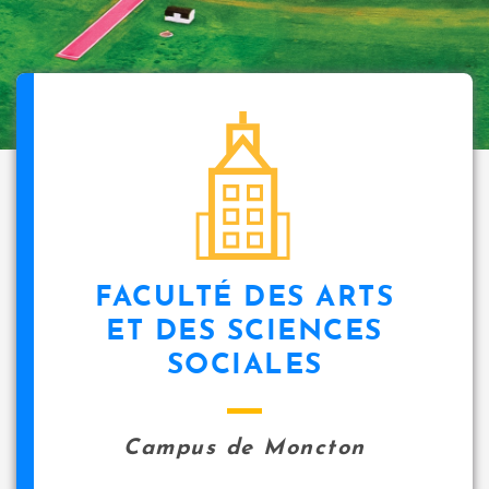
FACULTÉ DES ARTS
ET DES SCIENCES
SOCIALES
Campus de Moncton