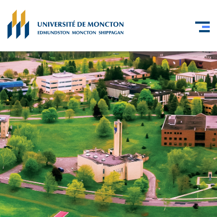
Skip to main content