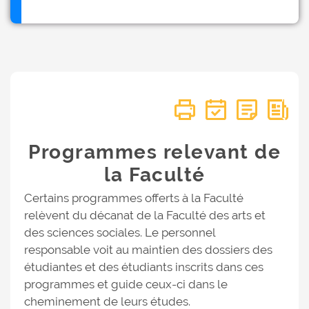
Programmes relevant de
la Faculté
Certains programmes offerts à la Faculté
relèvent du décanat de la Faculté des arts et
des sciences sociales. Le personnel
responsable voit au maintien des dossiers des
étudiantes et des étudiants inscrits dans ces
programmes et guide ceux-ci dans le
cheminement de leurs études.