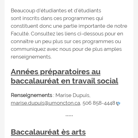
Beaucoup d'étudiantes et d'étudiants
sont inscrits dans ces programmes qui
constituent donc une partie importante de notre
Faculté. Consultez les liens ci-dessous pour en
connaître un peu plus sur ces programmes ou
communiquez avec nous pour de plus amples
renseignements.
Années préparatoires au
baccalauréat en travail social
Renseignements
: Marise Dupuis,
marise.dupuis@umoncton.ca
,
506 858-4448
*****
Baccalauréat ès arts