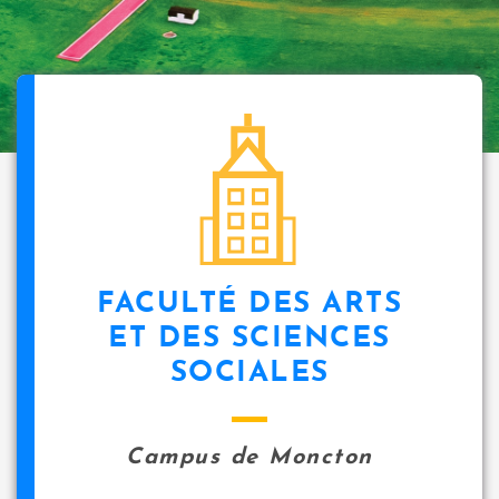
FACULTÉ DES ARTS
ET DES SCIENCES
SOCIALES
Campus de Moncton