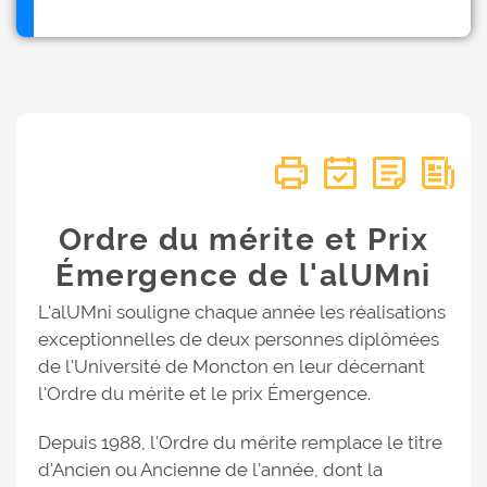
Ordre du mérite et Prix
Émergence de l'alUMni
L'alUMni souligne chaque année les réalisations
exceptionnelles de deux personnes diplômées
de l'Université de Moncton en leur décernant
l'Ordre du mérite et le prix Émergence.
Depuis 1988, l'Ordre du mérite remplace le titre
d'Ancien ou Ancienne de l'année, dont la