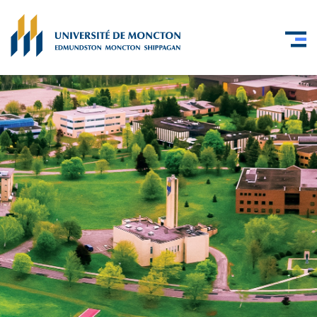
Skip to main content