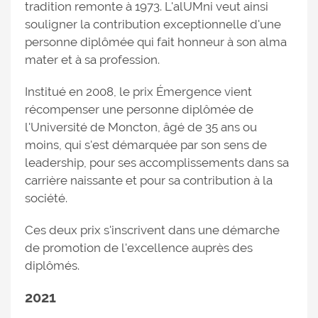
tradition remonte à 1973. L'alUMni veut ainsi
souligner la contribution exceptionnelle d'une
personne diplômée qui fait honneur à son alma
mater et à sa profession.
Institué en 2008, le prix Émergence vient
récompenser une personne diplômée de
l'Université de Moncton, âgé de 35 ans ou
moins, qui s'est démarquée par son sens de
leadership, pour ses accomplissements dans sa
carrière naissante et pour sa contribution à la
société.
Ces deux prix s'inscrivent dans une démarche
de promotion de l'excellence auprès des
diplômés.
2021