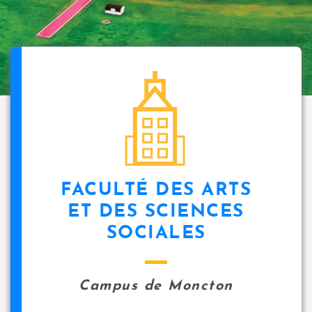
FACULTÉ DES ARTS
ET DES SCIENCES
SOCIALES
Campus de Moncton