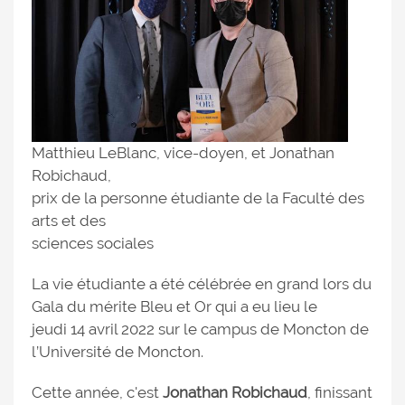
Matthieu LeBlanc, vice-doyen, et Jonathan
Robichaud,
prix de la personne étudiante de la Faculté des
arts et des
sciences sociales
La vie étudiante a été célébrée en grand lors du
Gala du mérite Bleu et Or qui a eu lieu le
jeudi 14 avril 2022 sur le campus de Moncton de
l’Université de Moncton.
Cette année, c'est
Jonathan Robichaud
, finissant