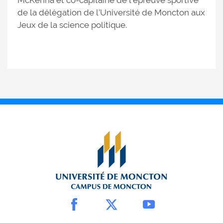
McKenna et co-capitaine de l’épreuve sportive
de la délégation de l’Université de Moncton aux
Jeux de la science politique.