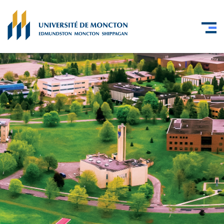
Skip to main content