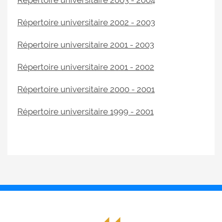
Répertoire universitaire 2003 - 2004
Répertoire universitaire 2002 - 2003
Répertoire universitaire 2001 - 2003
Répertoire universitaire 2001 - 2002
Répertoire universitaire 2000 - 2001
Répertoire universitaire 1999 - 2001