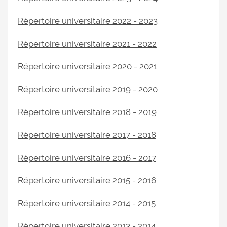
Répertoire universitaire 2022 - 2023
Répertoire universitaire 2021 - 2022
Répertoire universitaire 2020 - 2021
Répertoire universitaire 2019 - 2020
Répertoire universitaire 2018 - 2019
Répertoire universitaire 2017 - 2018
Répertoire universitaire 2016 - 2017
Répertoire universitaire 2015 - 2016
Répertoire universitaire 2014 - 2015
Répertoire universitaire 2013 - 2014