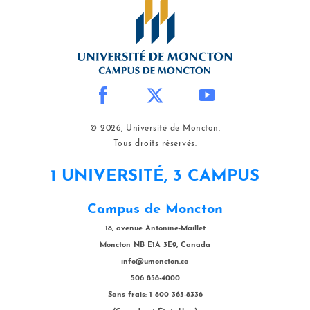
© 2026, Université de Moncton.
Tous droits réservés.
1 UNIVERSITÉ, 3 CAMPUS
Campus de Moncton
18, avenue Antonine-Maillet
Moncton NB E1A 3E9, Canada
info@umoncton.ca
506 858-4000
Sans frais: 1 800 363-8336