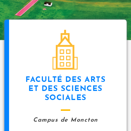
FACULTÉ DES ARTS
ET DES SCIENCES
SOCIALES
Campus de Moncton