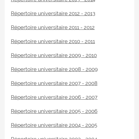
Répertoire universitaire 2012 - 2013
Répertoire universitaire 2011 - 2012
Répertoire universitaire 2010 - 2011
Répertoire universitaire 2009 - 2010
Répertoire universitaire 2008 - 2009
Répertoire universitaire 2007 - 2008
Répertoire universitaire 2006 - 2007
Répertoire universitaire 2005 - 2006
Répertoire universitaire 2004 - 2005