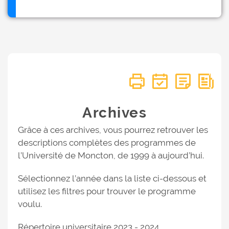
Archives
Grâce à ces archives, vous pourrez retrouver les
descriptions complètes des programmes de
l’Université de Moncton, de 1999 à aujourd’hui.
Sélectionnez l’année dans la liste ci-dessous et
utilisez les filtres pour trouver le programme
voulu.
Répertoire universitaire 2023 - 2024