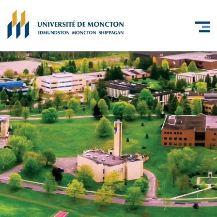
Skip to main content