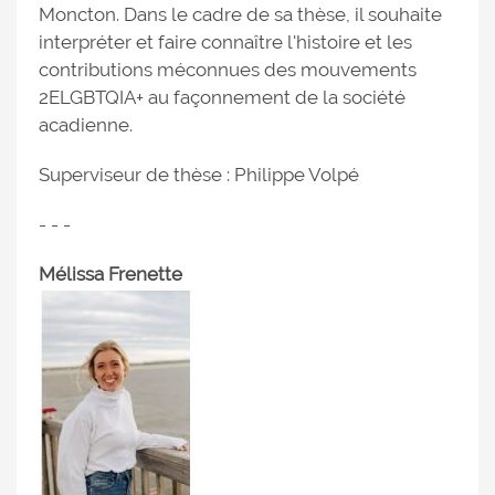
Moncton. Dans le cadre de sa thèse, il souhaite
interpréter et faire connaître l'histoire et les
contributions méconnues des mouvements
2ELGBTQIA+ au façonnement de la société
acadienne.
Superviseur de thèse : Philippe Volpé
- - -
Mélissa Frenette