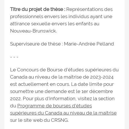
Titre du projet de thèse :
Représentations des
professionnels envers les individus ayant une
attirance sexuelle envers les enfants au
Nouveau-Brunswick.
Superviseure de thèse : Marie-Andrée Pelland
- - -
Le Concours de Bourse d’études supérieures du
Canada au niveau de la maîtrise de 2023-2024
est actuellement en cours. La date limite pour
soumettre une demande est le 1er décembre
2022. Pour plus d’information, visitez la section
du
Programme de bourses d’études
supérieures du Canada au niveau de la maîtrise
sur le site web du CRSNG.