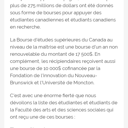
plus de 275 millions de dollars ont été donnés
sous forme de bourses pour appuyer des
étudiantes canadiennes et étudiants canadiens
en recherche.
La Bourse d’études supérieures du Canada au
niveau de la maîtrise est une bourse d’un an non
renouvelable du montant de 17 500$. En
complément, les récipiendaires reçoivent aussi
une bourse de 10 000$ cofinancée par la
Fondation de l’innovation du Nouveau-
Brunswick et l’Université de Moncton.
C’est avec une énorme fierté que nous
dévoilons la liste des étudiantes et étudiants de
la Faculté des arts et des sciences sociales qui
ont reçu une de ces bourses :