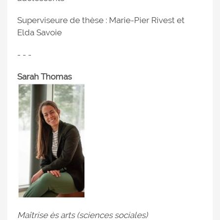
Superviseure de thèse : Marie-Pier Rivest et
Elda Savoie
- - -
Sarah Thomas
Maîtrise ès arts (sciences sociales)