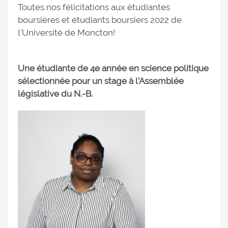
Toutes nos félicitations aux étudiantes
boursières et étudiants boursiers 2022 de
l’Université de Moncton!
Une étudiante de 4e année en science politique
sélectionnée pour un stage à l’Assemblée
législative du N.-B.