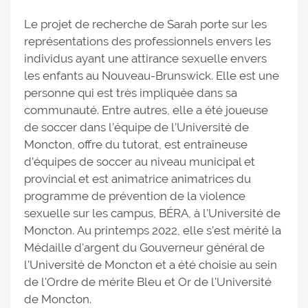
Le projet de recherche de Sarah porte sur les
représentations des professionnels envers les
individus ayant une attirance sexuelle envers
les enfants au Nouveau-Brunswick. Elle est une
personne qui est très impliquée dans sa
communauté. Entre autres, elle a été joueuse
de soccer dans l’équipe de l’Université de
Moncton, offre du tutorat, est entraîneuse
d’équipes de soccer au niveau municipal et
provincial et est animatrice animatrices du
programme de prévention de la violence
sexuelle sur les campus, BÉRA, à l'Université de
Moncton. Au printemps 2022, elle s’est mérité la
Médaille d'argent du Gouverneur général de
l'Université de Moncton et a été choisie au sein
de l'Ordre de mérite Bleu et Or de l'Université
de Moncton.