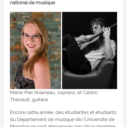
national de musique
Marie-Pier Arseneau, soprano, et Cédric
Thériault, guitare
Encore cette année, des étudiantes et étudiants
du Département de musique de l’Université de
Moncton se sont démarqués lors de la dernière