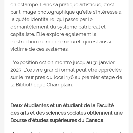
en estampe. Dans sa pratique artistique, c’est
par l’image photographique qu’elle s’intéresse à
la quête identitaire, qui passe par le
démantèlement du système patriarcal et
capitaliste. Elle explore également la
destruction du monde naturel, qui est aussi
victime de ces systèmes.
L’exposition est en montre jusqu’au 31 janvier
2023. L’œuvre grand format peut être appréciée
sur le mur près du local 176 au premier étage de
la Bibliothèque Champlain.
Deux étudiantes et un étudiant de la Faculté
des arts et des sciences sociales obtiennent une
Bourse d’études supérieures du Canada