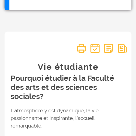
Vie étudiante
Pourquoi étudier à la Faculté
des arts et des sciences
sociales?
L’atmosphère y est dynamique, la vie
passionnante et inspirante, l’accueil
remarquable.