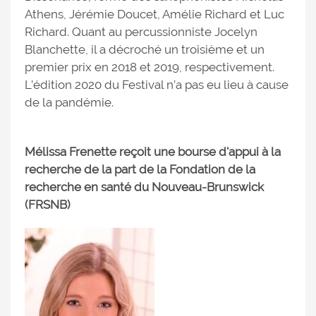
Athens, Jérémie Doucet, Amélie Richard et Luc
Richard. Quant au percussionniste Jocelyn
Blanchette, il a décroché un troisième et un
premier prix en 2018 et 2019, respectivement.
L’édition 2020 du Festival n’a pas eu lieu à cause
de la pandémie.
Mélissa Frenette reçoit une bourse d'appui à la
recherche de la part de la Fondation de la
recherche en santé du Nouveau-Brunswick
(FRSNB)