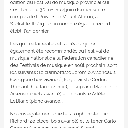
édition du Festival de musique provincial qui
s’est tenu du 30 mai au 4 juin dernier sur le
campus de l'Université Mount Allison, à
Sackville. Il s’agit d’un nombre égal au record
établi l’an dernier.
Les quatre lauréates et lauréats, qui ont
également été recommandés au Festival de
musique national de la Fédération canadienne
des Festivals de musique en août prochain, sont
les suivants : le clarinettiste Jérémie Arseneault
(catégorie bois avancé), le guitariste Cédric
Thériault (guitare avancé), la soprano Marie-Pier
Arseneau (voix avancé) et la pianiste Adèle
LeBlanc (piano avancé).
Notons également que le saxophoniste Luc
Richard (2e place, bois avancé) et le ténor Carlo