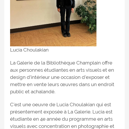
Lucia Choulakian
La Galerie de la Bibliothèque Champlain offre
aux personnes étudiantes en arts visuels et en
design d’intérieur une occasion d’exposer et
mettre en vente leurs œuvres dans un endroit
public et achalandé.
C'est une oeuvre de Lucia Choulakian qui est
présentement exposée à La Galerie. Lucia est
étudiante en 4e année du programme en arts
visuels avec concentration en photographie et