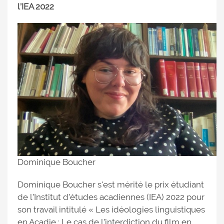
l’IEA 2022
Dominique Boucher
Dominique Boucher s'est mérité le prix étudiant
de l’Institut d’études acadiennes (IEA) 2022 pour
son travail intitulé « Les idéologies linguistiques
en Acadie : Le cas de l’interdiction du film en