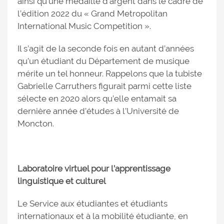
ainsi qu’une médaille d’argent dans le cadre de
l’édition 2022 du « Grand Metropolitan
International Music Competition ».
Il s’agit de la seconde fois en autant d’années
qu’un étudiant du Département de musique
mérite un tel honneur. Rappelons que la tubiste
Gabrielle Carruthers figurait parmi cette liste
sélecte en 2020 alors qu’elle entamait sa
dernière année d’études à l’Université de
Moncton.
Laboratoire virtuel pour l’apprentissage
linguistique et culturel
Le Service aux étudiantes et étudiants
internationaux et à la mobilité étudiante, en