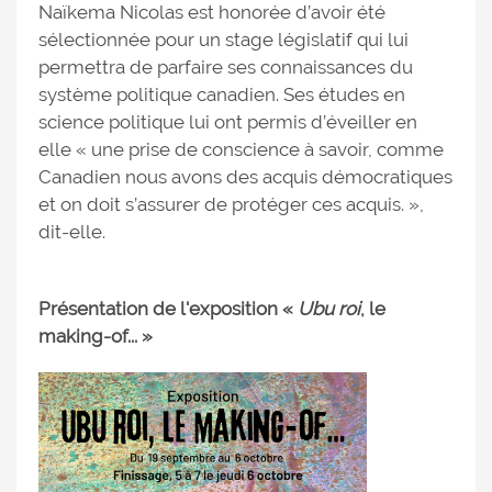
Naïkema Nicolas est honorée d’avoir été
sélectionnée pour un stage législatif qui lui
permettra de parfaire ses connaissances du
système politique canadien. Ses études en
science politique lui ont permis d’éveiller en
elle « une prise de conscience à savoir, comme
Canadien nous avons des acquis démocratiques
et on doit s’assurer de protéger ces acquis. »,
dit-elle.
Présentation de l'exposition «
Ubu roi
, le
making-of... »