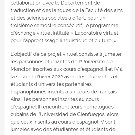
collaboration avec le Département de
traduction et des langues de la Faculté des arts
et des sciences sociales a offert, pour un
troisième semestre consécutif, le programme
d’échange virtuel intitulé « Laboratoire virtuel
pour l’apprentissage linguistique et culturel ».
L’objectif de ce projet virtuel consiste à jumeler
les personnes étudiantes de l’Université de
Moncton inscrites aux cours d’espagnol II et IV à
la session d’hiver 2022 avec des étudiantes et
étudiants d’universités partenaires
hispanophones inscrits à un cours de français.
Ainsi, les personnes inscrites au cours
d’espagnol II rencontrent leurs homologues
cubains de l’Universidad de Cienfuegos, alors
que ceux inscrits au cours d’espagnol IV sont
jumelés avec des étudiantes et étudiants de