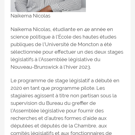
Naïkema Nicolas
Naïkema Nicolas, étudiante en 4e année en
science politique à l’École des hautes études
publiques de l’Université de Moncton a été
sélectionnée pour effectuer un des deux stages
législatifs à l’Assemblée législative du
Nouveau-Brunswick à l’hiver 2023.
Le programme de stage législatif a débuté en
2020 en tant que programme pilote. Les
stagiaires agissent à titre non partisan sous la
supervision du Bureau du greffier de
l’Assemblée législative pour fournir des
recherches et d’autres formes d’aide aux
députées et députés de la Chambre, aux
comités législatifs et aux fonctionnaires de