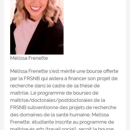
Mélissa Frenette
Mélissa Frenette s'est mérité une bourse offerte
par la FRSNB qui aidera à financer son projet de
recherche dans le cadre de sa thèse de
maîtrise. Le programme de bourses de
maîtrise/doctorales/postdoctorales de la
FRSNB subventionne des projets de recherche
des domaines de la santé humaine. Melissa
Frenette, étudiante inscrite au programme de
maîtrise ès arts (travail social), reçoit la bourse