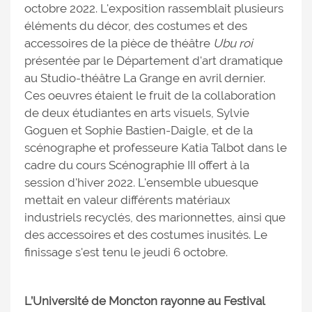
octobre 2022. L'exposition rassemblait plusieurs
éléments du décor, des costumes et des
accessoires de la pièce de théâtre
Ubu roi
présentée par le Département d'art dramatique
au Studio-théâtre La Grange en avril dernier.
Ces oeuvres étaient le fruit de la collaboration
de deux étudiantes en arts visuels, Sylvie
Goguen et Sophie Bastien-Daigle, et de la
scénographe et professeure Katia Talbot dans le
cadre du cours Scénographie III offert à la
session d'hiver 2022. L'ensemble ubuesque
mettait en valeur différents matériaux
industriels recyclés, des marionnettes, ainsi que
des accessoires et des costumes inusités. Le
finissage s'est tenu le jeudi 6 octobre.
L’Université de Moncton rayonne au Festival