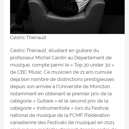
Cédric Thériault
Cédric Thériault, étudiant en guitare du
professeur Michel Cardin au Département de
musique, compte parmi le « Top 30 under 30 »
de CBC Music. Ce musicien de 21 ans cumule
déjà bon nombre de distinctions prestigieuses
depuis son arrivée à l’Université de Moncton,
notamment en obtenant le premier prix de la
catégorie « Guitare » et le second prix de la
catégorie « Instrumentiste » lors du Festival
national de musique de la FCMF (Fédération
canadienne des Festivals de musique) en 2021,