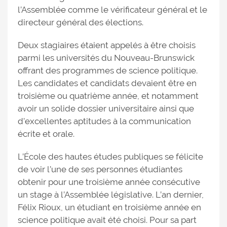
l’Assemblée comme le vérificateur général et le
directeur général des élections.
Deux stagiaires étaient appelés à être choisis
parmi les universités du Nouveau-Brunswick
offrant des programmes de science politique.
Les candidates et candidats devaient être en
troisième ou quatrième année, et notamment
avoir un solide dossier universitaire ainsi que
d’excellentes aptitudes à la communication
écrite et orale.
L’École des hautes études publiques se félicite
de voir l’une de ses personnes étudiantes
obtenir pour une troisième année consécutive
un stage à l’Assemblée législative. L’an dernier,
Félix Rioux, un étudiant en troisième année en
science politique avait été choisi. Pour sa part