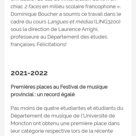
chiac
2 faces
en milieu scolaire francophone ».
Dominique Boucher a soumis ce travail dans le
cadre du cours
Langues et médias
(LING3200)
sous la direction de Laurence Arrighi,
professeure au Département des études
françaises. Félicitations!
2021-2022
Premières places au Festival de musique
provincial : un record égalé
Pas moins de quatre étudiantes et étudiants du
Département de musique de l’Université de
Moncton ont obtenu une première place dans
leur catégorie respective lors de la récente