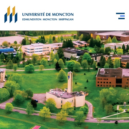
Skip to main content