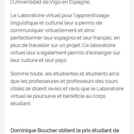
l’Universidad de Vigo en Espagne.
Le Laboratoire virtuel pour l’apprentissage
linguistique et culturel leur a permis de
communiquer virtuellement et ainsi
perfectionner leur espagnol et leur français, en
plus de travailler sur un projet. Ce laboratoire
virtuel leur a également permis d’échanger sur
leur culture et leur pays.
Somme toute, les étudiantes et étudiants ainsi
que les professeures et professeurs des cours
ciblés se disent ravies et ravis que le Laboratoire
virtuel se poursuive et bénéficie au corps
étudiant.
Dominique Boucher obtient le prix étudiant de