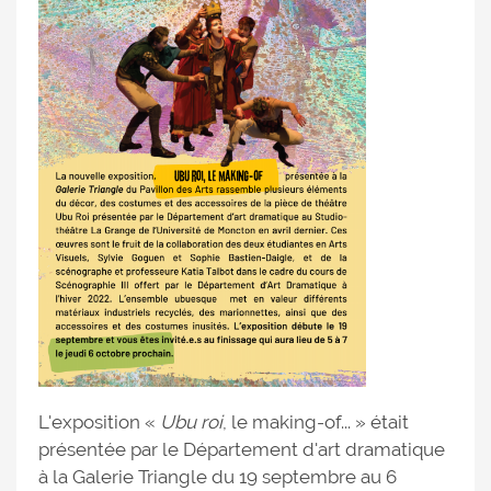
L'exposition «
Ubu roi
, le making-of... » était
présentée par le Département d'art dramatique
à la Galerie Triangle du 19 septembre au 6