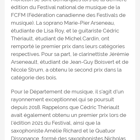
édition du Festival national de musique de la
FCFM (Fédération canadienne des Festivals de
musique). La soprano Marie-Pier Arseneau,
étudiante de Lisa Roy, et le guitariste Cédric
Thériault, étudiant de Michel Cardin, ont
remporté le premier prix dans leurs catégories
respectives. Pour sa part, le clarinettiste Jérémie
Arseneault, étudiant de Jean-Guy Boisvert et de
Nicole Strum, a obtenu le second prix dans la
catégorie des bois.
Pour le Département de musique, il s’agit d’un
rayonnement exceptionnel qui se poursuit
depuis 2018. Rappelons que Cédric Thériault
avait également obtenu un premier prix lors de
l’édition 2021 du Festival, ainsi que la
saxophoniste Amélie Richard et le Quatuor
Dissonance, formé des saxophonistes Nicholas