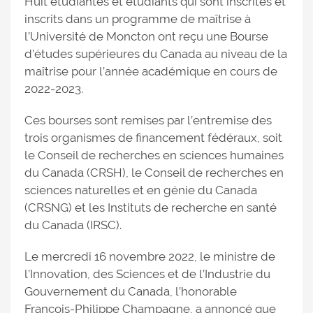
Huit étudiantes et étudiants qui sont inscrites et
inscrits dans un programme de maîtrise à
l’Université de Moncton ont reçu une Bourse
d’études supérieures du Canada au niveau de la
maîtrise pour l’année académique en cours de
2022-2023.
Ces bourses sont remises par l’entremise des
trois organismes de financement fédéraux, soit
le Conseil de recherches en sciences humaines
du Canada (CRSH), le Conseil de recherches en
sciences naturelles et en génie du Canada
(CRSNG) et les Instituts de recherche en santé
du Canada (IRSC).
Le mercredi 16 novembre 2022, le ministre de
l’Innovation, des Sciences et de l’Industrie du
Gouvernement du Canada, l’honorable
François-Philippe Champagne, a annoncé que