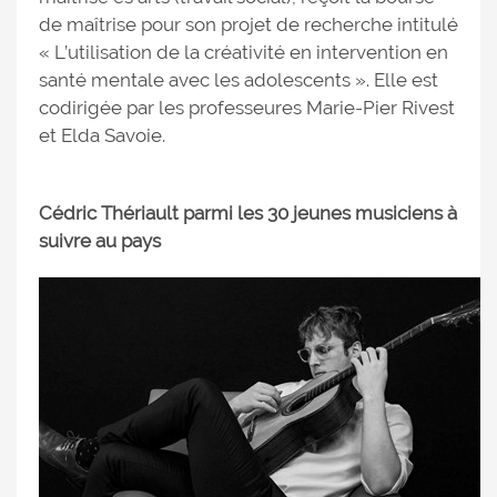
de maîtrise pour son projet de recherche intitulé
« L’utilisation de la créativité en intervention en
santé mentale avec les adolescents ». Elle est
codirigée par les professeures Marie-Pier Rivest
et Elda Savoie.
Cédric Thériault parmi les 30 jeunes musiciens à
suivre au pays