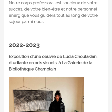
Notre corps professoral est soucieux de votre
succès, de votre bien-être et notre personnel
énergique vous guidera tout au long de votre
séjour parmi nous.
2022-2023
Exposition d'une oeuvre de Lucia Choulakian,
étudiante en arts visuels, à La Galerie de la
Bibliothèque Champlain