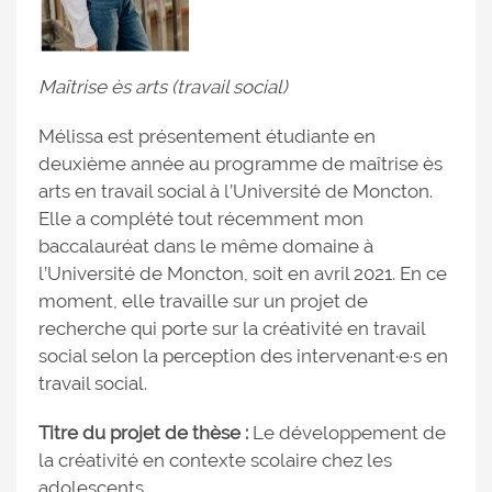
Maîtrise ès arts (travail social)
Mélissa est présentement étudiante en
deuxième année au programme de maîtrise ès
arts en travail social à l’Université de Moncton.
Elle a complété tout récemment mon
baccalauréat dans le même domaine à
l’Université de Moncton, soit en avril 2021. En ce
moment, elle travaille sur un projet de
recherche qui porte sur la créativité en travail
social selon la perception des intervenant∙e∙s en
travail social.
Titre du projet de thèse :
Le développement de
la créativité en contexte scolaire chez les
adolescents