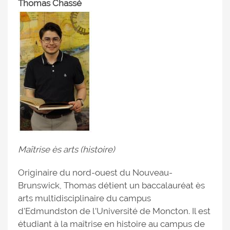
Thomas Chassé
Maîtrise ès arts (histoire)
Originaire du nord-ouest du Nouveau-
Brunswick, Thomas détient un baccalauréat ès
arts multidisciplinaire du campus
d’Edmundston de l’Université de Moncton. Il est
étudiant à la maîtrise en histoire au campus de