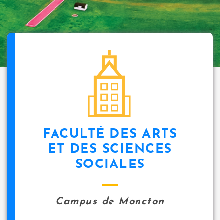
FACULTÉ DES ARTS
ET DES SCIENCES
SOCIALES
Campus de Moncton