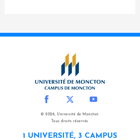
© 2026, Université de Moncton.
Tous droits réservés.
1 UNIVERSITÉ, 3 CAMPUS