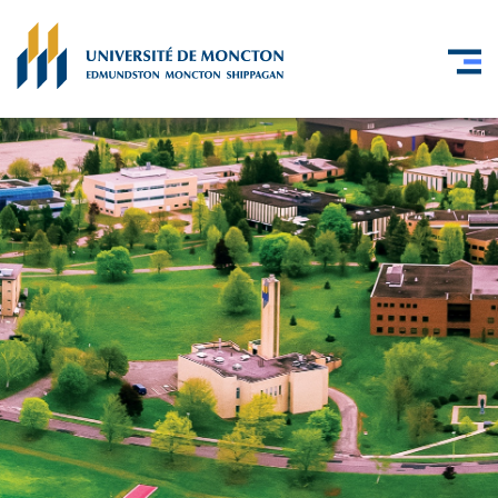
Skip to main content