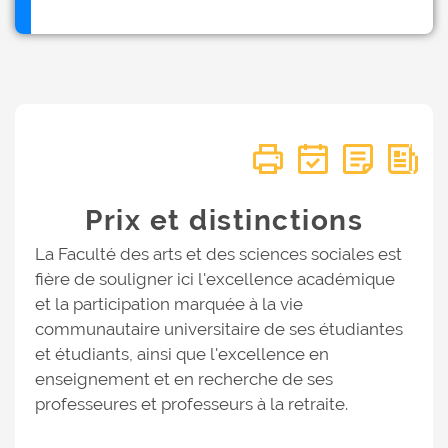
Prix et distinctions
La Faculté des arts et des sciences sociales est
fière de souligner ici l'excellence académique
et la participation marquée à la vie
communautaire universitaire de ses étudiantes
et étudiants, ainsi que l'excellence en
enseignement et en recherche de ses
professeures et professeurs à la retraite.