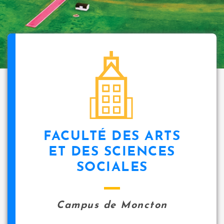
FACULTÉ DES ARTS
ET DES SCIENCES
SOCIALES
Campus de Moncton