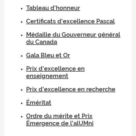
Tableau d'honneur
Certificats d'excellence Pascal
Médaille du Gouverneur général
du Canada
Gala Bleu et Or
Prix d'excellence en
enseignement
Prix d'excellence en recherche
Éméritat
Ordre du mérite et Prix
Émergence de l'alUMni