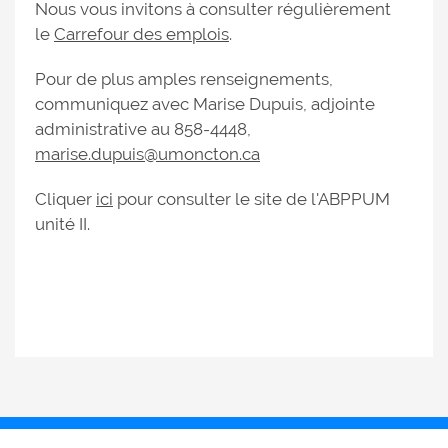
Nous vous invitons à consulter régulièrement
le
Carrefour des emplois
.
Pour de plus amples renseignements,
communiquez avec Marise Dupuis, adjointe
administrative au 858-4448,
marise.dupuis@umoncton.ca
Cliquer
ici
pour consulter le site de l'ABPPUM
unité II.