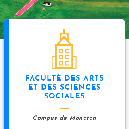
FACULTÉ DES ARTS
ET DES SCIENCES
SOCIALES
Campus de Moncton