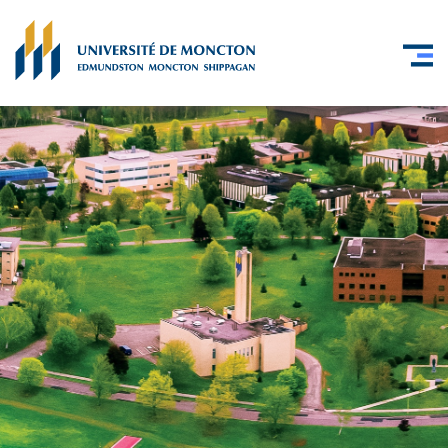
Skip to main content