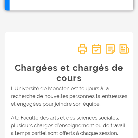
Chargées et chargés de
cours
L'Université de Moncton est toujours à la
recherche de nouvelles personnes talentueuses
et engagées pour joindre son équipe.
À la Faculté des arts et des sciences sociales,
plusieurs charges d'enseignement ou de travail
à temps partiel sont offerts à chaque session.