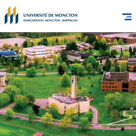
Skip to main content