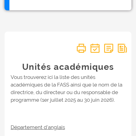
Unités académiques
Vous trouverez ici la liste des unités
académiques de la FASS ainsi que le nom de la
directrice, du directeur ou du responsable de
programme (1er juillet 2025 au 30 juin 2026).
Département d'anglais