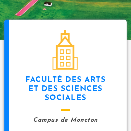
FACULTÉ DES ARTS
ET DES SCIENCES
SOCIALES
Campus de Moncton