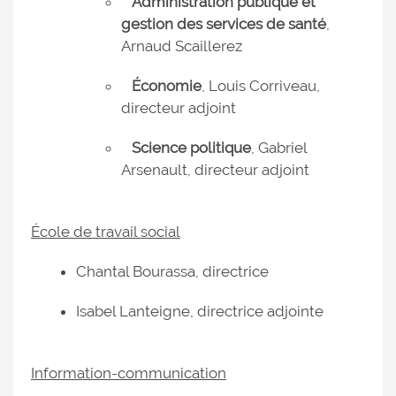
Administration publique et
gestion des services de santé
,
Arnaud Scaillerez
Économie
, Louis Corriveau,
directeur adjoint
Science politique
, Gabriel
Arsenault, directeur adjoint
École de travail social
Chantal Bourassa, directrice
Isabel Lanteigne, directrice adjointe
Information-communication