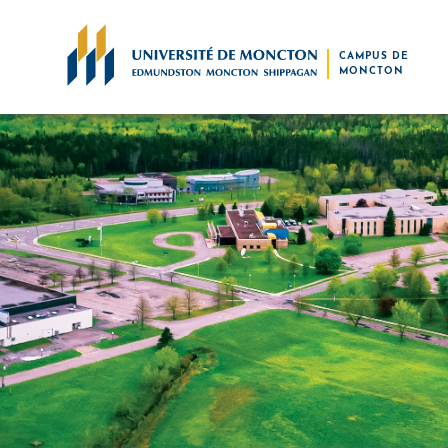
Skip to main content
CAMPUS DE
MONCTON