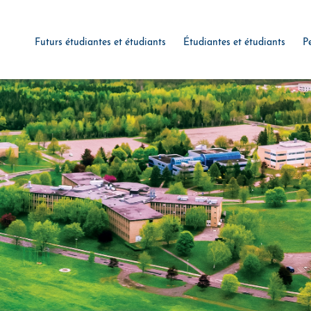
Futurs étudiantes et étudiants
Étudiantes et étudiants
P