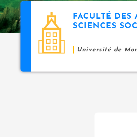
FACULTÉ DES 
SCIENCES SOC
Université de Mo