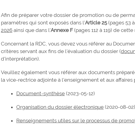
Afin de préparer votre dossier de promotion ou de perma
paramètres qui sont exposés dans l'
Article 25
(pages 53 à
2026
ainsi que dans l'
Annexe F
(pages 112 à 119) de cett
Concernant la RDC, vous devez vous référer au Document
critères servant aux fins de l'évaluation du dossier (
docu
d'interprétation).
Veuillez également vous référer aux documents préparés 
la vice-rectrice adjointe à l'enseignement et aux affaires 
Document-synthèse
(2023-05-12)
Organisation du dossier électronique
(2020-08-02
Renseignements utiles sur le processus de prom