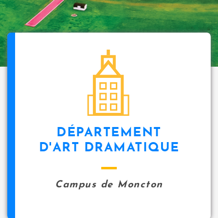
DÉPARTEMENT
D'ART DRAMATIQUE
Campus de Moncton