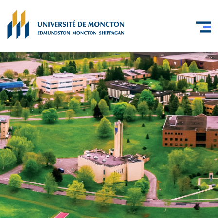
Skip to main content