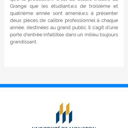
Grange que les étudiant.e.s de troisième et
quatrième année sont amené.e.s à présenter
deux pièces de calibre professionnel à chaque
année, destinées au grand public. Il s’agit d’une
porte d’entrée infaillible dans un milieu toujours
grandissant.