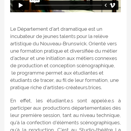
Le Département d’art dramatique est un
incubateur de jeunes talents pour la relève
artistique du Nouveau-Brunswick. Orienté vers
une formation pratique et diversifiée du métier
d’acteur et une initiation aux métiers connexes
de production et conception scénographique,
le programme permet aux étudiantes et
étudiants de tracer, au fil de leur formation, une
pratique riche d’artistes-créateurs.trices.
En effet, les étudiant.e.s sont appelé.e.s à
participer aux productions départementales dès
leur première session, tant au niveau technique,
qu’à la confection d’éléments scénographiques,
qu’à la production. C’est au Studio-théâtre La