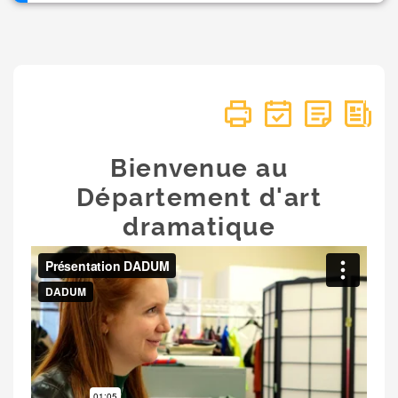
Bienvenue au
Département d'art
dramatique