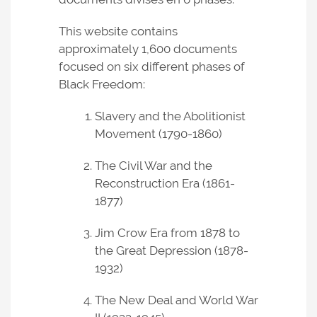
This website contains
approximately 1,600 documents
focused on six different phases of
Black Freedom:
Slavery and the Abolitionist
Movement (1790-1860)
The Civil War and the
Reconstruction Era (1861-
1877)
Jim Crow Era from 1878 to
the Great Depression (1878-
1932)
The New Deal and World War