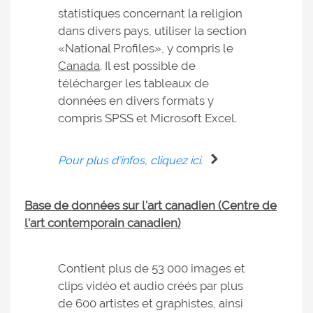
statistiques concernant la religion
dans divers pays, utiliser la section
«National Profiles», y compris le
Canada
. Il est possible de
télécharger les tableaux de
données en divers formats y
compris SPSS et Microsoft Excel.
Pour plus d’infos, cliquez ici.
Base de données sur l'art canadien (Centre de
l'art contemporain canadien)
Contient plus de 53 000 images et
clips vidéo et audio créés par plus
de 600 artistes et graphistes, ainsi