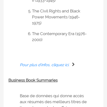
II (1933-1945)
The Civil Rights and Black
Power Movements (1946-
1975)
The Contemporary Era (1976-
2000)
Pour plus d’infos, cliquez ici.
Business Book Summaries
Base de données qui donne accès
aux résumés des meilleurs titres de