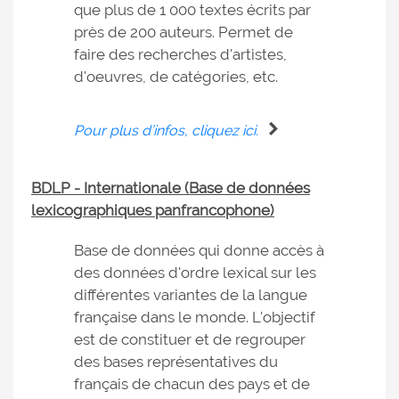
que plus de 1 000 textes écrits par
près de 200 auteurs. Permet de
faire des recherches d'artistes,
d'oeuvres, de catégories, etc.
Pour plus d’infos, cliquez ici.
BDLP - Internationale (Base de données
lexicographiques panfrancophone)
Base de données qui donne accès à
des données d'ordre lexical sur les
différentes variantes de la langue
française dans le monde. L'objectif
est de constituer et de regrouper
des bases représentatives du
français de chacun des pays et de