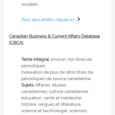
sociales.
Pour plus d’infos, cliquez ici.
Canadian Business & Current Affairs Database
(CBCA)
Texte intégral
: environ 700 titres de
périodiques
Indexation de plus de 1800 titres de
périodiques de source canadienne
Sujets
: Affaires, études
canadiennes, culture canadienne,
éducation, santé et médecine,
histoire, langues et littérature,
science et technologie, sciences