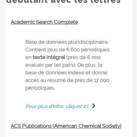
Academic Search Complete
Base de données pluridisciplinaire.
Contient plus de 6 600 périodiques
en
texte intégral
(près de 6 000
évalués par les pairs). De plus, la
base de données indexe et donne
accès au résumé de près de 17 000
périodiques.
Pour plus d’infos, cliquez ici.
ACS Publications (American Chemical Society)