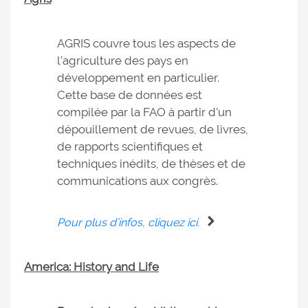
AGRIS couvre tous les aspects de
l’agriculture des pays en
développement en particulier.
Cette base de données est
compilée par la FAO à partir d'un
dépouillement de revues, de livres,
de rapports scientifiques et
techniques inédits, de thèses et de
communications aux congrès.
Pour plus d’infos, cliquez ici.
America: History and Life