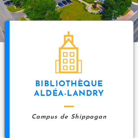
BIBLIOTHÈQUE
ALDÉA-LANDRY
Campus de Shippagan