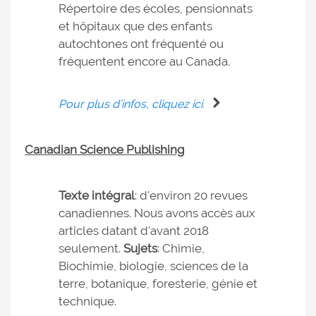
Répertoire des écoles, pensionnats
et hôpitaux que des enfants
autochtones ont fréquenté ou
fréquentent encore au Canada.
Pour plus d’infos, cliquez ici.
Canadian Science Publishing
Texte intégral
: d'environ 20 revues
canadiennes. Nous avons accès aux
articles datant d'avant 2018
seulement.
Sujets
: Chimie,
Biochimie, biologie, sciences de la
terre, botanique, foresterie, génie et
technique.