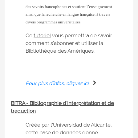
des savoirs francophones et soutient l’enseignement
ainsi que la recherche en langue française, à travers
divers programmes universitaires.
Ce
tutoriel
vous permettra de savoir
comment s'abonner et utiliser la
Bibliothèque des Amériques.
Pour plus d’infos, cliquez ici.
BITRA - Bibliographie d'interprétation et de
traduction
Créée par l'Universidad de Alicante,
cette base de données donne