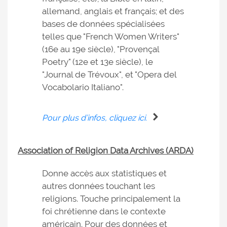
allemand, anglais et français; et des
bases de données spécialisées
telles que "French Women Writers"
(16e au 19e siècle), "Provençal
Poetry" (12e et 13e siècle), le
"Journal de Trévoux", et "Opera del
Vocabolario Italiano".
Pour plus d’infos, cliquez ici.
Association of Religion Data Archives (ARDA)
Donne accès aux statistiques et
autres données touchant les
religions. Touche principalement la
foi chrétienne dans le contexte
américain. Pour des données et