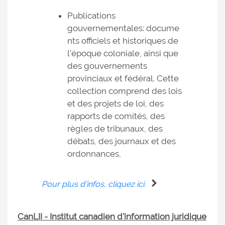
Publications
gouvernementales: docume
nts officiels et historiques de
l’époque coloniale, ainsi que
des gouvernements
provinciaux et fédéral. Cette
collection comprend des lois
et des projets de loi, des
rapports de comités, des
règles de tribunaux, des
débats, des journaux et des
ordonnances,
Pour plus d’infos, cliquez ici.
CanLII - Institut canadien d'information juridique