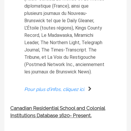
diplomatique (France); ainsi que
plusieurs journaux du Nouveau-
Brunswick tel que le Daily Gleaner,
L'Étoile (toutes régions), Kings County
Record, Le Madawaska, Miramichi
Leader, The Northern Light, Telegraph
Journal, The Times-Transcript. The
Tribune, et La Voix du Restigouche
(Postmedi Network Inc., anciennement
les journaux de Brunswick News).
Pour plus d’infos, cliquez ici.
Canadian Residential School and Colonial
Institutions Database 1620- Present.