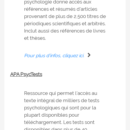
psychologie donne accès aux
références et résumés d'articles
provenant de plus de 2,500 titres de
périodiques scientifiques et arbitrés.
Inclut aussi des références de livres
et thèses.
Pour plus d’infos, cliquez ici.
APA PsycTests
Ressource qui permet l'accès au
texte intégral de milliers de tests
psychologiques qui sont pour la
plupart disponibles pour
téléchargement. Les tests sont
disponibles dans plus de 40