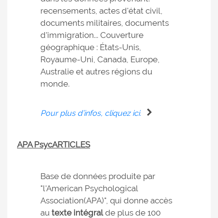
recensements, actes d'état civil,
documents militaires, documents
d'immigration...
Couverture
géographique : États-Unis,
Royaume-Uni, Canada, Europe,
Australie et autres régions du
monde.
Pour plus d’infos, cliquez ici.
APA PsycARTICLES
Base de données produite par
"l'American Psychological
Association(APA)", qui donne accès
au
texte intégral
de plus de 100