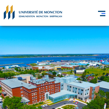
Skip to main content