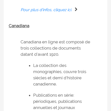
Pour plus d’infos, cliquez ici.
Canadiana
Canadiana en ligne est composé de
trois collections de documents
datant d'avant 1920.
La collection des
monographies, couvre trois
siècles et demi d’histoire
canadienne.
Publications en série:
périodiques, publications
annuelles et journaux