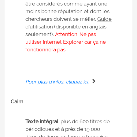
être considérés comme ayant une
moins bonne réputation et dont les
chercheurs doivent se méfier.
Guide
d'utilisation
(disponible en anglais
seulement).
Attention: Ne pas
utiliser Internet Explorer car ça ne
fonctionnera pas.
Pour plus d’infos, cliquez ici.
Cairn
Texte intégral
: plus de 600 titres de
périodiques et à près de 19 000
titres de livres en langue française.