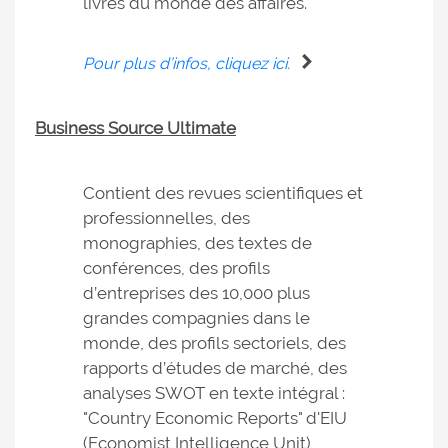
livres du monde des affaires.
Pour plus d’infos, cliquez ici.
Business Source Ultimate
Contient des revues scientifiques et
professionnelles, des
monographies, des textes de
conférences, des profils
d’entreprises des 10,000 plus
grandes compagnies dans le
monde, des profils sectoriels, des
rapports d’études de marché, des
analyses SWOT en texte intégral :
"Country Economic Reports" d'EIU
(Economist Intelligence Unit),