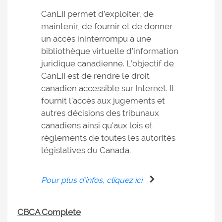
CanLII permet d’exploiter, de
maintenir, de fournir et de donner
un accès ininterrompu à une
bibliothèque virtuelle d’information
juridique canadienne. L’objectif de
CanLII est de rendre le droit
canadien accessible sur Internet. Il
fournit l'accès aux jugements et
autres décisions des tribunaux
canadiens ainsi qu'aux lois et
règlements de toutes les autorités
législatives du Canada.
Pour plus d’infos, cliquez ici.
CBCA Complete