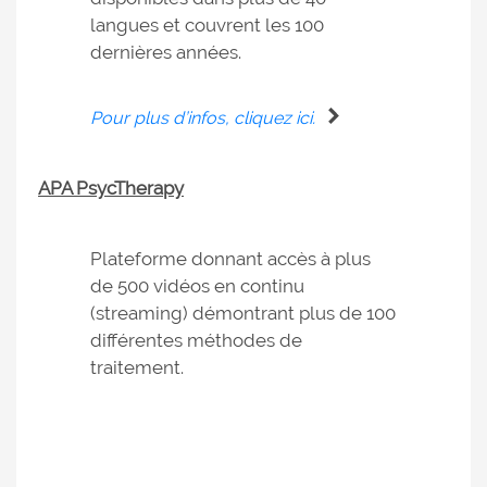
langues et couvrent les 100
dernières années.
Pour plus d’infos, cliquez ici.
APA PsycTherapy
Plateforme donnant accès à plus
de 500 vidéos en continu
(streaming) démontrant plus de 100
différentes méthodes de
traitement.