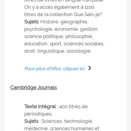
On y a accès également à 1100
titres de la collection Que Sais-je?
Sujets
: Histoire, géographie,
psychologie, économie, gestion,
science politique, philosophie,
éducation, sport, sciences sociales,
droit, linguistique, sociologie.
Pour plus d’infos, cliquez ici.
Cambridge Journals
Texte intégral
: 400 titres de
périodiques.
Sujets
: Sciences, technologie,
médecine, sciences humaines et