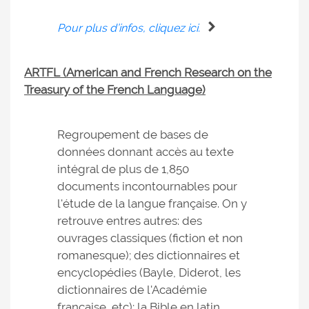
Pour plus d’infos, cliquez ici.
ARTFL (American and French Research on the
Treasury of the French Language)
Regroupement de bases de
données donnant accès au texte
intégral de plus de 1,850
documents incontournables pour
l'étude de la langue française. On y
retrouve entres autres: des
ouvrages classiques (fiction et non
romanesque); des dictionnaires et
encyclopédies (Bayle, Diderot, les
dictionnaires de l'Académie
française, etc); la Bible en latin,