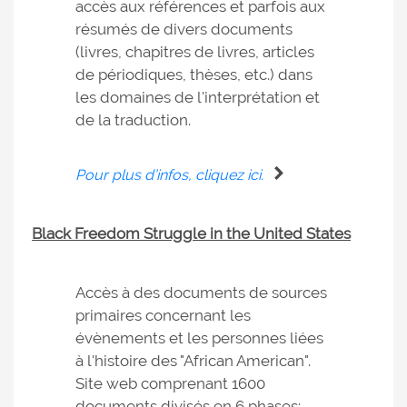
accès aux références et parfois aux
résumés de divers documents
(livres, chapitres de livres, articles
de périodiques, thèses, etc.) dans
les domaines de l'interprétation et
de la traduction.
Pour plus d’infos, cliquez ici.
Black Freedom Struggle in the United States
Accès à des documents de sources
primaires concernant les
évènements et les personnes liées
à l'histoire des "African American".
Site web comprenant 1600
documents divisés en 6 phases: