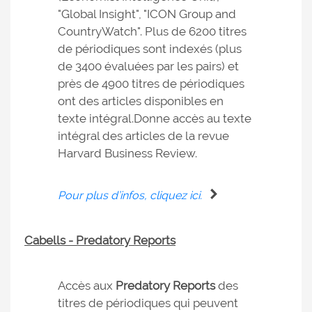
"Global Insight", "ICON Group and
CountryWatch". Plus de 6200 titres
de périodiques sont indexés (plus
de 3400 évaluées par les pairs) et
près de 4900 titres de périodiques
ont des articles disponibles en
texte intégral.Donne accès au texte
intégral des articles de la revue
Harvard Business Review.
Pour plus d’infos, cliquez ici.
Cabells - Predatory Reports
Accès aux
Predatory Reports
des
titres de périodiques qui peuvent