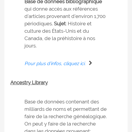
Base de données bibliographique
qui donne accès aux références
d'articles provenant d'environ 1,700
périodiques.
Sujet
: Histoire et
culture des États-Unis et du
Canada, de la préhistoire à nos
jours.
Pour plus d’infos, cliquez ici.
Ancestry Library
Base de données contenant des
milliards de noms et permettant de
faire de la recherche généalogique.
On peut y faire de la recherche
dans les données provenant: