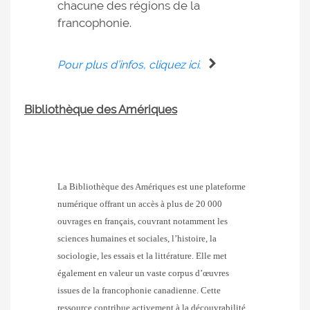
chacune des régions de la
francophonie.
Pour plus d’infos, cliquez ici.
Bibliothèque des Amériques
La Bibliothèque des Amériques est une plateforme
numérique offrant un accès à plus de 20 000
ouvrages en français, couvrant notamment les
sciences humaines et sociales, l’histoire, la
sociologie, les essais et la littérature. Elle met
également en valeur un vaste corpus d’œuvres
issues de la francophonie canadienne. Cette
ressource contribue activement à la découvrabilité