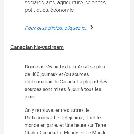
sociales, arts, agriculture, sciences
politiques, économie
Pour plus d’infos, cliquez ici.
Canadian Newsstream
Donne accès au texte intégral de plus
de 400 journaux et/ou sources
d'information du Canada. La plupart des
sources sont mises-à-jour à tous les
jours.
On y retrouve, entres autres, le
RadioJournal, Le Téléjournal, Tout le
monde en parle, et Une heure sur Terre
(Radio-Canada; Le Monde et Le Monde