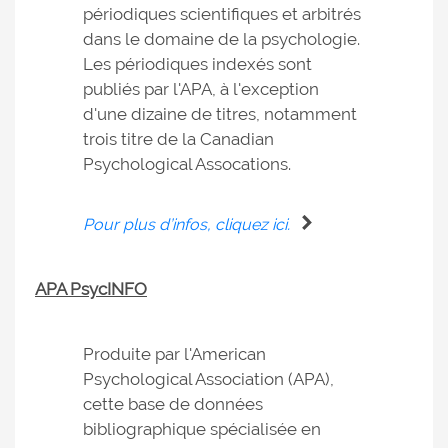
périodiques scientifiques et arbitrés
dans le domaine de la psychologie.
Les périodiques indexés sont
publiés par l'APA, à l'exception
d'une dizaine de titres, notamment
trois titre de la Canadian
Psychological Assocations.
Pour plus d’infos, cliquez ici.
APA PsycINFO
Produite par l'American
Psychological Association (APA),
cette base de données
bibliographique spécialisée en