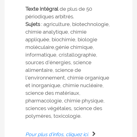
Texte intégral
de plus de 50
périodiques arbitrés.
Sujets
: agriculture, biotechnologie,
chimie analytique, chimie
appliquée, biochimie, biologie
moléculaire,génie chimique,
informatique, cristallographie,
sources d'énergies, science
alimentaire, science de
l'environnement, chimie organique
et inorganique, chimie nucléaire,
science des matériaux,
pharmacologie, chimie physique,
sciences végétales, science des
polymères, toxicologie.
Pour plus d’infos, cliquez ici.