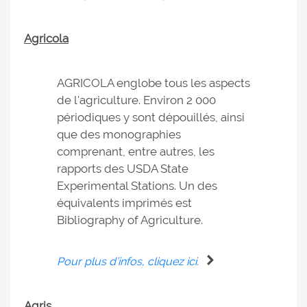
Agricola
AGRICOLA englobe tous les aspects
de l'agriculture. Environ 2 000
périodiques y sont dépouillés, ainsi
que des monographies
comprenant, entre autres, les
rapports des USDA State
Experimental Stations. Un des
équivalents imprimés est
Bibliography of Agriculture.
Pour plus d’infos, cliquez ici.
Agris