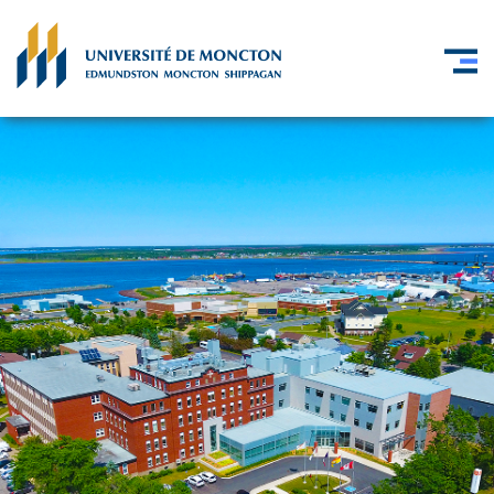
Skip to main content