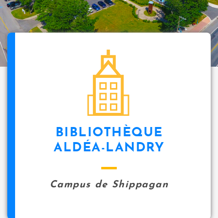
BIBLIOTHÈQUE
ALDÉA-LANDRY
Campus de Shippagan