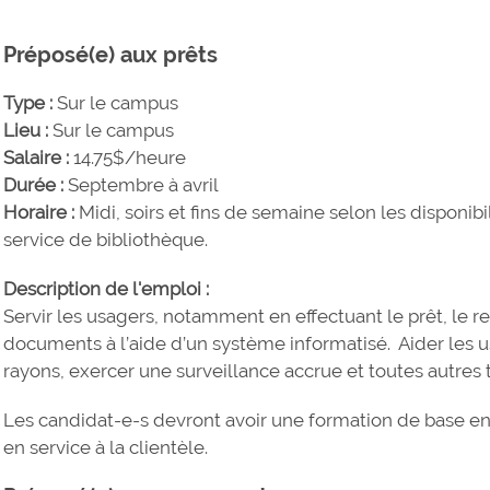
Préposé(e) aux prêts
Type :
Sur le campus
Lieu :
Sur le campus
Salaire :
14.75$/heure
Durée :
Septembre à avril
Horaire :
Midi, soirs et fins de semaine selon les disponibil
service de bibliothèque.
Description de l'emploi :
Servir les usagers, notamment en effectuant le prêt, le 
documents à l’aide d’un système informatisé. Aider les u
rayons, exercer une surveillance accrue et toutes autres
Les candidat-e-s devront avoir une formation de base en
en service à la clientèle.