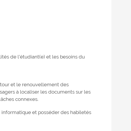
ités de l’étudiant(e) et les besoins du
retour et le renouvellement des
sagers à localiser les documents sur les
 tâches connexes.
 informatique et posséder des habiletés