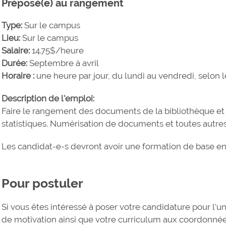
Préposé(e) au rangement
Type:
Sur le campus
Lieu:
Sur le campus
Salaire:
14.75$/heure
Durée:
Septembre à avril
Horaire :
une heure par jour, du lundi au vendredi, selon le
Description de l'emploi:
Faire le rangement des documents de la bibliothèque et
statistiques. Numérisation de documents et toutes autre
Les candidat-e-s devront avoir une formation de base en
Pour postuler
Si vous êtes intéressé à poser votre candidature pour l’un
de motivation ainsi que votre curriculum aux coordonnée