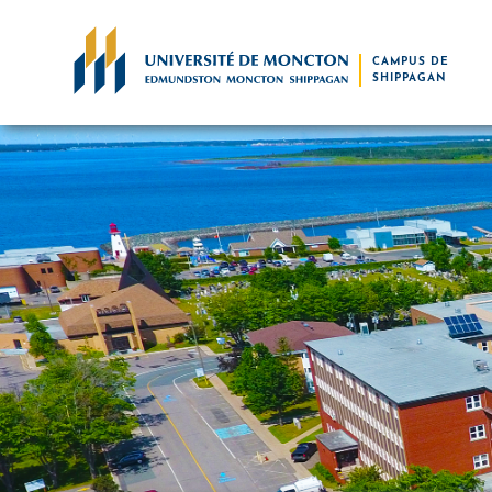
Skip to main content
CAMPUS DE
SHIPPAGAN