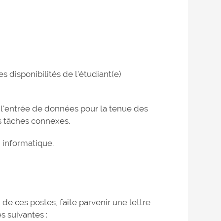
s disponibilités de l'étudiant(e)
 l'entrée de données pour la tenue des
s tâches connexes.
 informatique.
 de ces postes, faite parvenir une lettre
s suivantes :