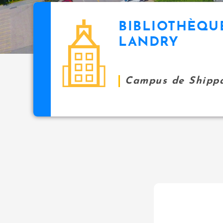
BIBLIOTHÈQU
LANDRY
Campus de Shipp