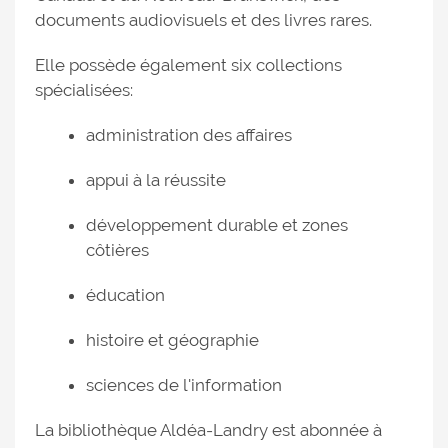
documents audiovisuels et des livres rares.
Elle possède également six collections
spécialisées:
administration des affaires
appui à la réussite
développement durable et zones
côtières
éducation
histoire et géographie
sciences de l'information
La bibliothèque Aldéa-Landry est abonnée à