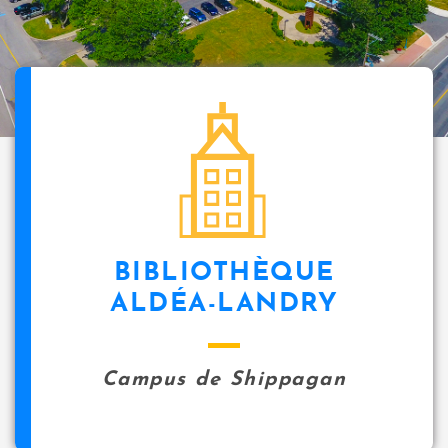
BIBLIOTHÈQUE
ALDÉA-LANDRY
Campus de Shippagan