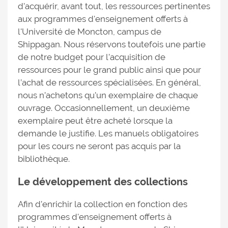
d’acquérir, avant tout, les ressources pertinentes
aux programmes d'enseignement offerts à
l'Université de Moncton, campus de
Shippagan. Nous réservons toutefois une partie
de notre budget pour l’acquisition de
ressources pour le grand public ainsi que pour
l’achat de ressources spécialisées. En général,
nous n’achetons qu’un exemplaire de chaque
ouvrage. Occasionnellement, un deuxième
exemplaire peut être acheté lorsque la
demande le justifie. Les manuels obligatoires
pour les cours ne seront pas acquis par la
bibliothèque.
Le développement des collections
Afin d’enrichir la collection en fonction des
programmes d'enseignement offerts à