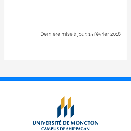
Dernière mise à jour: 15 février 2018