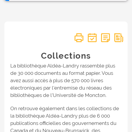
Collections
La bibliothèque Aldéa-Landry rassemble plus
de 30 000 documents au format papier. Vous
avez aussi accès à plus de 570 000 livres
électroniques par l'entremise du réseau des
bibliothèques de l'Université de Moncton.
On retrouve également dans les collections de
la bibliothèque Aldéa-Landry plus de 6 000
publications officielles des gouvernements du
Canada et du Nouveau-Brunswick, des