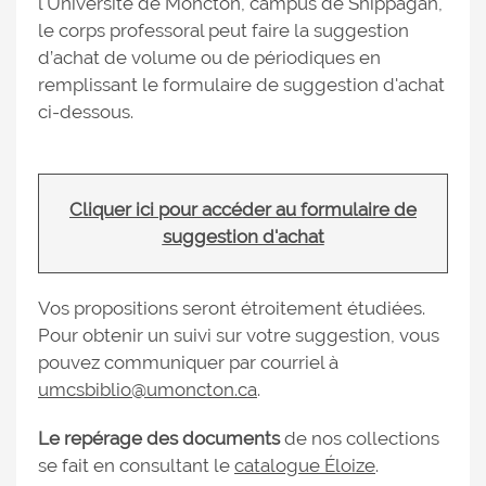
l'Université de Moncton, campus de Shippagan,
le corps professoral peut faire la suggestion
d’achat de volume ou de périodiques en
remplissant le formulaire de suggestion d'achat
ci-dessous.
Cliquer ici pour accéder au formulaire de
suggestion d'achat
Vos propositions seront étroitement étudiées.
Pour obtenir un suivi sur votre suggestion, vous
pouvez communiquer par courriel à
umcsbiblio@umoncton.ca
.
Le repérage des documents
de nos collections
se fait en consultant le
catalogue Éloize
.