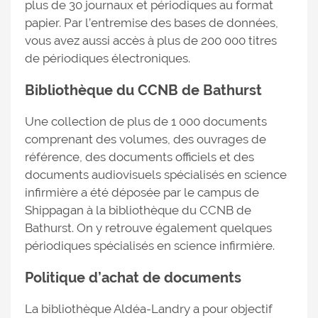
plus de 30 journaux et périodiques au format
papier. Par l’entremise des bases de données,
vous avez aussi accès à plus de 200 000 titres
de périodiques électroniques.
Bibliothèque du CCNB de Bathurst
Une collection de plus de 1 000 documents
comprenant des volumes, des ouvrages de
référence, des documents officiels et des
documents audiovisuels spécialisés en science
infirmière a été déposée par le campus de
Shippagan à la bibliothèque du CCNB de
Bathurst. On y retrouve également quelques
périodiques spécialisés en science infirmière.
Politique d’achat de documents
La bibliothèque Aldéa-Landry a pour objectif