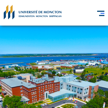
Skip to main content