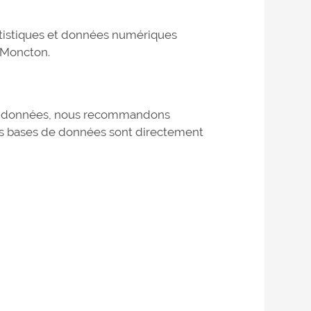
tatistiques et données numériques
 Moncton.
s de données, nous recommandons
 des bases de données sont directement