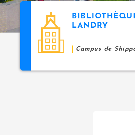
BIBLIOTHÈQU
LANDRY
Campus de Shipp