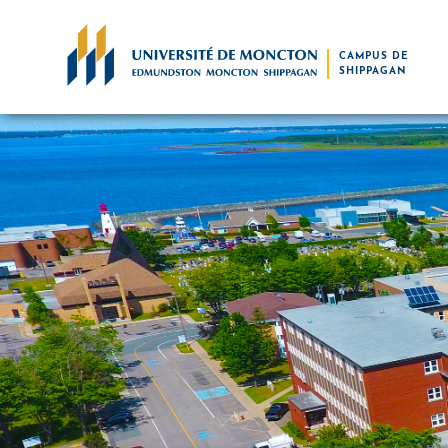
Skip to main content
CAMPUS DE
SHIPPAGAN