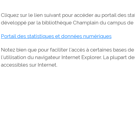
Cliquez sur le lien suivant pour accéder au portail des s
développé par la bibliothèque Champlain du campus de
Portail des statistiques et données numériques
Notez bien que pour faciliter l'accès à certaines base
l'utilisation du navigateur Internet Explorer. La plupart
accessibles sur Internet.