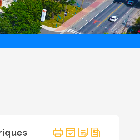
riques