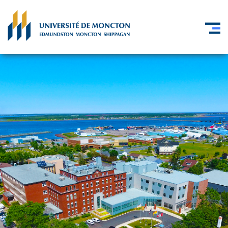
Skip to main content