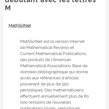
M
MathSciNet
MathSciNet est la version Internet
de Mathematical Reviews et
Current Mathematical Publications,
des produits de l'American
Mathematical Associations. Base de
données bibliographique qui donne
accès aux références d'articles
provenant de plus de 550
périodiques. Des mathématiciens
effectuent annuellement plus de 80
000 révisions de nouvelles
publications (livres, périodiques,