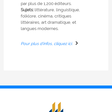
par plus de 1,200 éditeurs.
Sujets:
littérature, linguistique,
folklore, cinéma, critiques
littéraires, art dramatique, et
langues modernes.
Pour plus d’infos, cliquez ici.