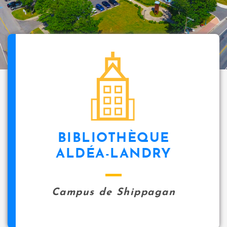
BIBLIOTHÈQUE
ALDÉA-LANDRY
Campus de Shippagan