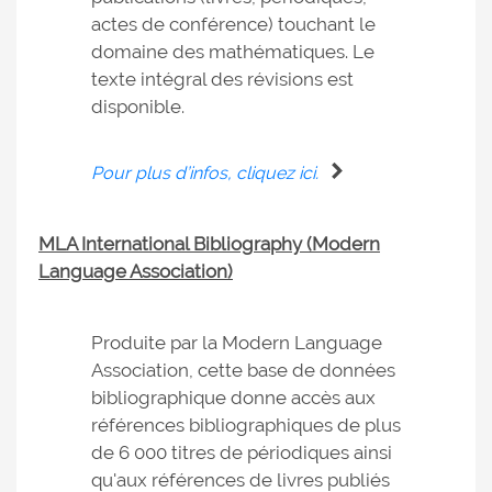
actes de conférence) touchant le
domaine des mathématiques. Le
texte intégral des révisions est
disponible.
Pour plus d’infos, cliquez ici.
MLA International Bibliography (Modern
Language Association)
Produite par la Modern Language
Association, cette base de données
bibliographique donne accès aux
références bibliographiques de plus
de 6 000 titres de périodiques ainsi
qu'aux références de livres publiés