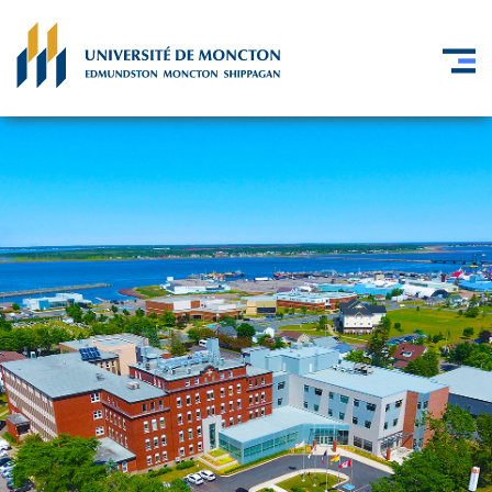
Skip to main content