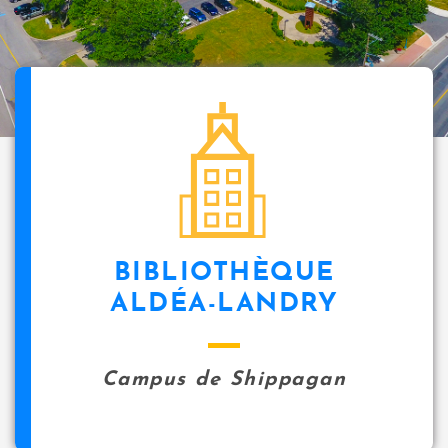
BIBLIOTHÈQUE
ALDÉA-LANDRY
Campus de Shippagan