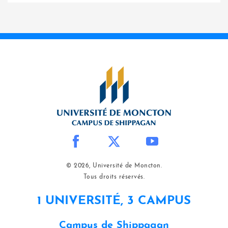
© 2026, Université de Moncton.
Tous droits réservés.
1 UNIVERSITÉ, 3 CAMPUS
Campus de Shippagan